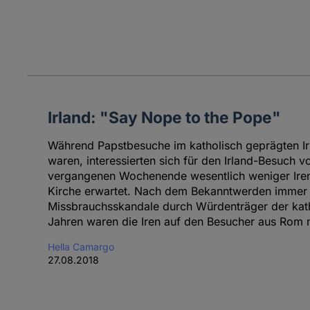
Irland: "Say Nope to the Pope"
Während Papstbesuche im katholisch geprägten Ir
waren, interessierten sich für den Irland-Besuch 
vergangenen Wochenende wesentlich weniger Iren 
Kirche erwartet. Nach dem Bekanntwerden immer
Missbrauchsskandale durch Würdenträger der katho
Jahren waren die Iren auf den Besucher aus Rom 
Hella Camargo
27.08.2018