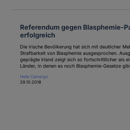
Referendum gegen Blasphemie-P
erfolgreich
Die irische Bevölkerung hat sich mit deutlicher Me
Strafbarkeit von Blasphemie ausgesprochen. Ausg
geprägte Irland zeigt sich so fortschrittlicher als
Länder, in denen es noch Blasphemie-Gesetze gib
Hella Camargo
29.10.2018