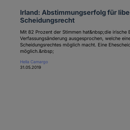
Irland: Abstimmungserfolg für libe
Scheidungsrecht
Mit 82 Prozent der Stimmen hat&nbsp;die irische B
Verfassungsänderung ausgesprochen, welche ein
Scheidungsrechtes möglich macht. Eine Ehescheidun
möglich.&nbsp;
Hella Camargo
31.05.2019