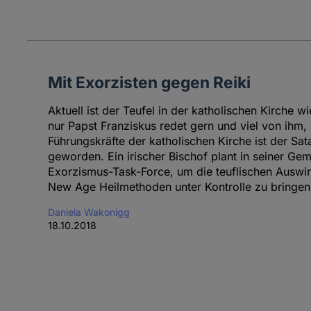
Mit Exorzisten gegen Reiki
Aktuell ist der Teufel in der katholischen Kirche 
nur Papst Franziskus redet gern und viel von ihm
Führungskräfte der katholischen Kirche ist der Sa
geworden. Ein irischer Bischof plant in seiner Gem
Exorzismus-Task-Force, um die teuflischen Auswi
New Age Heilmethoden unter Kontrolle zu bringen
Daniela Wakonigg
18.10.2018