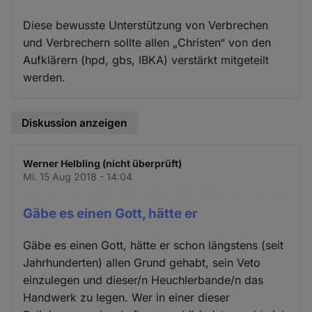
Diese bewusste Unterstützung von Verbrechen
und Verbrechern sollte allen „Christen“ von den
Aufklärern (hpd, gbs, IBKA) verstärkt mitgeteilt
werden.
Diskussion anzeigen
Werner Helbling (nicht überprüft)
Mi. 15 Aug 2018 - 14:04
Gäbe es einen Gott, hätte er
Gäbe es einen Gott, hätte er schon längstens (seit
Jahrhunderten) allen Grund gehabt, sein Veto
einzulegen und dieser/n Heuchlerbande/n das
Handwerk zu legen. Wer in einer dieser