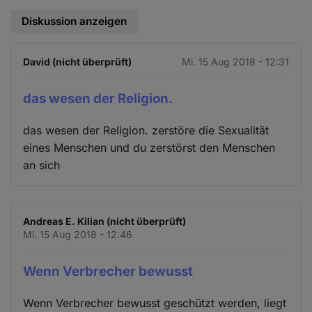
Diskussion anzeigen
David (nicht überprüft)
Mi. 15 Aug 2018 - 12:31
das wesen der Religion.
das wesen der Religion. zerstöre die Sexualität
eines Menschen und du zerstörst den Menschen
an sich
Andreas E. Kilian (nicht überprüft)
Mi. 15 Aug 2018 - 12:46
Wenn Verbrecher bewusst
Wenn Verbrecher bewusst geschützt werden, liegt