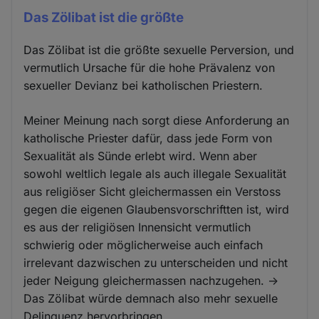
Das Zölibat ist die größte
Das Zölibat ist die größte sexuelle Perversion, und
vermutlich Ursache für die hohe Prävalenz von
sexueller Devianz bei katholischen Priestern.
Meiner Meinung nach sorgt diese Anforderung an
katholische Priester dafür, dass jede Form von
Sexualität als Sünde erlebt wird. Wenn aber
sowohl weltlich legale als auch illegale Sexualität
aus religiöser Sicht gleichermassen ein Verstoss
gegen die eigenen Glaubensvorschriftten ist, wird
es aus der religiösen Innensicht vermutlich
schwierig oder möglicherweise auch einfach
irrelevant dazwischen zu unterscheiden und nicht
jeder Neigung gleichermassen nachzugehen. ->
Das Zölibat würde demnach also mehr sexuelle
Delinquenz hervorbringen.