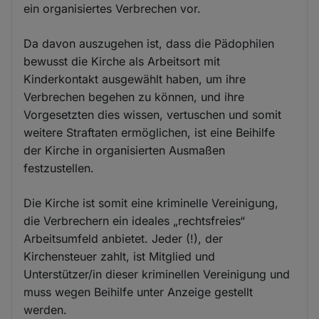
ein organisiertes Verbrechen vor.
Da davon auszugehen ist, dass die Pädophilen
bewusst die Kirche als Arbeitsort mit
Kinderkontakt ausgewählt haben, um ihre
Verbrechen begehen zu können, und ihre
Vorgesetzten dies wissen, vertuschen und somit
weitere Straftaten ermöglichen, ist eine Beihilfe
der Kirche in organisierten Ausmaßen
festzustellen.
Die Kirche ist somit eine kriminelle Vereinigung,
die Verbrechern ein ideales „rechtsfreies“
Arbeitsumfeld anbietet. Jeder (!), der
Kirchensteuer zahlt, ist Mitglied und
Unterstützer/in dieser kriminellen Vereinigung und
muss wegen Beihilfe unter Anzeige gestellt
werden.