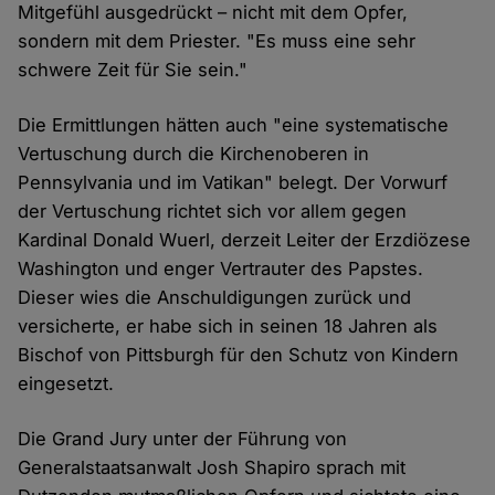
Mitgefühl ausgedrückt – nicht mit dem Opfer,
sondern mit dem Priester. "Es muss eine sehr
schwere Zeit für Sie sein."
Die Ermittlungen hätten auch "eine systematische
Vertuschung durch die Kirchenoberen in
Pennsylvania und im Vatikan" belegt. Der Vorwurf
der Vertuschung richtet sich vor allem gegen
Kardinal Donald Wuerl, derzeit Leiter der Erzdiözese
Washington und enger Vertrauter des Papstes.
Dieser wies die Anschuldigungen zurück und
versicherte, er habe sich in seinen 18 Jahren als
Bischof von Pittsburgh für den Schutz von Kindern
eingesetzt.
Die Grand Jury unter der Führung von
Generalstaatsanwalt Josh Shapiro sprach mit