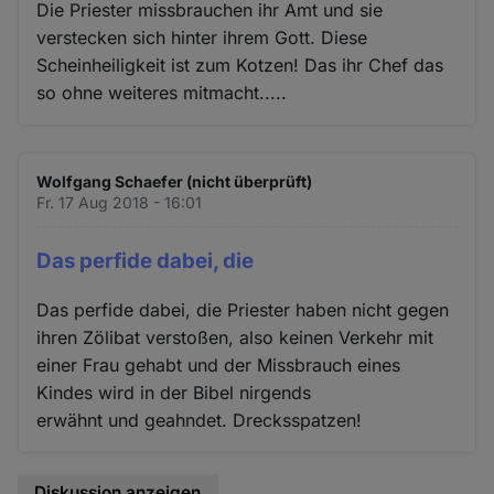
Die Priester missbrauchen ihr Amt und sie
verstecken sich hinter ihrem Gott. Diese
Scheinheiligkeit ist zum Kotzen! Das ihr Chef das
so ohne weiteres mitmacht.....
Wolfgang Schaefer (nicht überprüft)
Fr. 17 Aug 2018 - 16:01
Das perfide dabei, die
Das perfide dabei, die Priester haben nicht gegen
ihren Zölibat verstoßen, also keinen Verkehr mit
einer Frau gehabt und der Missbrauch eines
Kindes wird in der Bibel nirgends
erwähnt und geahndet. Drecksspatzen!
Diskussion anzeigen