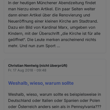
In der heutigen Münchener Abendzeitung findet
man hierzu einen Artikel. Ein paar Seiten weiter
dann einen Artikel über die Renovierung und
Neueröffnung einer kleinen Kirche am Stadtrand.
Dazu ein Bild von Kardinal Marx, umgeben von
Kindern, mit der Überschrift „die Kirche ist für alle
geöffnet“. Die Leute merken anscheinend nichts
mehr. Und nun zum Sport …
Christian Nentwig (nicht überprüft)
Fr. 17 Aug 2018 - 09:48
Weshalb, wieso, warum sollte
Weshalb, wieso, warum sollte es beispielsweise in
Deutschland oder Italien oder Spanien oder Polen
oder Österreich anders sein als in Pennsylvania???