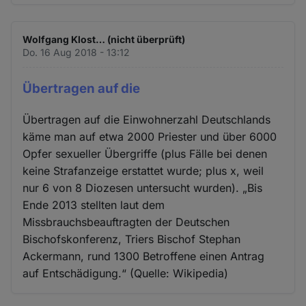
Wolfgang Klost… (nicht überprüft)
Do. 16 Aug 2018 - 13:12
Übertragen auf die
Übertragen auf die Einwohnerzahl Deutschlands
käme man auf etwa 2000 Priester und über 6000
Opfer sexueller Übergriffe (plus Fälle bei denen
keine Strafanzeige erstattet wurde; plus x, weil
nur 6 von 8 Diozesen untersucht wurden). „Bis
Ende 2013 stellten laut dem
Missbrauchsbeauftragten der Deutschen
Bischofskonferenz, Triers Bischof Stephan
Ackermann, rund 1300 Betroffene einen Antrag
auf Entschädigung.“ (Quelle: Wikipedia)