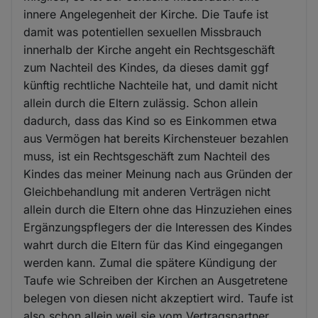
innere Angelegenheit der Kirche. Die Taufe ist
damit was potentiellen sexuellen Missbrauch
innerhalb der Kirche angeht ein Rechtsgeschäft
zum Nachteil des Kindes, da dieses damit ggf
künftig rechtliche Nachteile hat, und damit nicht
allein durch die Eltern zulässig. Schon allein
dadurch, dass das Kind so es Einkommen etwa
aus Vermögen hat bereits Kirchensteuer bezahlen
muss, ist ein Rechtsgeschäft zum Nachteil des
Kindes das meiner Meinung nach aus Gründen der
Gleichbehandlung mit anderen Verträgen nicht
allein durch die Eltern ohne das Hinzuziehen eines
Ergänzungspflegers der die Interessen des Kindes
wahrt durch die Eltern für das Kind eingegangen
werden kann. Zumal die spätere Kündigung der
Taufe wie Schreiben der Kirchen an Ausgetretene
belegen von diesen nicht akzeptiert wird. Taufe ist
also schon allein weil sie vom Vertragspartner