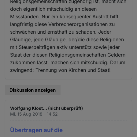
Religionsgemeinschaften zugehörig ist, macht sich
doch eigentlich mitschuldig an diesen
Missständen. Nur ein konsequenter Austritt hilft
langfristig diese Verbrecherorganisationen zu
schwächen und ernsthaft zu schaden. Jeder
Gläubige, jede Gläubige, der/die diese Religionen
mit Steuerbeiträgen aktiv unterstütz sowie jeder
Staat der diesen Religionsgemeinschaften Geldern
zukommen lässt, machen sich mitschuldig. Darum
zwingend: Trennung von Kirchen und Staat!
Diskussion anzeigen
Wolfgang Klost… (nicht überprüft)
Mi. 15 Aug 2018 - 14:52
Übertragen auf die