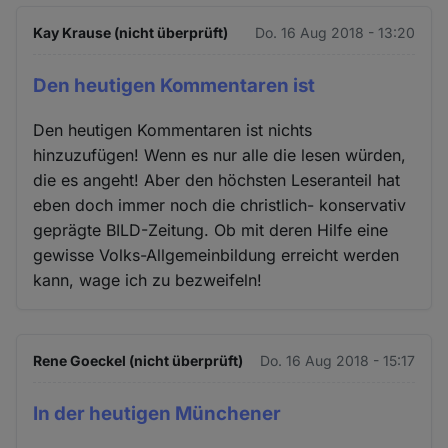
Kay Krause (nicht überprüft)
Do. 16 Aug 2018 - 13:20
Den heutigen Kommentaren ist
Den heutigen Kommentaren ist nichts
hinzuzufügen! Wenn es nur alle die lesen würden,
die es angeht! Aber den höchsten Leseranteil hat
eben doch immer noch die christlich- konservativ
geprägte BILD-Zeitung. Ob mit deren Hilfe eine
gewisse Volks-Allgemeinbildung erreicht werden
kann, wage ich zu bezweifeln!
Rene Goeckel (nicht überprüft)
Do. 16 Aug 2018 - 15:17
In der heutigen Münchener