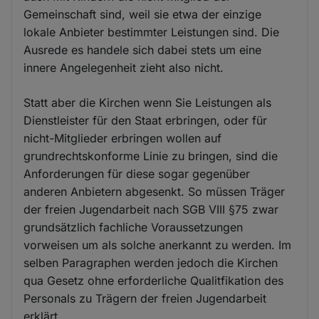
Gemeinschaft sind, weil sie etwa der einzige
lokale Anbieter bestimmter Leistungen sind. Die
Ausrede es handele sich dabei stets um eine
innere Angelegenheit zieht also nicht.
Statt aber die Kirchen wenn Sie Leistungen als
Dienstleister für den Staat erbringen, oder für
nicht-Mitglieder erbringen wollen auf
grundrechtskonforme Linie zu bringen, sind die
Anforderungen für diese sogar gegenüber
anderen Anbietern abgesenkt. So müssen Träger
der freien Jugendarbeit nach SGB VIII §75 zwar
grundsätzlich fachliche Voraussetzungen
vorweisen um als solche anerkannt zu werden. Im
selben Paragraphen werden jedoch die Kirchen
qua Gesetz ohne erforderliche Qualitfikation des
Personals zu Trägern der freien Jugendarbeit
erklärt.