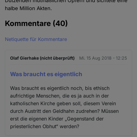
Dutzenden mutmaßlichen Opfern und sichtete eine
halbe Million Akten.
Kommentare
(40)
Netiquette für Kommentare
Olaf Gierhake (nicht überprüft)
Mi. 15 Aug 2018 - 12:25
Was braucht es eigentlich
Was braucht es eigentlich noch, bis ethisch
aufrichtige Menschen, die es ja auch in der
katholischen Kirche geben soll, diesem Verein
durch Austritt den Geldhahn zudrehen? Müssen
erst die eigenen Kinder „Gegenstand der
priesterlichen Obhut“ werden?