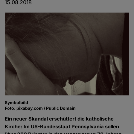
15.08.2018
Symbolbild
Foto: pixabay.com / Public Domain
Ein neuer Skandal erschüttert die katholische
Kirche: Im US-Bundesstaat Pennsylvania sollen