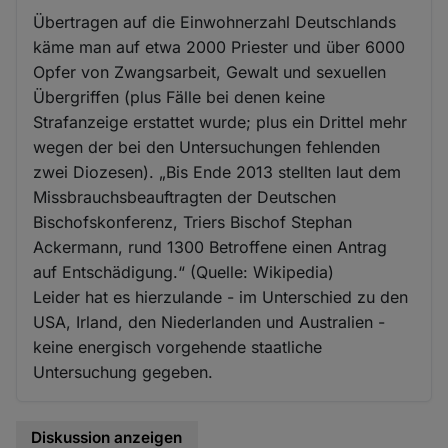
Übertragen auf die Einwohnerzahl Deutschlands
käme man auf etwa 2000 Priester und über 6000
Opfer von Zwangsarbeit, Gewalt und sexuellen
Übergriffen (plus Fälle bei denen keine
Strafanzeige erstattet wurde; plus ein Drittel mehr
wegen der bei den Untersuchungen fehlenden
zwei Diozesen). „Bis Ende 2013 stellten laut dem
Missbrauchsbeauftragten der Deutschen
Bischofskonferenz, Triers Bischof Stephan
Ackermann, rund 1300 Betroffene einen Antrag
auf Entschädigung.“ (Quelle: Wikipedia)
Leider hat es hierzulande - im Unterschied zu den
USA, Irland, den Niederlanden und Australien -
keine energisch vorgehende staatliche
Untersuchung gegeben.
Diskussion anzeigen