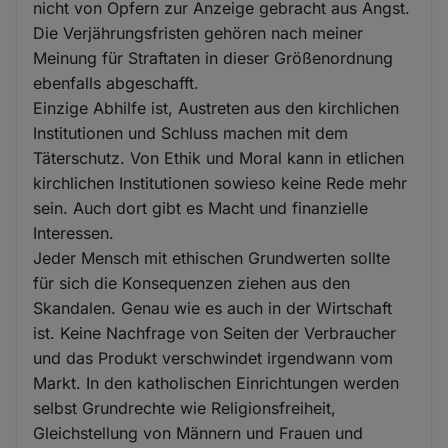
nicht von Opfern zur Anzeige gebracht aus Angst.
Die Verjährungsfristen gehören nach meiner
Meinung für Straftaten in dieser Größenordnung
ebenfalls abgeschafft.
Einzige Abhilfe ist, Austreten aus den kirchlichen
Institutionen und Schluss machen mit dem
Täterschutz. Von Ethik und Moral kann in etlichen
kirchlichen Institutionen sowieso keine Rede mehr
sein. Auch dort gibt es Macht und finanzielle
Interessen.
Jeder Mensch mit ethischen Grundwerten sollte
für sich die Konsequenzen ziehen aus den
Skandalen. Genau wie es auch in der Wirtschaft
ist. Keine Nachfrage von Seiten der Verbraucher
und das Produkt verschwindet irgendwann vom
Markt. In den katholischen Einrichtungen werden
selbst Grundrechte wie Religionsfreiheit,
Gleichstellung von Männern und Frauen und