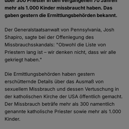
über 300 Priester in den vergangenen 70 Jahren
mehr als 1.000 Kinder missbraucht haben. Das
gaben gestern die Ermittlungsbehörden bekannt.
Der Generalstaatsanwalt von Pennsylvania, Josh
Shapiro, sagte bei der Offenlegung des
Missbrauchsskandals: "Obwohl die Liste von
Priestern lang ist – wir denken nicht, dass wir alle
gekriegt haben."
Die Ermittlungsbehörden haben gestern
erschütternde Details über das Ausmaß von
sexuellem Missbrauch und dessen Vertuschung in
der katholischen Kirche der USA öffentlich gemacht.
Der Missbrauch beträfe mehr als 300 namentlich
genannte katholische Priester sowie mehr als 1.000
Kinder.