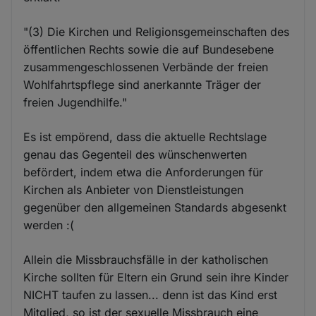
"(3) Die Kirchen und Religionsgemeinschaften des
öffentlichen Rechts sowie die auf Bundesebene
zusammengeschlossenen Verbände der freien
Wohlfahrtspflege sind anerkannte Träger der
freien Jugendhilfe."
Es ist empörend, dass die aktuelle Rechtslage
genau das Gegenteil des wünschenwerten
befördert, indem etwa die Anforderungen für
Kirchen als Anbieter von Dienstleistungen
gegenüber den allgemeinen Standards abgesenkt
werden :(
Allein die Missbrauchsfälle in der katholischen
Kirche sollten für Eltern ein Grund sein ihre Kinder
NICHT taufen zu lassen... denn ist das Kind erst
Mitglied, so ist der sexuelle Missbrauch eine