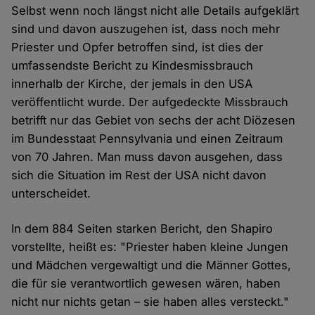
Selbst wenn noch längst nicht alle Details aufgeklärt
sind und davon auszugehen ist, dass noch mehr
Priester und Opfer betroffen sind, ist dies der
umfassendste Bericht zu Kindesmissbrauch
innerhalb der Kirche, der jemals in den USA
veröffentlicht wurde. Der aufgedeckte Missbrauch
betrifft nur das Gebiet von sechs der acht Diözesen
im Bundesstaat Pennsylvania und einen Zeitraum
von 70 Jahren. Man muss davon ausgehen, dass
sich die Situation im Rest der USA nicht davon
unterscheidet.
In dem 884 Seiten starken Bericht, den Shapiro
vorstellte, heißt es: "Priester haben kleine Jungen
und Mädchen vergewaltigt und die Männer Gottes,
die für sie verantwortlich gewesen wären, haben
nicht nur nichts getan – sie haben alles versteckt."