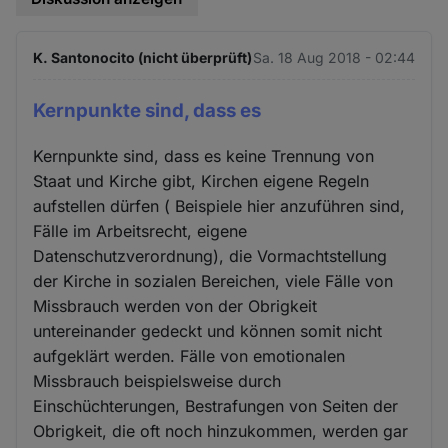
K. Santonocito (nicht überprüft)
Sa. 18 Aug 2018 - 02:44
Kernpunkte sind, dass es
Kernpunkte sind, dass es keine Trennung von
Staat und Kirche gibt, Kirchen eigene Regeln
aufstellen dürfen ( Beispiele hier anzuführen sind,
Fälle im Arbeitsrecht, eigene
Datenschutzverordnung), die Vormachtstellung
der Kirche in sozialen Bereichen, viele Fälle von
Missbrauch werden von der Obrigkeit
untereinander gedeckt und können somit nicht
aufgeklärt werden. Fälle von emotionalen
Missbrauch beispielsweise durch
Einschüchterungen, Bestrafungen von Seiten der
Obrigkeit, die oft noch hinzukommen, werden gar