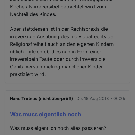
Kirche als irreversibel betrachtet wird zum
Nachteil des Kindes.
Aber stattdessen ist in der Rechtspraxis die
irreversible Ausübung des Individualrechts der
Religionsfreiheit auch an den eigenen Kindern
üblich - gleich ob dies nun in Form einer
irreversibeln Taufe oder durch irreversible
Genitalverstümmelung männlicher Kinder
praktiziert wird.
Hans Trutnau (nicht überprüft)
Do. 16 Aug 2018 - 00:25
Was muss eigentlich noch
Was muss eigentlich noch alles passieren?