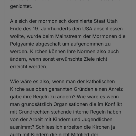
genichtet.
Als sich der mormonisch dominierte Staat Utah
Ende des 19. Jahrhunderts den USA anschliessen
wollte, wurde beim Mainstream der Mormonen die
Polgyamie abgeschaft um aufgenommen zu
werden. Kirchen können Ihre Normen also auch
ändern, wenn sonst erwünschte Ziele nicht
erreicht werden.
Wie wäre es also, wenn man der katholischen
Kirche aus oben genannten Gründen einen Anreiz
gäbe ihre Regeln zu ändern? Wie wäre es wenn
man grundsätzlich Organisationen die im Konflikt
mit Grundrechten stehende interne Regeln haben
von der Arbeit mit Kindern und Jugendlichen
ausnimmt? Schliesslich arbeiten die Kirchen ja
auch mit Kindern die nicht Mitglied der