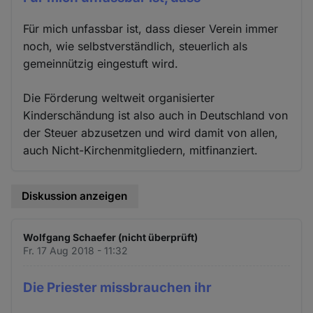
Für mich unfassbar ist, dass dieser Verein immer
noch, wie selbstverständlich, steuerlich als
gemeinnützig eingestuft wird.
Die Förderung weltweit organisierter
Kinderschändung ist also auch in Deutschland von
der Steuer abzusetzen und wird damit von allen,
auch Nicht-Kirchenmitgliedern, mitfinanziert.
Diskussion anzeigen
Wolfgang Schaefer (nicht überprüft)
Fr. 17 Aug 2018 - 11:32
Die Priester missbrauchen ihr