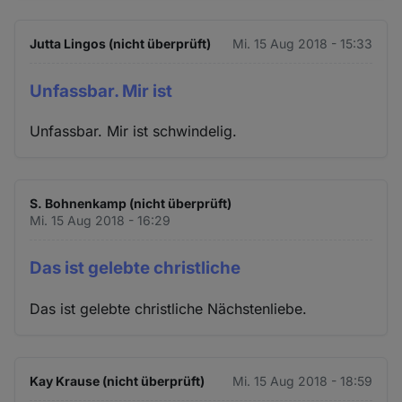
Jutta Lingos (nicht überprüft)
Mi. 15 Aug 2018 - 15:33
Unfassbar. Mir ist
Unfassbar. Mir ist schwindelig.
S. Bohnenkamp (nicht überprüft)
Mi. 15 Aug 2018 - 16:29
Das ist gelebte christliche
Das ist gelebte christliche Nächstenliebe.
Kay Krause (nicht überprüft)
Mi. 15 Aug 2018 - 18:59