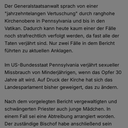
Der Generalstaatsanwalt sprach von einer
"jahrzehntelangen Vertuschung" durch ranghohe
Kirchenobere in Pennsylvania und bis in den
Vatikan. Dadurch kann heute kaum einer der Fälle
noch strafrechtlich verfolgt werden, da fast alle der
Taten verjährt sind. Nur zwei Fälle in dem Bericht
führten zu aktuellen Anklagen.
Im US-Bundesstaat Pennsylvania verjährt sexueller
Missbrauch von Minderjährigen, wenn das Opfer 30
Jahre alt wird. Auf Druck der Kirche hat sich das
Landesparlament bisher geweigert, das zu ändern.
Nach dem vorgelegten Bericht vergewaltigten und
schwängerten Priester auch junge Mädchen. In
einem Fall sei eine Abtreibung arrangiert worden.
Der zuständige Bischof habe anschließend sein