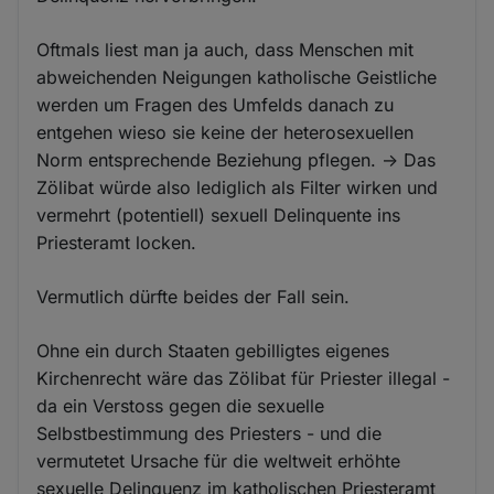
Oftmals liest man ja auch, dass Menschen mit
abweichenden Neigungen katholische Geistliche
werden um Fragen des Umfelds danach zu
entgehen wieso sie keine der heterosexuellen
Norm entsprechende Beziehung pflegen. -> Das
Zölibat würde also lediglich als Filter wirken und
vermehrt (potentiell) sexuell Delinquente ins
Priesteramt locken.
Vermutlich dürfte beides der Fall sein.
Ohne ein durch Staaten gebilligtes eigenes
Kirchenrecht wäre das Zölibat für Priester illegal -
da ein Verstoss gegen die sexuelle
Selbstbestimmung des Priesters - und die
vermutetet Ursache für die weltweit erhöhte
sexuelle Delinquenz im katholischen Priesteramt