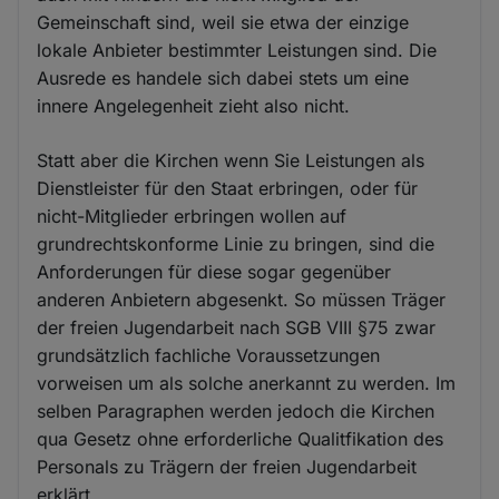
Gemeinschaft sind, weil sie etwa der einzige
lokale Anbieter bestimmter Leistungen sind. Die
Ausrede es handele sich dabei stets um eine
innere Angelegenheit zieht also nicht.
Statt aber die Kirchen wenn Sie Leistungen als
Dienstleister für den Staat erbringen, oder für
nicht-Mitglieder erbringen wollen auf
grundrechtskonforme Linie zu bringen, sind die
Anforderungen für diese sogar gegenüber
anderen Anbietern abgesenkt. So müssen Träger
der freien Jugendarbeit nach SGB VIII §75 zwar
grundsätzlich fachliche Voraussetzungen
vorweisen um als solche anerkannt zu werden. Im
selben Paragraphen werden jedoch die Kirchen
qua Gesetz ohne erforderliche Qualitfikation des
Personals zu Trägern der freien Jugendarbeit
erklärt.