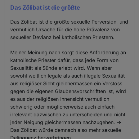
Das Zölibat ist die größte
Das Zölibat ist die größte sexuelle Perversion, und
vermutlich Ursache für die hohe Prävalenz von
sexueller Devianz bei katholischen Priestern.
Meiner Meinung nach sorgt diese Anforderung an
katholische Priester dafür, dass jede Form von
Sexualität als Sünde erlebt wird. Wenn aber
sowohl weltlich legale als auch illegale Sexualität
aus religiöser Sicht gleichermassen ein Verstoss
gegen die eigenen Glaubensvorschriftten ist, wird
es aus der religiösen Innensicht vermutlich
schwierig oder möglicherweise auch einfach
irrelevant dazwischen zu unterscheiden und nicht
jeder Neigung gleichermassen nachzugehen. ->
Das Zölibat würde demnach also mehr sexuelle
Delinquenz hervorbringen.