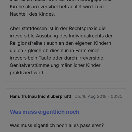
Kirche als irreversibel betrachtet wird zum
Nachteil des Kindes.
Aber stattdessen ist in der Rechtspraxis die
irreversible Ausübung des Individualrechts der
Religionsfreiheit auch an den eigenen Kindern
üblich - gleich ob dies nun in Form einer
irreversibeln Taufe oder durch irreversible
Genitalverstümmelung männlicher Kinder
praktiziert wird.
Hans Trutnau (nicht überprüft)
Do. 16 Aug 2018 - 00:25
Was muss eigentlich noch
Was muss eigentlich noch alles passieren?