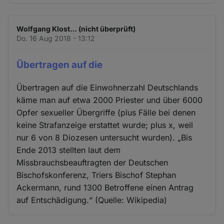
Wolfgang Klost… (nicht überprüft)
Do. 16 Aug 2018 - 13:12
Übertragen auf die
Übertragen auf die Einwohnerzahl Deutschlands
käme man auf etwa 2000 Priester und über 6000
Opfer sexueller Übergriffe (plus Fälle bei denen
keine Strafanzeige erstattet wurde; plus x, weil
nur 6 von 8 Diozesen untersucht wurden). „Bis
Ende 2013 stellten laut dem
Missbrauchsbeauftragten der Deutschen
Bischofskonferenz, Triers Bischof Stephan
Ackermann, rund 1300 Betroffene einen Antrag
auf Entschädigung.“ (Quelle: Wikipedia)