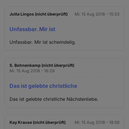
Jutta Lingos (nicht überprüft)
Mi. 15 Aug 2018 - 15:33
Unfassbar. Mir ist
Unfassbar. Mir ist schwindelig.
S. Bohnenkamp (nicht überprüft)
Mi. 15 Aug 2018 - 16:29
Das ist gelebte christliche
Das ist gelebte christliche Nächstenliebe.
Kay Krause (nicht überprüft)
Mi. 15 Aug 2018 - 18:59