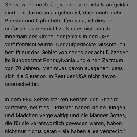
Selbst wenn noch längst nicht alle Details aufgeklärt
sind und davon auszugehen ist, dass noch mehr
Priester und Opfer betroffen sind, ist dies der
umfassendste Bericht zu Kindesmissbrauch
innerhalb der Kirche, der jemals in den USA
veröffentlicht wurde. Der aufgedeckte Missbrauch
betrifft nur das Gebiet von sechs der acht Diözesen
im Bundesstaat Pennsylvania und einen Zeitraum
von 70 Jahren. Man muss davon ausgehen, dass
sich die Situation im Rest der USA nicht davon
unterscheidet.
In dem 884 Seiten starken Bericht, den Shapiro
vorstellte, heißt es: "Priester haben kleine Jungen
und Mädchen vergewaltigt und die Männer Gottes,
die für sie verantwortlich gewesen wären, haben
nicht nur nichts getan – sie haben alles versteckt."