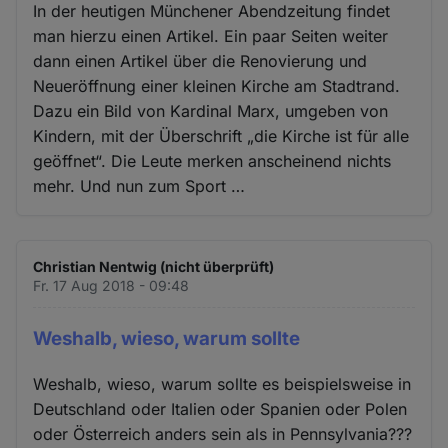
In der heutigen Münchener Abendzeitung findet
man hierzu einen Artikel. Ein paar Seiten weiter
dann einen Artikel über die Renovierung und
Neueröffnung einer kleinen Kirche am Stadtrand.
Dazu ein Bild von Kardinal Marx, umgeben von
Kindern, mit der Überschrift „die Kirche ist für alle
geöffnet“. Die Leute merken anscheinend nichts
mehr. Und nun zum Sport …
Christian Nentwig (nicht überprüft)
Fr. 17 Aug 2018 - 09:48
Weshalb, wieso, warum sollte
Weshalb, wieso, warum sollte es beispielsweise in
Deutschland oder Italien oder Spanien oder Polen
oder Österreich anders sein als in Pennsylvania???