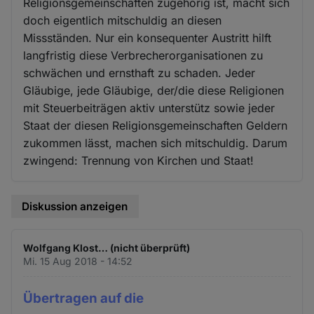
Religionsgemeinschaften zugehörig ist, macht sich
doch eigentlich mitschuldig an diesen
Missständen. Nur ein konsequenter Austritt hilft
langfristig diese Verbrecherorganisationen zu
schwächen und ernsthaft zu schaden. Jeder
Gläubige, jede Gläubige, der/die diese Religionen
mit Steuerbeiträgen aktiv unterstütz sowie jeder
Staat der diesen Religionsgemeinschaften Geldern
zukommen lässt, machen sich mitschuldig. Darum
zwingend: Trennung von Kirchen und Staat!
Diskussion anzeigen
Wolfgang Klost… (nicht überprüft)
Mi. 15 Aug 2018 - 14:52
Übertragen auf die