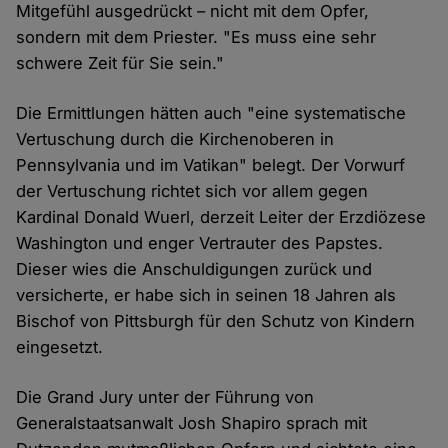
Mitgefühl ausgedrückt – nicht mit dem Opfer,
sondern mit dem Priester. "Es muss eine sehr
schwere Zeit für Sie sein."
Die Ermittlungen hätten auch "eine systematische
Vertuschung durch die Kirchenoberen in
Pennsylvania und im Vatikan" belegt. Der Vorwurf
der Vertuschung richtet sich vor allem gegen
Kardinal Donald Wuerl, derzeit Leiter der Erzdiözese
Washington und enger Vertrauter des Papstes.
Dieser wies die Anschuldigungen zurück und
versicherte, er habe sich in seinen 18 Jahren als
Bischof von Pittsburgh für den Schutz von Kindern
eingesetzt.
Die Grand Jury unter der Führung von
Generalstaatsanwalt Josh Shapiro sprach mit