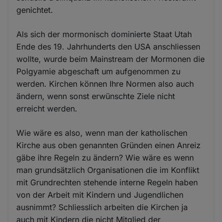
genichtet.
Als sich der mormonisch dominierte Staat Utah
Ende des 19. Jahrhunderts den USA anschliessen
wollte, wurde beim Mainstream der Mormonen die
Polgyamie abgeschaft um aufgenommen zu
werden. Kirchen können Ihre Normen also auch
ändern, wenn sonst erwünschte Ziele nicht
erreicht werden.
Wie wäre es also, wenn man der katholischen
Kirche aus oben genannten Gründen einen Anreiz
gäbe ihre Regeln zu ändern? Wie wäre es wenn
man grundsätzlich Organisationen die im Konflikt
mit Grundrechten stehende interne Regeln haben
von der Arbeit mit Kindern und Jugendlichen
ausnimmt? Schliesslich arbeiten die Kirchen ja
auch mit Kindern die nicht Mitglied der