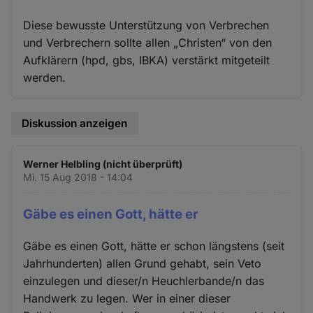
Diese bewusste Unterstützung von Verbrechen
und Verbrechern sollte allen „Christen“ von den
Aufklärern (hpd, gbs, IBKA) verstärkt mitgeteilt
werden.
Diskussion anzeigen
Werner Helbling (nicht überprüft)
Mi. 15 Aug 2018 - 14:04
Gäbe es einen Gott, hätte er
Gäbe es einen Gott, hätte er schon längstens (seit
Jahrhunderten) allen Grund gehabt, sein Veto
einzulegen und dieser/n Heuchlerbande/n das
Handwerk zu legen. Wer in einer dieser