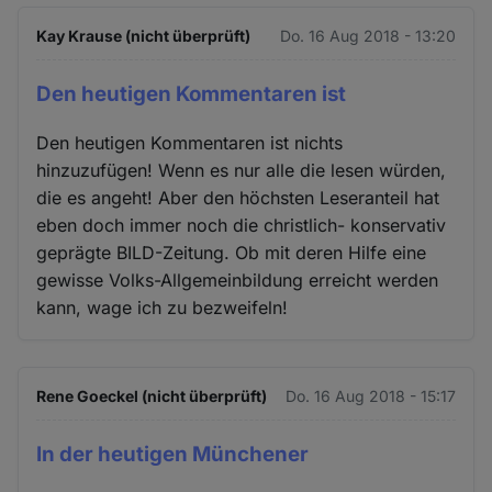
Kay Krause (nicht überprüft)
Do. 16 Aug 2018 - 13:20
Den heutigen Kommentaren ist
Den heutigen Kommentaren ist nichts
hinzuzufügen! Wenn es nur alle die lesen würden,
die es angeht! Aber den höchsten Leseranteil hat
eben doch immer noch die christlich- konservativ
geprägte BILD-Zeitung. Ob mit deren Hilfe eine
gewisse Volks-Allgemeinbildung erreicht werden
kann, wage ich zu bezweifeln!
Rene Goeckel (nicht überprüft)
Do. 16 Aug 2018 - 15:17
In der heutigen Münchener