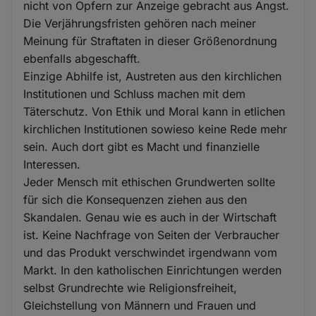
nicht von Opfern zur Anzeige gebracht aus Angst.
Die Verjährungsfristen gehören nach meiner
Meinung für Straftaten in dieser Größenordnung
ebenfalls abgeschafft.
Einzige Abhilfe ist, Austreten aus den kirchlichen
Institutionen und Schluss machen mit dem
Täterschutz. Von Ethik und Moral kann in etlichen
kirchlichen Institutionen sowieso keine Rede mehr
sein. Auch dort gibt es Macht und finanzielle
Interessen.
Jeder Mensch mit ethischen Grundwerten sollte
für sich die Konsequenzen ziehen aus den
Skandalen. Genau wie es auch in der Wirtschaft
ist. Keine Nachfrage von Seiten der Verbraucher
und das Produkt verschwindet irgendwann vom
Markt. In den katholischen Einrichtungen werden
selbst Grundrechte wie Religionsfreiheit,
Gleichstellung von Männern und Frauen und