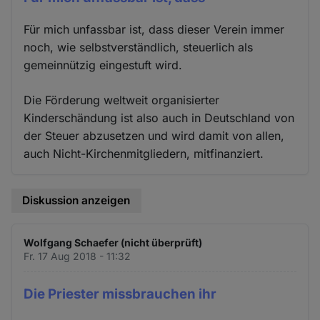
Für mich unfassbar ist, dass dieser Verein immer
noch, wie selbstverständlich, steuerlich als
gemeinnützig eingestuft wird.
Die Förderung weltweit organisierter
Kinderschändung ist also auch in Deutschland von
der Steuer abzusetzen und wird damit von allen,
auch Nicht-Kirchenmitgliedern, mitfinanziert.
Diskussion anzeigen
Wolfgang Schaefer (nicht überprüft)
Fr. 17 Aug 2018 - 11:32
Die Priester missbrauchen ihr