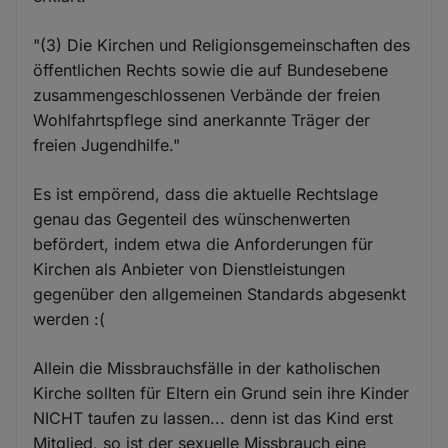
"(3) Die Kirchen und Religionsgemeinschaften des
öffentlichen Rechts sowie die auf Bundesebene
zusammengeschlossenen Verbände der freien
Wohlfahrtspflege sind anerkannte Träger der
freien Jugendhilfe."
Es ist empörend, dass die aktuelle Rechtslage
genau das Gegenteil des wünschenwerten
befördert, indem etwa die Anforderungen für
Kirchen als Anbieter von Dienstleistungen
gegenüber den allgemeinen Standards abgesenkt
werden :(
Allein die Missbrauchsfälle in der katholischen
Kirche sollten für Eltern ein Grund sein ihre Kinder
NICHT taufen zu lassen... denn ist das Kind erst
Mitglied, so ist der sexuelle Missbrauch eine