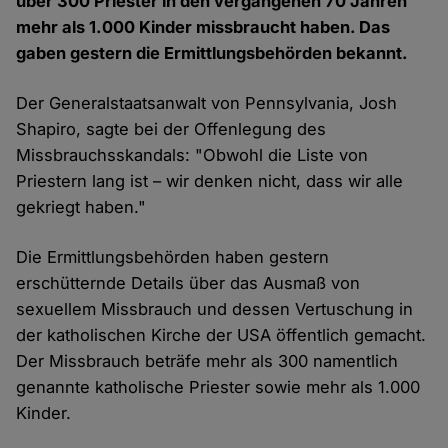
über 300 Priester in den vergangenen 70 Jahren
mehr als 1.000 Kinder missbraucht haben. Das
gaben gestern die Ermittlungsbehörden bekannt.
Der Generalstaatsanwalt von Pennsylvania, Josh
Shapiro, sagte bei der Offenlegung des
Missbrauchsskandals: "Obwohl die Liste von
Priestern lang ist – wir denken nicht, dass wir alle
gekriegt haben."
Die Ermittlungsbehörden haben gestern
erschütternde Details über das Ausmaß von
sexuellem Missbrauch und dessen Vertuschung in
der katholischen Kirche der USA öffentlich gemacht.
Der Missbrauch beträfe mehr als 300 namentlich
genannte katholische Priester sowie mehr als 1.000
Kinder.