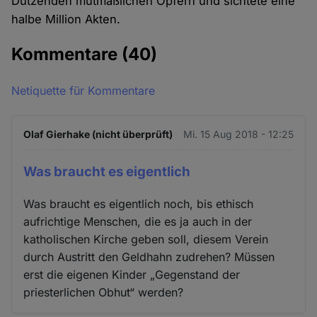
Dutzenden mutmaßlichen Opfern und sichtete eine
halbe Million Akten.
Kommentare
(40)
Netiquette für Kommentare
Olaf Gierhake (nicht überprüft)
Mi. 15 Aug 2018 - 12:25
Was braucht es eigentlich
Was braucht es eigentlich noch, bis ethisch
aufrichtige Menschen, die es ja auch in der
katholischen Kirche geben soll, diesem Verein
durch Austritt den Geldhahn zudrehen? Müssen
erst die eigenen Kinder „Gegenstand der
priesterlichen Obhut“ werden?