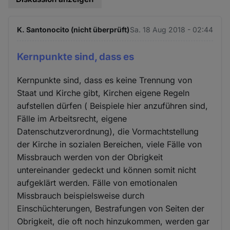
K. Santonocito (nicht überprüft)
Sa. 18 Aug 2018 - 02:44
Kernpunkte sind, dass es
Kernpunkte sind, dass es keine Trennung von
Staat und Kirche gibt, Kirchen eigene Regeln
aufstellen dürfen ( Beispiele hier anzuführen sind,
Fälle im Arbeitsrecht, eigene
Datenschutzverordnung), die Vormachtstellung
der Kirche in sozialen Bereichen, viele Fälle von
Missbrauch werden von der Obrigkeit
untereinander gedeckt und können somit nicht
aufgeklärt werden. Fälle von emotionalen
Missbrauch beispielsweise durch
Einschüchterungen, Bestrafungen von Seiten der
Obrigkeit, die oft noch hinzukommen, werden gar