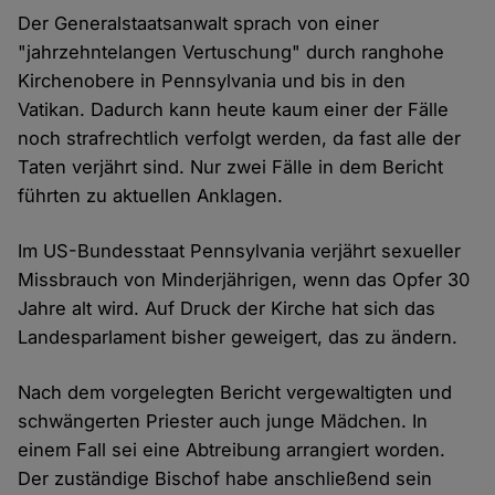
Der Generalstaatsanwalt sprach von einer
"jahrzehntelangen Vertuschung" durch ranghohe
Kirchenobere in Pennsylvania und bis in den
Vatikan. Dadurch kann heute kaum einer der Fälle
noch strafrechtlich verfolgt werden, da fast alle der
Taten verjährt sind. Nur zwei Fälle in dem Bericht
führten zu aktuellen Anklagen.
Im US-Bundesstaat Pennsylvania verjährt sexueller
Missbrauch von Minderjährigen, wenn das Opfer 30
Jahre alt wird. Auf Druck der Kirche hat sich das
Landesparlament bisher geweigert, das zu ändern.
Nach dem vorgelegten Bericht vergewaltigten und
schwängerten Priester auch junge Mädchen. In
einem Fall sei eine Abtreibung arrangiert worden.
Der zuständige Bischof habe anschließend sein