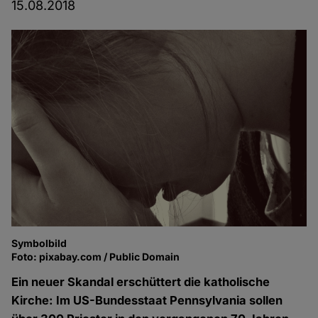
15.08.2018
Symbolbild
Foto: pixabay.com / Public Domain
Ein neuer Skandal erschüttert die katholische
Kirche: Im US-Bundesstaat Pennsylvania sollen