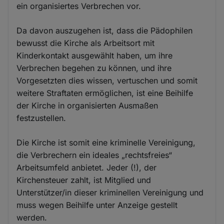
ein organisiertes Verbrechen vor.
Da davon auszugehen ist, dass die Pädophilen
bewusst die Kirche als Arbeitsort mit
Kinderkontakt ausgewählt haben, um ihre
Verbrechen begehen zu können, und ihre
Vorgesetzten dies wissen, vertuschen und somit
weitere Straftaten ermöglichen, ist eine Beihilfe
der Kirche in organisierten Ausmaßen
festzustellen.
Die Kirche ist somit eine kriminelle Vereinigung,
die Verbrechern ein ideales „rechtsfreies“
Arbeitsumfeld anbietet. Jeder (!), der
Kirchensteuer zahlt, ist Mitglied und
Unterstützer/in dieser kriminellen Vereinigung und
muss wegen Beihilfe unter Anzeige gestellt
werden.