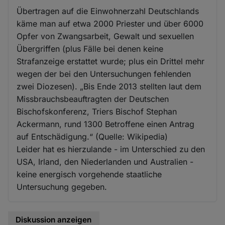
Übertragen auf die Einwohnerzahl Deutschlands
käme man auf etwa 2000 Priester und über 6000
Opfer von Zwangsarbeit, Gewalt und sexuellen
Übergriffen (plus Fälle bei denen keine
Strafanzeige erstattet wurde; plus ein Drittel mehr
wegen der bei den Untersuchungen fehlenden
zwei Diozesen). „Bis Ende 2013 stellten laut dem
Missbrauchsbeauftragten der Deutschen
Bischofskonferenz, Triers Bischof Stephan
Ackermann, rund 1300 Betroffene einen Antrag
auf Entschädigung.“ (Quelle: Wikipedia)
Leider hat es hierzulande - im Unterschied zu den
USA, Irland, den Niederlanden und Australien -
keine energisch vorgehende staatliche
Untersuchung gegeben.
Diskussion anzeigen