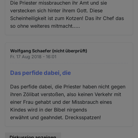
Die Priester missbrauchen ihr Amt und sie
verstecken sich hinter ihrem Gott. Diese
Scheinheiligkeit ist zum Kotzen! Das ihr Chef das
so ohne weiteres mitmacht.....
Wolfgang Schaefer (nicht überprüft)
Fr. 17 Aug 2018 - 16:01
Das perfide dabei, die
Das perfide dabei, die Priester haben nicht gegen
ihren Zölibat verstoßen, also keinen Verkehr mit
einer Frau gehabt und der Missbrauch eines
Kindes wird in der Bibel nirgends
erwähnt und geahndet. Drecksspatzen!
Diskussion anzeigen