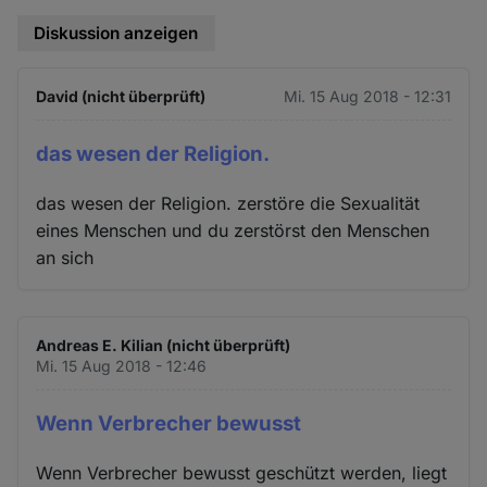
Diskussion anzeigen
David (nicht überprüft)
Mi. 15 Aug 2018 - 12:31
das wesen der Religion.
das wesen der Religion. zerstöre die Sexualität
eines Menschen und du zerstörst den Menschen
an sich
Andreas E. Kilian (nicht überprüft)
Mi. 15 Aug 2018 - 12:46
Wenn Verbrecher bewusst
Wenn Verbrecher bewusst geschützt werden, liegt