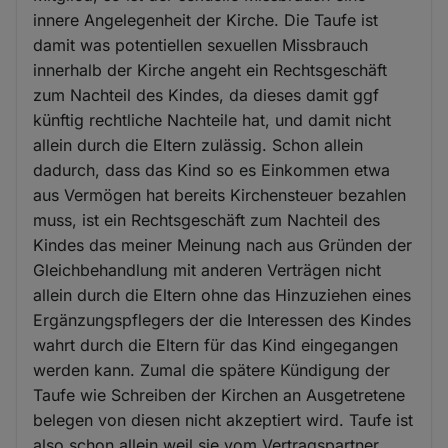
innere Angelegenheit der Kirche. Die Taufe ist
damit was potentiellen sexuellen Missbrauch
innerhalb der Kirche angeht ein Rechtsgeschäft
zum Nachteil des Kindes, da dieses damit ggf
künftig rechtliche Nachteile hat, und damit nicht
allein durch die Eltern zulässig. Schon allein
dadurch, dass das Kind so es Einkommen etwa
aus Vermögen hat bereits Kirchensteuer bezahlen
muss, ist ein Rechtsgeschäft zum Nachteil des
Kindes das meiner Meinung nach aus Gründen der
Gleichbehandlung mit anderen Verträgen nicht
allein durch die Eltern ohne das Hinzuziehen eines
Ergänzungspflegers der die Interessen des Kindes
wahrt durch die Eltern für das Kind eingegangen
werden kann. Zumal die spätere Kündigung der
Taufe wie Schreiben der Kirchen an Ausgetretene
belegen von diesen nicht akzeptiert wird. Taufe ist
also schon allein weil sie vom Vertragspartner