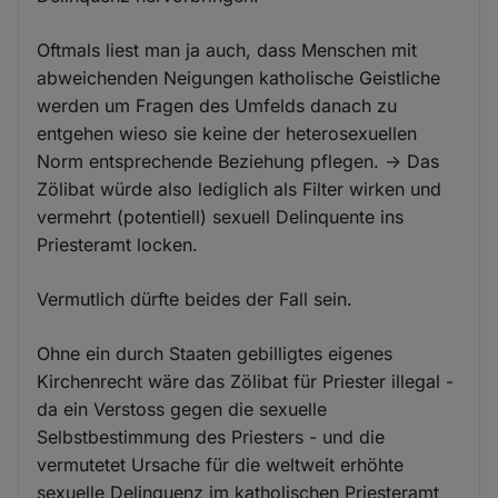
Oftmals liest man ja auch, dass Menschen mit
abweichenden Neigungen katholische Geistliche
werden um Fragen des Umfelds danach zu
entgehen wieso sie keine der heterosexuellen
Norm entsprechende Beziehung pflegen. -> Das
Zölibat würde also lediglich als Filter wirken und
vermehrt (potentiell) sexuell Delinquente ins
Priesteramt locken.
Vermutlich dürfte beides der Fall sein.
Ohne ein durch Staaten gebilligtes eigenes
Kirchenrecht wäre das Zölibat für Priester illegal -
da ein Verstoss gegen die sexuelle
Selbstbestimmung des Priesters - und die
vermutetet Ursache für die weltweit erhöhte
sexuelle Delinquenz im katholischen Priesteramt