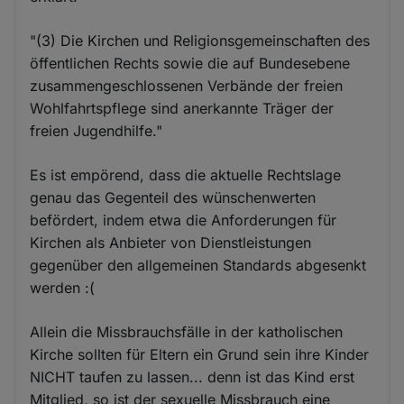
"(3) Die Kirchen und Religionsgemeinschaften des
öffentlichen Rechts sowie die auf Bundesebene
zusammengeschlossenen Verbände der freien
Wohlfahrtspflege sind anerkannte Träger der
freien Jugendhilfe."
Es ist empörend, dass die aktuelle Rechtslage
genau das Gegenteil des wünschenwerten
befördert, indem etwa die Anforderungen für
Kirchen als Anbieter von Dienstleistungen
gegenüber den allgemeinen Standards abgesenkt
werden :(
Allein die Missbrauchsfälle in der katholischen
Kirche sollten für Eltern ein Grund sein ihre Kinder
NICHT taufen zu lassen... denn ist das Kind erst
Mitglied, so ist der sexuelle Missbrauch eine