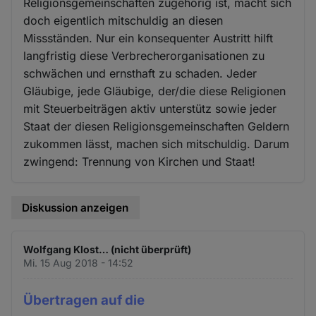
Religionsgemeinschaften zugehörig ist, macht sich
doch eigentlich mitschuldig an diesen
Missständen. Nur ein konsequenter Austritt hilft
langfristig diese Verbrecherorganisationen zu
schwächen und ernsthaft zu schaden. Jeder
Gläubige, jede Gläubige, der/die diese Religionen
mit Steuerbeiträgen aktiv unterstütz sowie jeder
Staat der diesen Religionsgemeinschaften Geldern
zukommen lässt, machen sich mitschuldig. Darum
zwingend: Trennung von Kirchen und Staat!
Diskussion anzeigen
Wolfgang Klost… (nicht überprüft)
Mi. 15 Aug 2018 - 14:52
Übertragen auf die