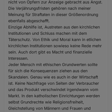
nicht von Opfern zur Anzeige gebracht aus Angst.
Die Verjährungsfristen gehören nach meiner
Meinung für Straftaten in dieser Größenordnung
ebenfalls abgeschafft.
Einzige Abhilfe ist, Austreten aus den kirchlichen
Institutionen und Schluss machen mit dem
Täterschutz. Von Ethik und Moral kann in etlichen
kirchlichen Institutionen sowieso keine Rede mehr
sein. Auch dort gibt es Macht und finanzielle
Interessen.
Jeder Mensch mit ethischen Grundwerten sollte
für sich die Konsequenzen ziehen aus den
Skandalen. Genau wie es auch in der Wirtschaft
ist. Keine Nachfrage von Seiten der Verbraucher
und das Produkt verschwindet irgendwann vom
Markt. In den katholischen Einrichtungen werden
selbst Grundrechte wie Religionsfreiheit,
Gleichstellung von Männern und Frauen und