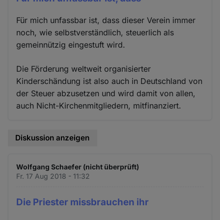
Für mich unfassbar ist, dass dieser Verein immer
noch, wie selbstverständlich, steuerlich als
gemeinnützig eingestuft wird.
Die Förderung weltweit organisierter
Kinderschändung ist also auch in Deutschland von
der Steuer abzusetzen und wird damit von allen,
auch Nicht-Kirchenmitgliedern, mitfinanziert.
Diskussion anzeigen
Wolfgang Schaefer (nicht überprüft)
Fr. 17 Aug 2018 - 11:32
Die Priester missbrauchen ihr