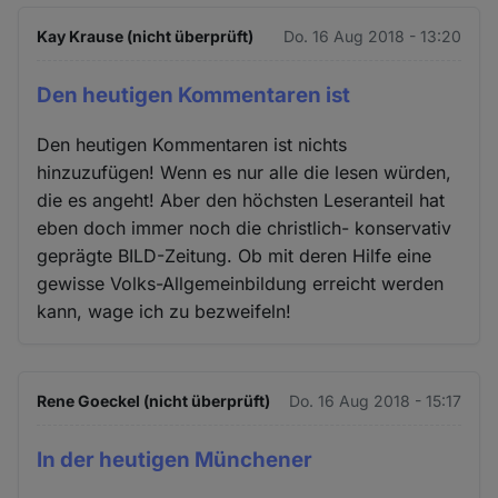
Kay Krause (nicht überprüft)
Do. 16 Aug 2018 - 13:20
Den heutigen Kommentaren ist
Den heutigen Kommentaren ist nichts
hinzuzufügen! Wenn es nur alle die lesen würden,
die es angeht! Aber den höchsten Leseranteil hat
eben doch immer noch die christlich- konservativ
geprägte BILD-Zeitung. Ob mit deren Hilfe eine
gewisse Volks-Allgemeinbildung erreicht werden
kann, wage ich zu bezweifeln!
Rene Goeckel (nicht überprüft)
Do. 16 Aug 2018 - 15:17
In der heutigen Münchener