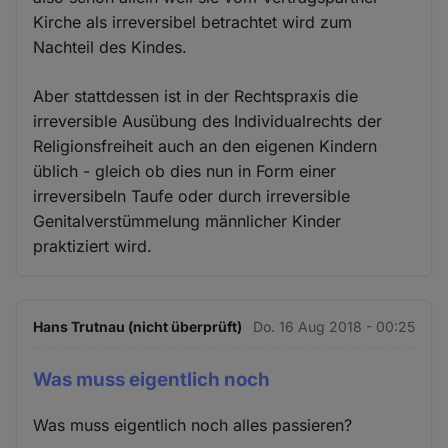
Kirche als irreversibel betrachtet wird zum
Nachteil des Kindes.
Aber stattdessen ist in der Rechtspraxis die
irreversible Ausübung des Individualrechts der
Religionsfreiheit auch an den eigenen Kindern
üblich - gleich ob dies nun in Form einer
irreversibeln Taufe oder durch irreversible
Genitalverstümmelung männlicher Kinder
praktiziert wird.
Hans Trutnau (nicht überprüft)
Do. 16 Aug 2018 - 00:25
Was muss eigentlich noch
Was muss eigentlich noch alles passieren?