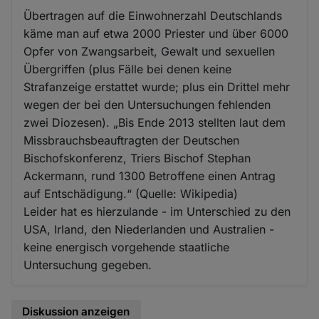
Übertragen auf die Einwohnerzahl Deutschlands
käme man auf etwa 2000 Priester und über 6000
Opfer von Zwangsarbeit, Gewalt und sexuellen
Übergriffen (plus Fälle bei denen keine
Strafanzeige erstattet wurde; plus ein Drittel mehr
wegen der bei den Untersuchungen fehlenden
zwei Diozesen). „Bis Ende 2013 stellten laut dem
Missbrauchsbeauftragten der Deutschen
Bischofskonferenz, Triers Bischof Stephan
Ackermann, rund 1300 Betroffene einen Antrag
auf Entschädigung.“ (Quelle: Wikipedia)
Leider hat es hierzulande - im Unterschied zu den
USA, Irland, den Niederlanden und Australien -
keine energisch vorgehende staatliche
Untersuchung gegeben.
Diskussion anzeigen