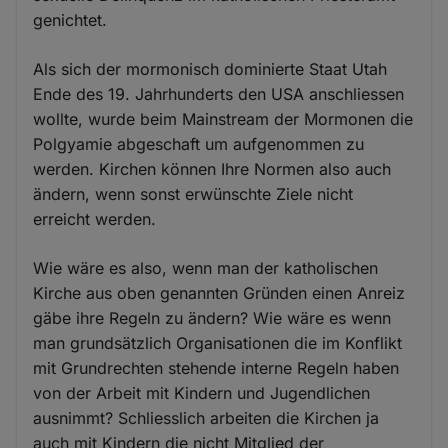
genichtet.
Als sich der mormonisch dominierte Staat Utah
Ende des 19. Jahrhunderts den USA anschliessen
wollte, wurde beim Mainstream der Mormonen die
Polgyamie abgeschaft um aufgenommen zu
werden. Kirchen können Ihre Normen also auch
ändern, wenn sonst erwünschte Ziele nicht
erreicht werden.
Wie wäre es also, wenn man der katholischen
Kirche aus oben genannten Gründen einen Anreiz
gäbe ihre Regeln zu ändern? Wie wäre es wenn
man grundsätzlich Organisationen die im Konflikt
mit Grundrechten stehende interne Regeln haben
von der Arbeit mit Kindern und Jugendlichen
ausnimmt? Schliesslich arbeiten die Kirchen ja
auch mit Kindern die nicht Mitglied der