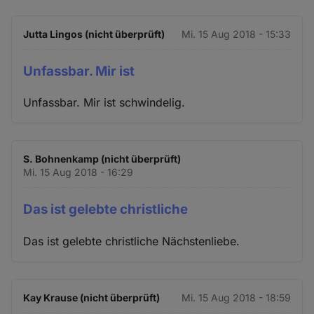
Jutta Lingos (nicht überprüft)
Mi. 15 Aug 2018 - 15:33
Unfassbar. Mir ist
Unfassbar. Mir ist schwindelig.
S. Bohnenkamp (nicht überprüft)
Mi. 15 Aug 2018 - 16:29
Das ist gelebte christliche
Das ist gelebte christliche Nächstenliebe.
Kay Krause (nicht überprüft)
Mi. 15 Aug 2018 - 18:59