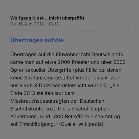
Wolfgang Klost… (nicht überprüft)
Do. 16 Aug 2018 - 13:12
Übertragen auf die
Übertragen auf die Einwohnerzahl Deutschlands
käme man auf etwa 2000 Priester und über 6000
Opfer sexueller Übergriffe (plus Fälle bei denen
keine Strafanzeige erstattet wurde; plus x, weil
nur 6 von 8 Diozesen untersucht wurden). „Bis
Ende 2013 stellten laut dem
Missbrauchsbeauftragten der Deutschen
Bischofskonferenz, Triers Bischof Stephan
Ackermann, rund 1300 Betroffene einen Antrag
auf Entschädigung.“ (Quelle: Wikipedia)