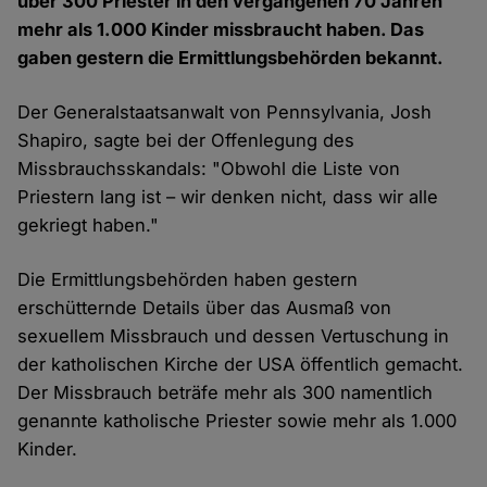
über 300 Priester in den vergangenen 70 Jahren
mehr als 1.000 Kinder missbraucht haben. Das
gaben gestern die Ermittlungsbehörden bekannt.
Der Generalstaatsanwalt von Pennsylvania, Josh
Shapiro, sagte bei der Offenlegung des
Missbrauchsskandals: "Obwohl die Liste von
Priestern lang ist – wir denken nicht, dass wir alle
gekriegt haben."
Die Ermittlungsbehörden haben gestern
erschütternde Details über das Ausmaß von
sexuellem Missbrauch und dessen Vertuschung in
der katholischen Kirche der USA öffentlich gemacht.
Der Missbrauch beträfe mehr als 300 namentlich
genannte katholische Priester sowie mehr als 1.000
Kinder.