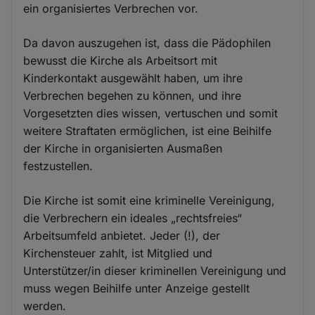
ein organisiertes Verbrechen vor.
Da davon auszugehen ist, dass die Pädophilen
bewusst die Kirche als Arbeitsort mit
Kinderkontakt ausgewählt haben, um ihre
Verbrechen begehen zu können, und ihre
Vorgesetzten dies wissen, vertuschen und somit
weitere Straftaten ermöglichen, ist eine Beihilfe
der Kirche in organisierten Ausmaßen
festzustellen.
Die Kirche ist somit eine kriminelle Vereinigung,
die Verbrechern ein ideales „rechtsfreies“
Arbeitsumfeld anbietet. Jeder (!), der
Kirchensteuer zahlt, ist Mitglied und
Unterstützer/in dieser kriminellen Vereinigung und
muss wegen Beihilfe unter Anzeige gestellt
werden.