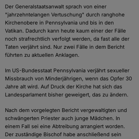
Der Generalstaatsanwalt sprach von einer
"jahrzehntelangen Vertuschung" durch ranghohe
Kirchenobere in Pennsylvania und bis in den
Vatikan. Dadurch kann heute kaum einer der Fälle
noch strafrechtlich verfolgt werden, da fast alle der
Taten verjährt sind. Nur zwei Fälle in dem Bericht
führten zu aktuellen Anklagen.
Im US-Bundesstaat Pennsylvania verjährt sexueller
Missbrauch von Minderjährigen, wenn das Opfer 30
Jahre alt wird. Auf Druck der Kirche hat sich das
Landesparlament bisher geweigert, das zu ändern.
Nach dem vorgelegten Bericht vergewaltigten und
schwängerten Priester auch junge Mädchen. In
einem Fall sei eine Abtreibung arrangiert worden.
Der zuständige Bischof habe anschließend sein