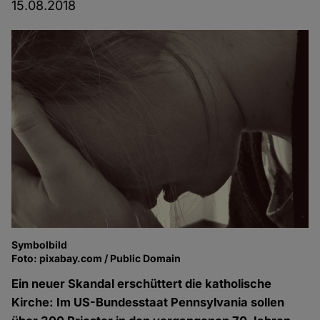
15.08.2018
Symbolbild
Foto: pixabay.com / Public Domain
Ein neuer Skandal erschüttert die katholische
Kirche: Im US-Bundesstaat Pennsylvania sollen