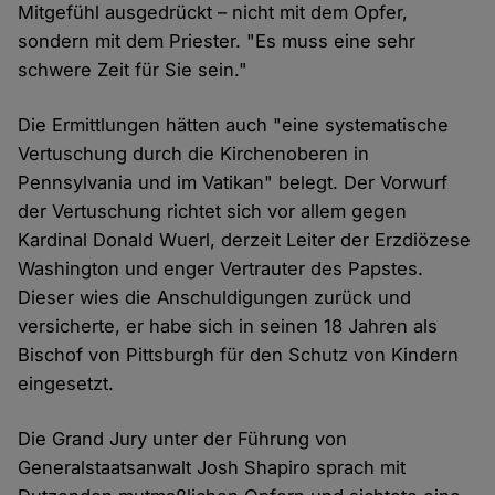
Mitgefühl ausgedrückt – nicht mit dem Opfer,
sondern mit dem Priester. "Es muss eine sehr
schwere Zeit für Sie sein."
Die Ermittlungen hätten auch "eine systematische
Vertuschung durch die Kirchenoberen in
Pennsylvania und im Vatikan" belegt. Der Vorwurf
der Vertuschung richtet sich vor allem gegen
Kardinal Donald Wuerl, derzeit Leiter der Erzdiözese
Washington und enger Vertrauter des Papstes.
Dieser wies die Anschuldigungen zurück und
versicherte, er habe sich in seinen 18 Jahren als
Bischof von Pittsburgh für den Schutz von Kindern
eingesetzt.
Die Grand Jury unter der Führung von
Generalstaatsanwalt Josh Shapiro sprach mit