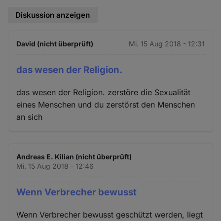
Diskussion anzeigen
David (nicht überprüft)
Mi. 15 Aug 2018 - 12:31
das wesen der Religion.
das wesen der Religion. zerstöre die Sexualität
eines Menschen und du zerstörst den Menschen
an sich
Andreas E. Kilian (nicht überprüft)
Mi. 15 Aug 2018 - 12:46
Wenn Verbrecher bewusst
Wenn Verbrecher bewusst geschützt werden, liegt