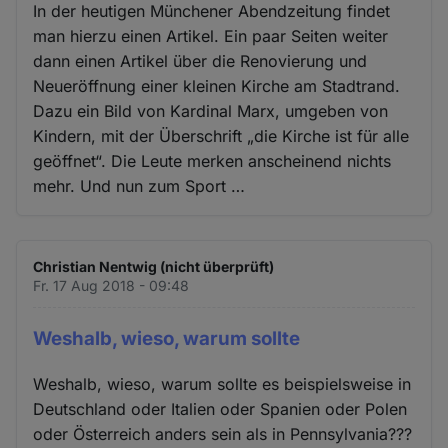
In der heutigen Münchener Abendzeitung findet
man hierzu einen Artikel. Ein paar Seiten weiter
dann einen Artikel über die Renovierung und
Neueröffnung einer kleinen Kirche am Stadtrand.
Dazu ein Bild von Kardinal Marx, umgeben von
Kindern, mit der Überschrift „die Kirche ist für alle
geöffnet“. Die Leute merken anscheinend nichts
mehr. Und nun zum Sport …
Christian Nentwig (nicht überprüft)
Fr. 17 Aug 2018 - 09:48
Weshalb, wieso, warum sollte
Weshalb, wieso, warum sollte es beispielsweise in
Deutschland oder Italien oder Spanien oder Polen
oder Österreich anders sein als in Pennsylvania???