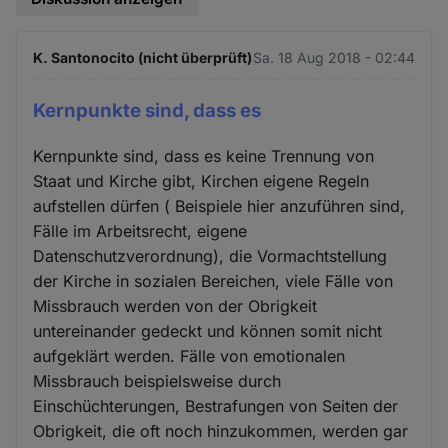
K. Santonocito (nicht überprüft)
Sa. 18 Aug 2018 - 02:44
Kernpunkte sind, dass es
Kernpunkte sind, dass es keine Trennung von
Staat und Kirche gibt, Kirchen eigene Regeln
aufstellen dürfen ( Beispiele hier anzuführen sind,
Fälle im Arbeitsrecht, eigene
Datenschutzverordnung), die Vormachtstellung
der Kirche in sozialen Bereichen, viele Fälle von
Missbrauch werden von der Obrigkeit
untereinander gedeckt und können somit nicht
aufgeklärt werden. Fälle von emotionalen
Missbrauch beispielsweise durch
Einschüchterungen, Bestrafungen von Seiten der
Obrigkeit, die oft noch hinzukommen, werden gar