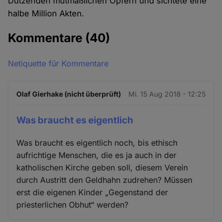
Dutzenden mutmaßlichen Opfern und sichtete eine
halbe Million Akten.
Kommentare
(40)
Netiquette für Kommentare
Olaf Gierhake (nicht überprüft)
Mi. 15 Aug 2018 - 12:25
Was braucht es eigentlich
Was braucht es eigentlich noch, bis ethisch
aufrichtige Menschen, die es ja auch in der
katholischen Kirche geben soll, diesem Verein
durch Austritt den Geldhahn zudrehen? Müssen
erst die eigenen Kinder „Gegenstand der
priesterlichen Obhut“ werden?