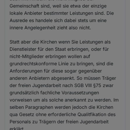
Gemeinschaft sind, weil sie etwa der einzige
lokale Anbieter bestimmter Leistungen sind. Die
Ausrede es handele sich dabei stets um eine
innere Angelegenheit zieht also nicht.
Statt aber die Kirchen wenn Sie Leistungen als
Dienstleister für den Staat erbringen, oder für
nicht-Mitglieder erbringen wollen auf
grundrechtskonforme Linie zu bringen, sind die
Anforderungen für diese sogar gegenüber
anderen Anbietern abgesenkt. So müssen Träger
der freien Jugendarbeit nach SGB VIII §75 zwar
grundsätzlich fachliche Voraussetzungen
vorweisen um als solche anerkannt zu werden. Im
selben Paragraphen werden jedoch die Kirchen
qua Gesetz ohne erforderliche Qualitfikation des
Personals zu Trägern der freien Jugendarbeit
erklärt.