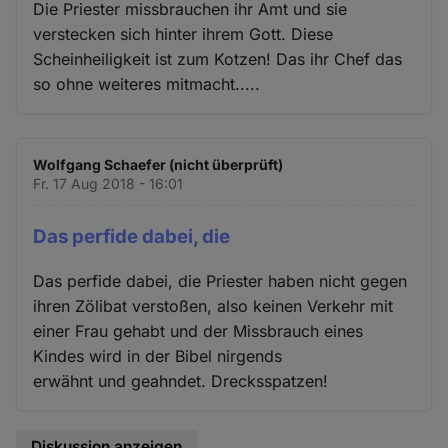
Die Priester missbrauchen ihr Amt und sie
verstecken sich hinter ihrem Gott. Diese
Scheinheiligkeit ist zum Kotzen! Das ihr Chef das
so ohne weiteres mitmacht.....
Wolfgang Schaefer (nicht überprüft)
Fr. 17 Aug 2018 - 16:01
Das perfide dabei, die
Das perfide dabei, die Priester haben nicht gegen
ihren Zölibat verstoßen, also keinen Verkehr mit
einer Frau gehabt und der Missbrauch eines
Kindes wird in der Bibel nirgends
erwähnt und geahndet. Drecksspatzen!
Diskussion anzeigen