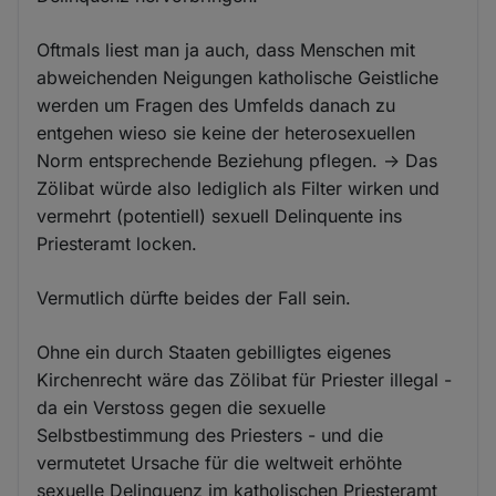
Oftmals liest man ja auch, dass Menschen mit
abweichenden Neigungen katholische Geistliche
werden um Fragen des Umfelds danach zu
entgehen wieso sie keine der heterosexuellen
Norm entsprechende Beziehung pflegen. -> Das
Zölibat würde also lediglich als Filter wirken und
vermehrt (potentiell) sexuell Delinquente ins
Priesteramt locken.
Vermutlich dürfte beides der Fall sein.
Ohne ein durch Staaten gebilligtes eigenes
Kirchenrecht wäre das Zölibat für Priester illegal -
da ein Verstoss gegen die sexuelle
Selbstbestimmung des Priesters - und die
vermutetet Ursache für die weltweit erhöhte
sexuelle Delinquenz im katholischen Priesteramt