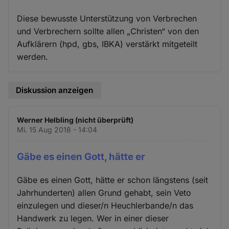
Diese bewusste Unterstützung von Verbrechen
und Verbrechern sollte allen „Christen“ von den
Aufklärern (hpd, gbs, IBKA) verstärkt mitgeteilt
werden.
Diskussion anzeigen
Werner Helbling (nicht überprüft)
Mi. 15 Aug 2018 - 14:04
Gäbe es einen Gott, hätte er
Gäbe es einen Gott, hätte er schon längstens (seit
Jahrhunderten) allen Grund gehabt, sein Veto
einzulegen und dieser/n Heuchlerbande/n das
Handwerk zu legen. Wer in einer dieser