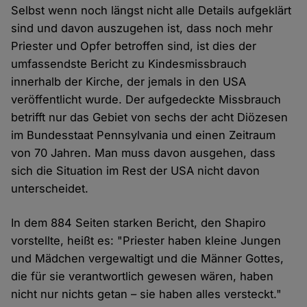
Selbst wenn noch längst nicht alle Details aufgeklärt
sind und davon auszugehen ist, dass noch mehr
Priester und Opfer betroffen sind, ist dies der
umfassendste Bericht zu Kindesmissbrauch
innerhalb der Kirche, der jemals in den USA
veröffentlicht wurde. Der aufgedeckte Missbrauch
betrifft nur das Gebiet von sechs der acht Diözesen
im Bundesstaat Pennsylvania und einen Zeitraum
von 70 Jahren. Man muss davon ausgehen, dass
sich die Situation im Rest der USA nicht davon
unterscheidet.
In dem 884 Seiten starken Bericht, den Shapiro
vorstellte, heißt es: "Priester haben kleine Jungen
und Mädchen vergewaltigt und die Männer Gottes,
die für sie verantwortlich gewesen wären, haben
nicht nur nichts getan – sie haben alles versteckt."