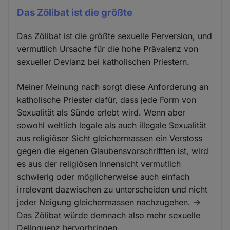
Das Zölibat ist die größte
Das Zölibat ist die größte sexuelle Perversion, und
vermutlich Ursache für die hohe Prävalenz von
sexueller Devianz bei katholischen Priestern.
Meiner Meinung nach sorgt diese Anforderung an
katholische Priester dafür, dass jede Form von
Sexualität als Sünde erlebt wird. Wenn aber
sowohl weltlich legale als auch illegale Sexualität
aus religiöser Sicht gleichermassen ein Verstoss
gegen die eigenen Glaubensvorschriftten ist, wird
es aus der religiösen Innensicht vermutlich
schwierig oder möglicherweise auch einfach
irrelevant dazwischen zu unterscheiden und nicht
jeder Neigung gleichermassen nachzugehen. ->
Das Zölibat würde demnach also mehr sexuelle
Delinquenz hervorbringen.