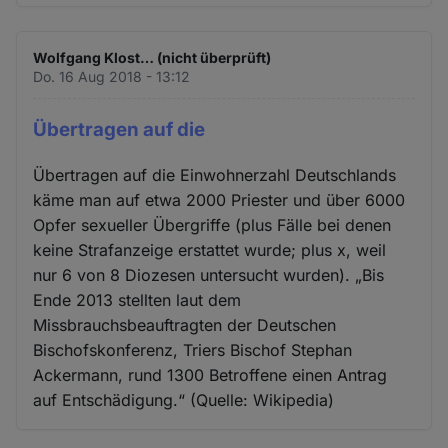
Wolfgang Klost… (nicht überprüft)
Do. 16 Aug 2018 - 13:12
Übertragen auf die
Übertragen auf die Einwohnerzahl Deutschlands
käme man auf etwa 2000 Priester und über 6000
Opfer sexueller Übergriffe (plus Fälle bei denen
keine Strafanzeige erstattet wurde; plus x, weil
nur 6 von 8 Diozesen untersucht wurden). „Bis
Ende 2013 stellten laut dem
Missbrauchsbeauftragten der Deutschen
Bischofskonferenz, Triers Bischof Stephan
Ackermann, rund 1300 Betroffene einen Antrag
auf Entschädigung.“ (Quelle: Wikipedia)