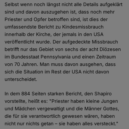
Selbst wenn noch längst nicht alle Details aufgeklärt
sind und davon auszugehen ist, dass noch mehr
Priester und Opfer betroffen sind, ist dies der
umfassendste Bericht zu Kindesmissbrauch
innerhalb der Kirche, der jemals in den USA
veröffentlicht wurde. Der aufgedeckte Missbrauch
betrifft nur das Gebiet von sechs der acht Diözesen
im Bundesstaat Pennsylvania und einen Zeitraum
von 70 Jahren. Man muss davon ausgehen, dass
sich die Situation im Rest der USA nicht davon
unterscheidet.
In dem 884 Seiten starken Bericht, den Shapiro
vorstellte, heißt es: "Priester haben kleine Jungen
und Mädchen vergewaltigt und die Männer Gottes,
die für sie verantwortlich gewesen wären, haben
nicht nur nichts getan – sie haben alles versteckt."