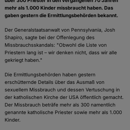
über 300 Priester in den vergangenen 70 Jahren
mehr als 1.000 Kinder missbraucht haben. Das
gaben gestern die Ermittlungsbehörden bekannt.
Der Generalstaatsanwalt von Pennsylvania, Josh
Shapiro, sagte bei der Offenlegung des
Missbrauchsskandals: "Obwohl die Liste von
Priestern lang ist – wir denken nicht, dass wir alle
gekriegt haben."
Die Ermittlungsbehörden haben gestern
erschütternde Details über das Ausmaß von
sexuellem Missbrauch und dessen Vertuschung in
der katholischen Kirche der USA öffentlich gemacht.
Der Missbrauch beträfe mehr als 300 namentlich
genannte katholische Priester sowie mehr als 1.000
Kinder.