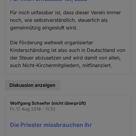
Für mich unfassbar ist, dass dieser Verein immer
noch, wie selbstverständlich, steuerlich als
gemeinnützig eingestuft wird.
Die Förderung weltweit organisierter
Kinderschändung ist also auch in Deutschland von
der Steuer abzusetzen und wird damit von allen,
auch Nicht-Kirchenmitgliedern, mitfinanziert.
Diskussion anzeigen
Wolfgang Schaefer (nicht überprüft)
Fr. 17 Aug 2018 - 11:32
Die Priester missbrauchen ihr