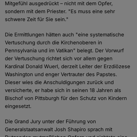
Mitgefühl ausgedrückt – nicht mit dem Opfer,
sondern mit dem Priester. "Es muss eine sehr
schwere Zeit für Sie sein."
Die Ermittlungen hätten auch "eine systematische
Vertuschung durch die Kirchenoberen in
Pennsylvania und im Vatikan" belegt. Der Vorwurf
der Vertuschung richtet sich vor allem gegen
Kardinal Donald Wuerl, derzeit Leiter der Erzdiözese
Washington und enger Vertrauter des Papstes.
Dieser wies die Anschuldigungen zurück und
versicherte, er habe sich in seinen 18 Jahren als
Bischof von Pittsburgh für den Schutz von Kindern
eingesetzt.
Die Grand Jury unter der Führung von
Generalstaatsanwalt Josh Shapiro sprach mit