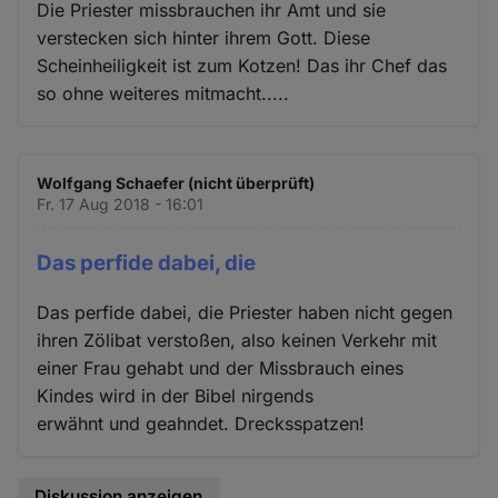
Die Priester missbrauchen ihr Amt und sie
verstecken sich hinter ihrem Gott. Diese
Scheinheiligkeit ist zum Kotzen! Das ihr Chef das
so ohne weiteres mitmacht.....
Wolfgang Schaefer (nicht überprüft)
Fr. 17 Aug 2018 - 16:01
Das perfide dabei, die
Das perfide dabei, die Priester haben nicht gegen
ihren Zölibat verstoßen, also keinen Verkehr mit
einer Frau gehabt und der Missbrauch eines
Kindes wird in der Bibel nirgends
erwähnt und geahndet. Drecksspatzen!
Diskussion anzeigen