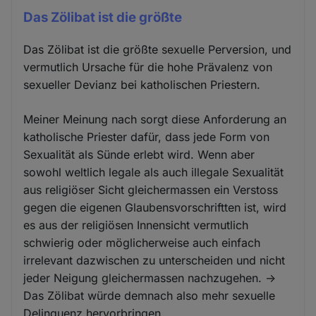
Das Zölibat ist die größte
Das Zölibat ist die größte sexuelle Perversion, und
vermutlich Ursache für die hohe Prävalenz von
sexueller Devianz bei katholischen Priestern.
Meiner Meinung nach sorgt diese Anforderung an
katholische Priester dafür, dass jede Form von
Sexualität als Sünde erlebt wird. Wenn aber
sowohl weltlich legale als auch illegale Sexualität
aus religiöser Sicht gleichermassen ein Verstoss
gegen die eigenen Glaubensvorschriftten ist, wird
es aus der religiösen Innensicht vermutlich
schwierig oder möglicherweise auch einfach
irrelevant dazwischen zu unterscheiden und nicht
jeder Neigung gleichermassen nachzugehen. ->
Das Zölibat würde demnach also mehr sexuelle
Delinquenz hervorbringen.