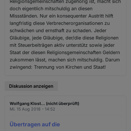
Religionsgemeinschaften zugehörig ist, macht sich
doch eigentlich mitschuldig an diesen
Missständen. Nur ein konsequenter Austritt hilft
langfristig diese Verbrecherorganisationen zu
schwächen und ernsthaft zu schaden. Jeder
Gläubige, jede Gläubige, der/die diese Religionen
mit Steuerbeiträgen aktiv unterstütz sowie jeder
Staat der diesen Religionsgemeinschaften Geldern
zukommen lässt, machen sich mitschuldig. Darum
zwingend: Trennung von Kirchen und Staat!
Diskussion anzeigen
Wolfgang Klost… (nicht überprüft)
Mi. 15 Aug 2018 - 14:52
Übertragen auf die