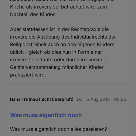
Kirche als irreversibel betrachtet wird zum
Nachteil des Kindes.
Aber stattdessen ist in der Rechtspraxis die
irreversible Ausübung des Individualrechts der
Religionsfreiheit auch an den eigenen Kindern
üblich - gleich ob dies nun in Form einer
irreversibeln Taufe oder durch irreversible
Genitalverstümmelung männlicher Kinder
praktiziert wird.
Hans Trutnau (nicht überprüft)
Do. 16 Aug 2018 - 00:25
Was muss eigentlich noch
Was muss eigentlich noch alles passieren?