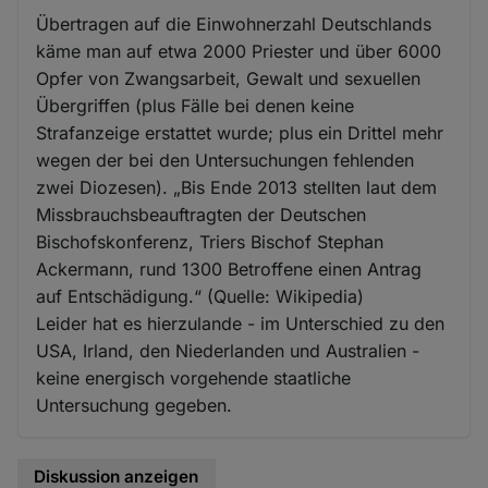
Übertragen auf die Einwohnerzahl Deutschlands
käme man auf etwa 2000 Priester und über 6000
Opfer von Zwangsarbeit, Gewalt und sexuellen
Übergriffen (plus Fälle bei denen keine
Strafanzeige erstattet wurde; plus ein Drittel mehr
wegen der bei den Untersuchungen fehlenden
zwei Diozesen). „Bis Ende 2013 stellten laut dem
Missbrauchsbeauftragten der Deutschen
Bischofskonferenz, Triers Bischof Stephan
Ackermann, rund 1300 Betroffene einen Antrag
auf Entschädigung.“ (Quelle: Wikipedia)
Leider hat es hierzulande - im Unterschied zu den
USA, Irland, den Niederlanden und Australien -
keine energisch vorgehende staatliche
Untersuchung gegeben.
Diskussion anzeigen