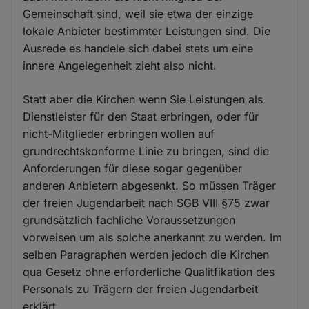
Gemeinschaft sind, weil sie etwa der einzige
lokale Anbieter bestimmter Leistungen sind. Die
Ausrede es handele sich dabei stets um eine
innere Angelegenheit zieht also nicht.
Statt aber die Kirchen wenn Sie Leistungen als
Dienstleister für den Staat erbringen, oder für
nicht-Mitglieder erbringen wollen auf
grundrechtskonforme Linie zu bringen, sind die
Anforderungen für diese sogar gegenüber
anderen Anbietern abgesenkt. So müssen Träger
der freien Jugendarbeit nach SGB VIII §75 zwar
grundsätzlich fachliche Voraussetzungen
vorweisen um als solche anerkannt zu werden. Im
selben Paragraphen werden jedoch die Kirchen
qua Gesetz ohne erforderliche Qualitfikation des
Personals zu Trägern der freien Jugendarbeit
erklärt.