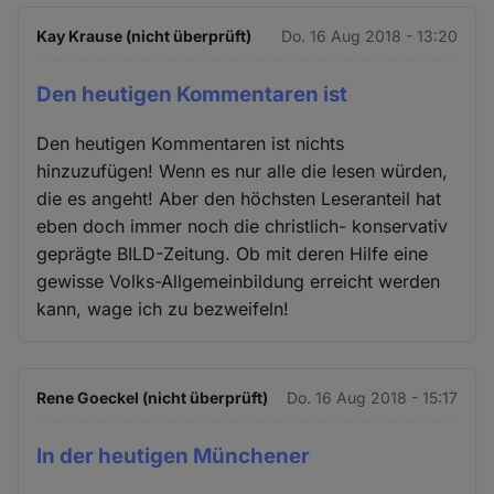
Kay Krause (nicht überprüft)
Do. 16 Aug 2018 - 13:20
Den heutigen Kommentaren ist
Den heutigen Kommentaren ist nichts
hinzuzufügen! Wenn es nur alle die lesen würden,
die es angeht! Aber den höchsten Leseranteil hat
eben doch immer noch die christlich- konservativ
geprägte BILD-Zeitung. Ob mit deren Hilfe eine
gewisse Volks-Allgemeinbildung erreicht werden
kann, wage ich zu bezweifeln!
Rene Goeckel (nicht überprüft)
Do. 16 Aug 2018 - 15:17
In der heutigen Münchener