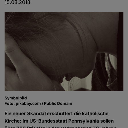
15.08.2018
Symbolbild
Foto: pixabay.com / Public Domain
Ein neuer Skandal erschüttert die katholische
Kirche: Im US-Bundesstaat Pennsylvania sollen