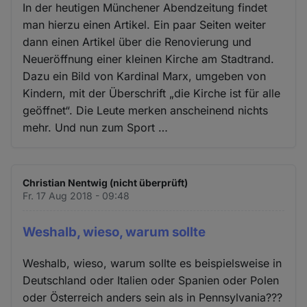
In der heutigen Münchener Abendzeitung findet
man hierzu einen Artikel. Ein paar Seiten weiter
dann einen Artikel über die Renovierung und
Neueröffnung einer kleinen Kirche am Stadtrand.
Dazu ein Bild von Kardinal Marx, umgeben von
Kindern, mit der Überschrift „die Kirche ist für alle
geöffnet“. Die Leute merken anscheinend nichts
mehr. Und nun zum Sport …
Christian Nentwig (nicht überprüft)
Fr. 17 Aug 2018 - 09:48
Weshalb, wieso, warum sollte
Weshalb, wieso, warum sollte es beispielsweise in
Deutschland oder Italien oder Spanien oder Polen
oder Österreich anders sein als in Pennsylvania???