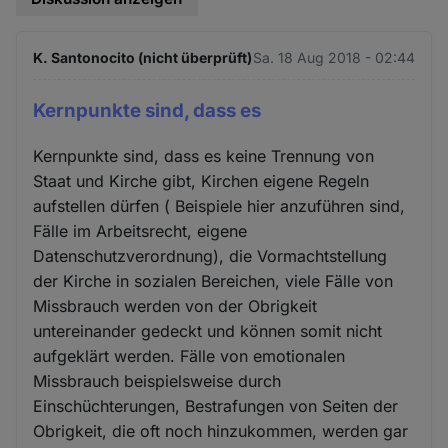
K. Santonocito (nicht überprüft)
Sa. 18 Aug 2018 - 02:44
Kernpunkte sind, dass es
Kernpunkte sind, dass es keine Trennung von
Staat und Kirche gibt, Kirchen eigene Regeln
aufstellen dürfen ( Beispiele hier anzuführen sind,
Fälle im Arbeitsrecht, eigene
Datenschutzverordnung), die Vormachtstellung
der Kirche in sozialen Bereichen, viele Fälle von
Missbrauch werden von der Obrigkeit
untereinander gedeckt und können somit nicht
aufgeklärt werden. Fälle von emotionalen
Missbrauch beispielsweise durch
Einschüchterungen, Bestrafungen von Seiten der
Obrigkeit, die oft noch hinzukommen, werden gar