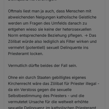
Oftmals liest man ja auch, dass Menschen mit
abweichenden Neigungen katholische Geistliche
werden um Fragen des Umfelds danach zu
entgehen wieso sie keine der heterosexuellen
Norm entsprechende Beziehung pflegen. -> Das
Zölibat würde also lediglich als Filter wirken und
vermehrt (potentiell) sexuell Delinquente ins
Priesteramt locken.
Vermutlich dürfte beides der Fall sein.
Ohne ein durch Staaten gebilligtes eigenes
Kirchenrecht wäre das Zölibat für Priester illegal -
da ein Verstoss gegen die sexuelle
Selbstbestimmung des Priesters - und die
vermutetet Ursache für die weltweit erhöhte
sexuelle Delinquenz im katholischen Priesteramt