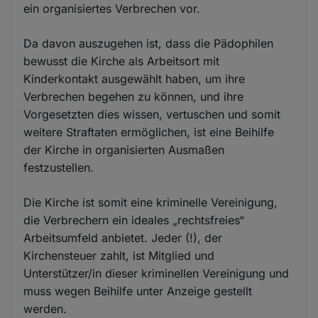
ein organisiertes Verbrechen vor.
Da davon auszugehen ist, dass die Pädophilen
bewusst die Kirche als Arbeitsort mit
Kinderkontakt ausgewählt haben, um ihre
Verbrechen begehen zu können, und ihre
Vorgesetzten dies wissen, vertuschen und somit
weitere Straftaten ermöglichen, ist eine Beihilfe
der Kirche in organisierten Ausmaßen
festzustellen.
Die Kirche ist somit eine kriminelle Vereinigung,
die Verbrechern ein ideales „rechtsfreies“
Arbeitsumfeld anbietet. Jeder (!), der
Kirchensteuer zahlt, ist Mitglied und
Unterstützer/in dieser kriminellen Vereinigung und
muss wegen Beihilfe unter Anzeige gestellt
werden.