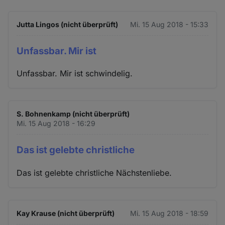
Jutta Lingos (nicht überprüft)
Mi. 15 Aug 2018 - 15:33
Unfassbar. Mir ist
Unfassbar. Mir ist schwindelig.
S. Bohnenkamp (nicht überprüft)
Mi. 15 Aug 2018 - 16:29
Das ist gelebte christliche
Das ist gelebte christliche Nächstenliebe.
Kay Krause (nicht überprüft)
Mi. 15 Aug 2018 - 18:59