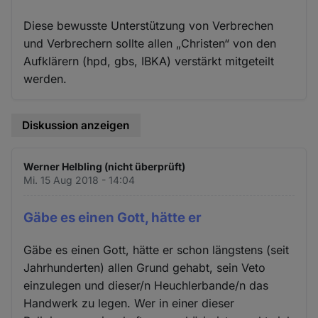
Diese bewusste Unterstützung von Verbrechen
und Verbrechern sollte allen „Christen“ von den
Aufklärern (hpd, gbs, IBKA) verstärkt mitgeteilt
werden.
Diskussion anzeigen
Werner Helbling (nicht überprüft)
Mi. 15 Aug 2018 - 14:04
Gäbe es einen Gott, hätte er
Gäbe es einen Gott, hätte er schon längstens (seit
Jahrhunderten) allen Grund gehabt, sein Veto
einzulegen und dieser/n Heuchlerbande/n das
Handwerk zu legen. Wer in einer dieser