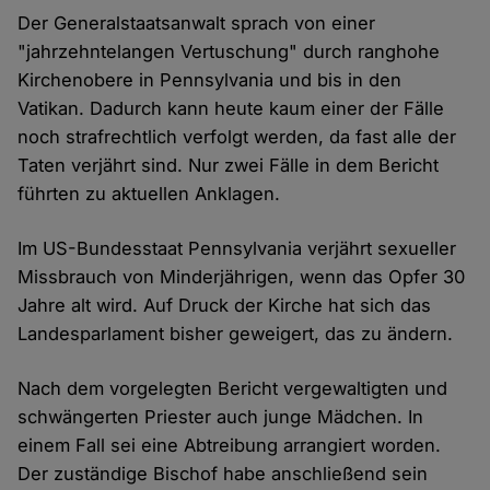
Der Generalstaatsanwalt sprach von einer
"jahrzehntelangen Vertuschung" durch ranghohe
Kirchenobere in Pennsylvania und bis in den
Vatikan. Dadurch kann heute kaum einer der Fälle
noch strafrechtlich verfolgt werden, da fast alle der
Taten verjährt sind. Nur zwei Fälle in dem Bericht
führten zu aktuellen Anklagen.
Im US-Bundesstaat Pennsylvania verjährt sexueller
Missbrauch von Minderjährigen, wenn das Opfer 30
Jahre alt wird. Auf Druck der Kirche hat sich das
Landesparlament bisher geweigert, das zu ändern.
Nach dem vorgelegten Bericht vergewaltigten und
schwängerten Priester auch junge Mädchen. In
einem Fall sei eine Abtreibung arrangiert worden.
Der zuständige Bischof habe anschließend sein