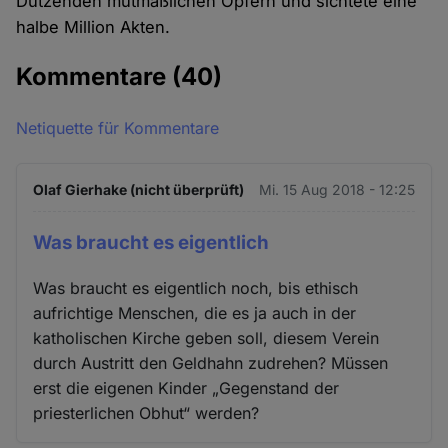
Dutzenden mutmaßlichen Opfern und sichtete eine
halbe Million Akten.
Kommentare
(40)
Netiquette für Kommentare
Olaf Gierhake (nicht überprüft)
Mi. 15 Aug 2018 - 12:25
Was braucht es eigentlich
Was braucht es eigentlich noch, bis ethisch
aufrichtige Menschen, die es ja auch in der
katholischen Kirche geben soll, diesem Verein
durch Austritt den Geldhahn zudrehen? Müssen
erst die eigenen Kinder „Gegenstand der
priesterlichen Obhut“ werden?