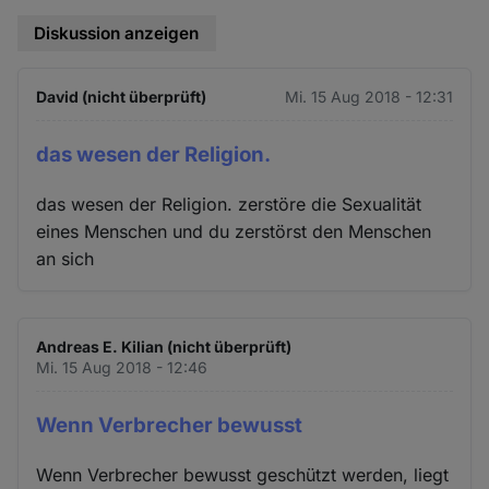
Diskussion anzeigen
David (nicht überprüft)
Mi. 15 Aug 2018 - 12:31
das wesen der Religion.
das wesen der Religion. zerstöre die Sexualität
eines Menschen und du zerstörst den Menschen
an sich
Andreas E. Kilian (nicht überprüft)
Mi. 15 Aug 2018 - 12:46
Wenn Verbrecher bewusst
Wenn Verbrecher bewusst geschützt werden, liegt