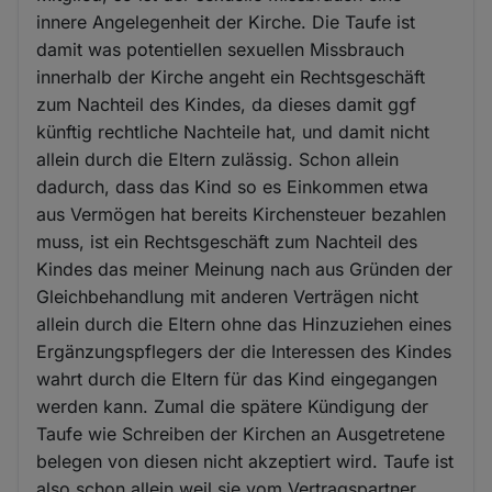
innere Angelegenheit der Kirche. Die Taufe ist
damit was potentiellen sexuellen Missbrauch
innerhalb der Kirche angeht ein Rechtsgeschäft
zum Nachteil des Kindes, da dieses damit ggf
künftig rechtliche Nachteile hat, und damit nicht
allein durch die Eltern zulässig. Schon allein
dadurch, dass das Kind so es Einkommen etwa
aus Vermögen hat bereits Kirchensteuer bezahlen
muss, ist ein Rechtsgeschäft zum Nachteil des
Kindes das meiner Meinung nach aus Gründen der
Gleichbehandlung mit anderen Verträgen nicht
allein durch die Eltern ohne das Hinzuziehen eines
Ergänzungspflegers der die Interessen des Kindes
wahrt durch die Eltern für das Kind eingegangen
werden kann. Zumal die spätere Kündigung der
Taufe wie Schreiben der Kirchen an Ausgetretene
belegen von diesen nicht akzeptiert wird. Taufe ist
also schon allein weil sie vom Vertragspartner