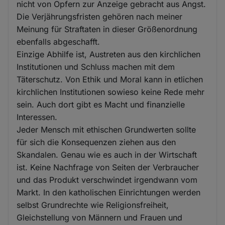
nicht von Opfern zur Anzeige gebracht aus Angst.
Die Verjährungsfristen gehören nach meiner
Meinung für Straftaten in dieser Größenordnung
ebenfalls abgeschafft.
Einzige Abhilfe ist, Austreten aus den kirchlichen
Institutionen und Schluss machen mit dem
Täterschutz. Von Ethik und Moral kann in etlichen
kirchlichen Institutionen sowieso keine Rede mehr
sein. Auch dort gibt es Macht und finanzielle
Interessen.
Jeder Mensch mit ethischen Grundwerten sollte
für sich die Konsequenzen ziehen aus den
Skandalen. Genau wie es auch in der Wirtschaft
ist. Keine Nachfrage von Seiten der Verbraucher
und das Produkt verschwindet irgendwann vom
Markt. In den katholischen Einrichtungen werden
selbst Grundrechte wie Religionsfreiheit,
Gleichstellung von Männern und Frauen und