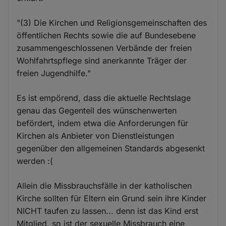
"(3) Die Kirchen und Religionsgemeinschaften des
öffentlichen Rechts sowie die auf Bundesebene
zusammengeschlossenen Verbände der freien
Wohlfahrtspflege sind anerkannte Träger der
freien Jugendhilfe."
Es ist empörend, dass die aktuelle Rechtslage
genau das Gegenteil des wünschenwerten
befördert, indem etwa die Anforderungen für
Kirchen als Anbieter von Dienstleistungen
gegenüber den allgemeinen Standards abgesenkt
werden :(
Allein die Missbrauchsfälle in der katholischen
Kirche sollten für Eltern ein Grund sein ihre Kinder
NICHT taufen zu lassen... denn ist das Kind erst
Mitglied, so ist der sexuelle Missbrauch eine