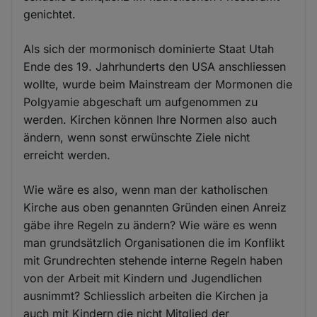
genichtet.
Als sich der mormonisch dominierte Staat Utah
Ende des 19. Jahrhunderts den USA anschliessen
wollte, wurde beim Mainstream der Mormonen die
Polgyamie abgeschaft um aufgenommen zu
werden. Kirchen können Ihre Normen also auch
ändern, wenn sonst erwünschte Ziele nicht
erreicht werden.
Wie wäre es also, wenn man der katholischen
Kirche aus oben genannten Gründen einen Anreiz
gäbe ihre Regeln zu ändern? Wie wäre es wenn
man grundsätzlich Organisationen die im Konflikt
mit Grundrechten stehende interne Regeln haben
von der Arbeit mit Kindern und Jugendlichen
ausnimmt? Schliesslich arbeiten die Kirchen ja
auch mit Kindern die nicht Mitglied der