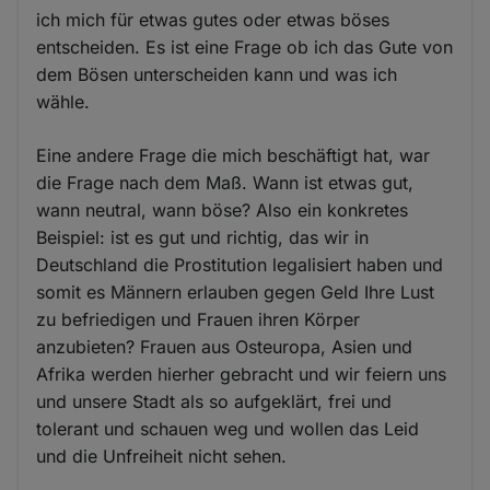
ich mich für etwas gutes oder etwas böses
entscheiden. Es ist eine Frage ob ich das Gute von
dem Bösen unterscheiden kann und was ich
wähle.
Eine andere Frage die mich beschäftigt hat, war
die Frage nach dem Maß. Wann ist etwas gut,
wann neutral, wann böse? Also ein konkretes
Beispiel: ist es gut und richtig, das wir in
Deutschland die Prostitution legalisiert haben und
somit es Männern erlauben gegen Geld Ihre Lust
zu befriedigen und Frauen ihren Körper
anzubieten? Frauen aus Osteuropa, Asien und
Afrika werden hierher gebracht und wir feiern uns
und unsere Stadt als so aufgeklärt, frei und
tolerant und schauen weg und wollen das Leid
und die Unfreiheit nicht sehen.