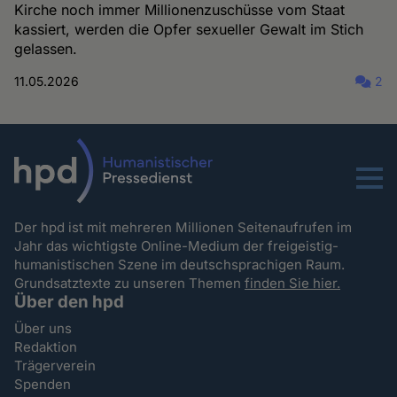
Kirche noch immer Millionenzuschüsse vom Staat
kassiert, werden die Opfer sexueller Gewalt im Stich
gelassen.
11.05.2026
2
Menu
Der hpd ist mit mehreren Millionen Seitenaufrufen im
Jahr das wichtigste Online-Medium der freigeistig-
humanistischen Szene im deutschsprachigen Raum.
Grundsatztexte zu unseren Themen
finden Sie hier.
Über den hpd
Über uns
Redaktion
Trägerverein
Spenden