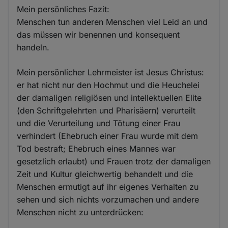
Mein persönliches Fazit:
Menschen tun anderen Menschen viel Leid an und
das müssen wir benennen und konsequent
handeln.
Mein persönlicher Lehrmeister ist Jesus Christus:
er hat nicht nur den Hochmut und die Heuchelei
der damaligen religiösen und intellektuellen Elite
(den Schriftgelehrten und Pharisäern) verurteilt
und die Verurteilung und Tötung einer Frau
verhindert (Ehebruch einer Frau wurde mit dem
Tod bestraft; Ehebruch eines Mannes war
gesetzlich erlaubt) und Frauen trotz der damaligen
Zeit und Kultur gleichwertig behandelt und die
Menschen ermutigt auf ihr eigenes Verhalten zu
sehen und sich nichts vorzumachen und andere
Menschen nicht zu unterdrücken: