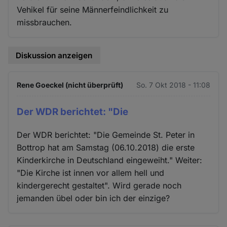
Vehikel für seine Männerfeindlichkeit zu
missbrauchen.
Diskussion anzeigen
Rene Goeckel (nicht überprüft)
So. 7 Okt 2018 - 11:08
Der WDR berichtet: "Die
Der WDR berichtet: "Die Gemeinde St. Peter in
Bottrop hat am Samstag (06.10.2018) die erste
Kinderkirche in Deutschland eingeweiht." Weiter:
"Die Kirche ist innen vor allem hell und
kindergerecht gestaltet". Wird gerade noch
jemanden übel oder bin ich der einzige?