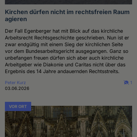
Kirchen dürfen nicht im rechtsfreien Raum
agieren
Der Fall Egenberger hat mit Blick auf das kirchliche
Arbeitsrecht Rechtsgeschichte geschrieben. Nun ist er
zwar endgültig mit einem Sieg der kirchlichen Seite
vor dem Bundesarbeitsgericht ausgegangen. Ganz so
unbefangen freuen dürfen sich aber auch kirchliche
Arbeitgeber wie Diakonie und Caritas nicht über das
Ergebnis des 14 Jahre andauernden Rechtsstreits.
Peter Kurz
1
03.06.2026
VOR ORT