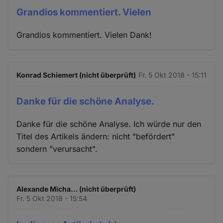
Grandios kommentiert. Vielen
Grandios kommentiert. Vielen Dank!
Konrad Schiemert (nicht überprüft)
Fr. 5 Okt 2018 - 15:11
Danke für die schöne Analyse.
Danke für die schöne Analyse. Ich würde nur den
Titel des Artikels ändern: nicht "befördert"
sondern "verursacht".
Alexande Micha… (nicht überprüft)
Fr. 5 Okt 2018 - 15:54