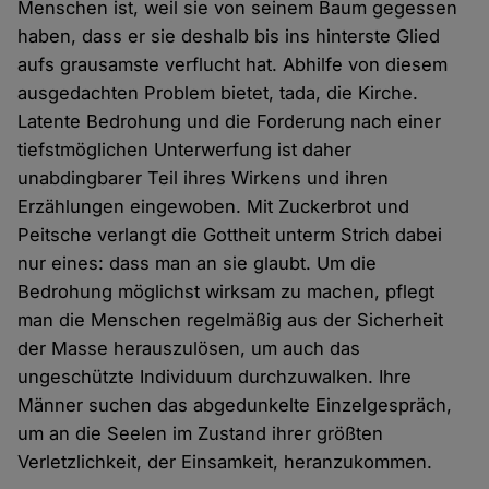
Menschen ist, weil sie von seinem Baum gegessen
haben, dass er sie deshalb bis ins hinterste Glied
aufs grausamste verflucht hat. Abhilfe von diesem
ausgedachten Problem bietet, tada, die Kirche.
Latente Bedrohung und die Forderung nach einer
tiefstmöglichen Unterwerfung ist daher
unabdingbarer Teil ihres Wirkens und ihren
Erzählungen eingewoben. Mit Zuckerbrot und
Peitsche verlangt die Gottheit unterm Strich dabei
nur eines: dass man an sie glaubt. Um die
Bedrohung möglichst wirksam zu machen, pflegt
man die Menschen regelmäßig aus der Sicherheit
der Masse herauszulösen, um auch das
ungeschützte Individuum durchzuwalken. Ihre
Männer suchen das abgedunkelte Einzelgespräch,
um an die Seelen im Zustand ihrer größten
Verletzlichkeit, der Einsamkeit, heranzukommen.