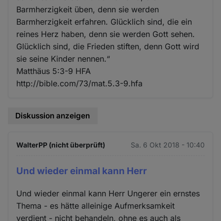
Barmherzigkeit üben, denn sie werden
Barmherzigkeit erfahren. Glücklich sind, die ein
reines Herz haben, denn sie werden Gott sehen.
Glücklich sind, die Frieden stiften, denn Gott wird
sie seine Kinder nennen.“
‭‭Matthäus‬ ‭5:3-9‬ ‭HFA‬‬
http://bible.com/73/mat.5.3-9.hfa
Diskussion anzeigen
WalterPP (nicht überprüft)
Sa. 6 Okt 2018 - 10:40
Und wieder einmal kann Herr
Und wieder einmal kann Herr Ungerer ein ernstes
Thema - es hätte alleinige Aufmerksamkeit
verdient - nicht behandeln, ohne es auch als