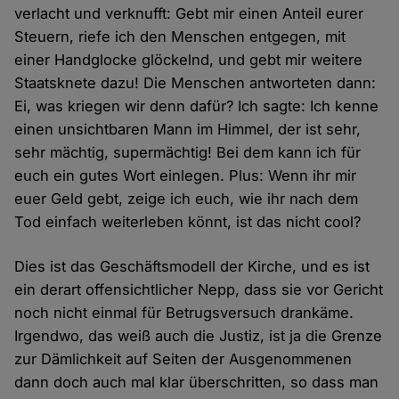
verlacht und verknufft: Gebt mir einen Anteil eurer
Steuern, riefe ich den Menschen entgegen, mit
einer Handglocke glöckelnd, und gebt mir weitere
Staatsknete dazu! Die Menschen antworteten dann:
Ei, was kriegen wir denn dafür? Ich sagte: Ich kenne
einen unsichtbaren Mann im Himmel, der ist sehr,
sehr mächtig, supermächtig! Bei dem kann ich für
euch ein gutes Wort einlegen. Plus: Wenn ihr mir
euer Geld gebt, zeige ich euch, wie ihr nach dem
Tod einfach weiterleben könnt, ist das nicht cool?
Dies ist das Geschäftsmodell der Kirche, und es ist
ein derart offensichtlicher Nepp, dass sie vor Gericht
noch nicht einmal für Betrugsversuch drankäme.
Irgendwo, das weiß auch die Justiz, ist ja die Grenze
zur Dämlichkeit auf Seiten der Ausgenommenen
dann doch auch mal klar überschritten, so dass man