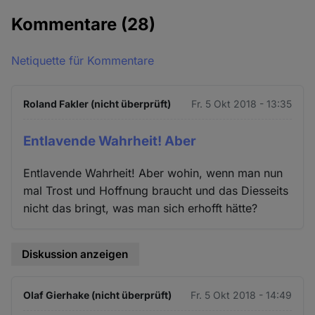
Kommentare
(28)
Netiquette für Kommentare
Roland Fakler (nicht überprüft)
Fr. 5 Okt 2018 - 13:35
Entlavende Wahrheit! Aber
Entlavende Wahrheit! Aber wohin, wenn man nun
mal Trost und Hoffnung braucht und das Diesseits
nicht das bringt, was man sich erhofft hätte?
Diskussion anzeigen
Olaf Gierhake (nicht überprüft)
Fr. 5 Okt 2018 - 14:49