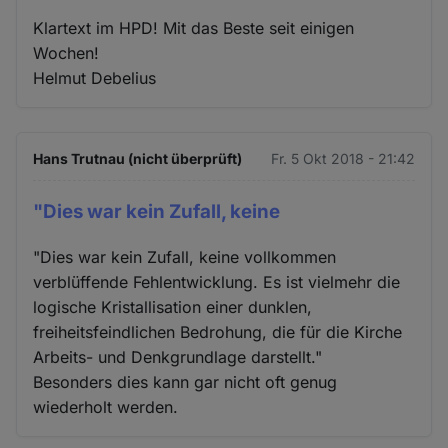
Klartext im HPD! Mit das Beste seit einigen
Wochen!
Helmut Debelius
Hans Trutnau (nicht überprüft)
Fr. 5 Okt 2018 - 21:42
"Dies war kein Zufall, keine
"Dies war kein Zufall, keine vollkommen
verblüffende Fehlentwicklung. Es ist vielmehr die
logische Kristallisation einer dunklen,
freiheitsfeindlichen Bedrohung, die für die Kirche
Arbeits- und Denkgrundlage darstellt."
Besonders dies kann gar nicht oft genug
wiederholt werden.