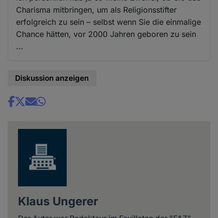
Charisma mitbringen, um als Religionsstifter
erfolgreich zu sein – selbst wenn Sie die einmalige
Chance hätten, vor 2000 Jahren geboren zu sein
...
Diskussion anzeigen
Share
news
Klaus Ungerer