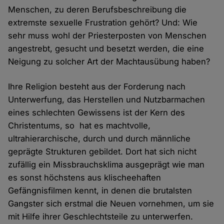
Menschen, zu deren Berufsbeschreibung die
extremste sexuelle Frustration gehört? Und: Wie
sehr muss wohl der Priesterposten von Menschen
angestrebt, gesucht und besetzt werden, die eine
Neigung zu solcher Art der Machtausübung haben?
Ihre Religion besteht aus der Forderung nach
Unterwerfung, das Herstellen und Nutzbarmachen
eines schlechten Gewissens ist der Kern des
Christentums, so hat es machtvolle,
ultrahierarchische, durch und durch männliche
geprägte Strukturen gebildet. Dort hat sich nicht
zufällig ein Missbrauchsklima ausgeprägt wie man
es sonst höchstens aus klischeehaften
Gefängnisfilmen kennt, in denen die brutalsten
Gangster sich erstmal die Neuen vornehmen, um sie
mit Hilfe ihrer Geschlechtsteile zu unterwerfen.