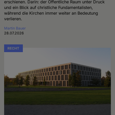
erschienen. Darin: der Öffentliche Raum unter Druck
und ein Blick auf christliche Fundamentalisten,
während die Kirchen immer weiter an Bedeutung
verlieren.
Martin Bauer
28.07.2026
RECHT