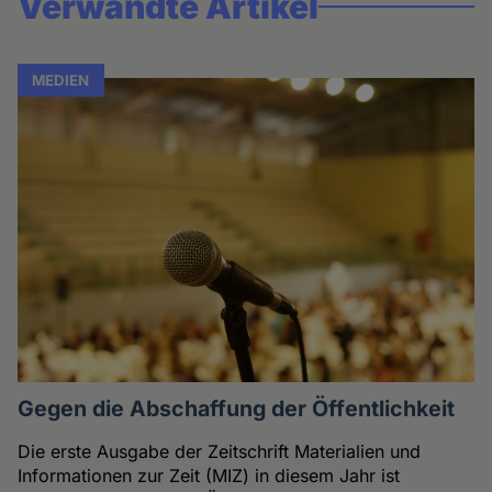
Verwandte Artikel
MEDIEN
Gegen die Abschaffung der Öffentlichkeit
Die erste Ausgabe der Zeitschrift Materialien und
Informationen zur Zeit (MIZ) in diesem Jahr ist