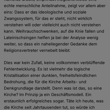
echte menschliche Anteilnahme, zeigt vor allem aber
eins: Dass er das ideologische und soziale
Zwangssystem, für das er steht, nicht wirklich
verstehen will oder vielleicht auch nicht verstehen
kann. Weihrauchschwenken, auf die Knie fallen und
Lateinischsingen helfen ja bei der Analyse wenig
weiter, so dass ein naheliegender Gedanke dem
Religionsvertreter vernebelt bleibt:
Dies war kein Zufall, keine vollkommen verblüffende
Fehlentwicklung. Es ist vielmehr die logische
Kristallisation einer dunklen, freiheitsfeindlichen
Bedrohung, die für die Kirche Arbeits- und
Denkgrundlage darstellt. Denn was ist das, so eine
Kirche? Im Prinzip ja ein Geschäftsmodell. Ein
erstaunlich erfolgreiches sogar. Täte ich heute, was
die Kirche seit Jahrtausenden tut, so würde ich