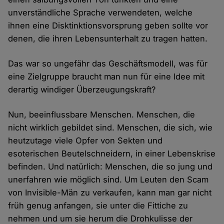
unverständliche Sprache verwendeten, welche
ihnen eine Disktinktionsvorsprung geben sollte vor
denen, die ihren Lebensunterhalt zu tragen hatten.
Das war so ungefähr das Geschäftsmodell, was für
eine Zielgruppe braucht man nun für eine Idee mit
derartig windiger Überzeugungskraft?
Nun, beeinflussbare Menschen. Menschen, die
nicht wirklich gebildet sind. Menschen, die sich, wie
heutzutage viele Opfer von Sekten und
esoterischen Beutelschneidern, in einer Lebenskrise
befinden. Und natürlich: Menschen, die so jung und
unerfahren wie möglich sind. Um Leuten den Scam
von Invisible-Män zu verkaufen, kann man gar nicht
früh genug anfangen, sie unter die Fittiche zu
nehmen und um sie herum die Drohkulisse der