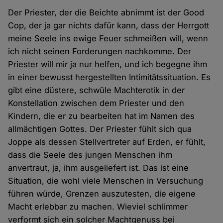
Der Priester, der die Beichte abnimmt ist der Good
Cop, der ja gar nichts dafür kann, dass der Herrgott
meine Seele ins ewige Feuer schmeißen will, wenn
ich nicht seinen Forderungen nachkomme. Der
Priester will mir ja nur helfen, und ich begegne ihm
in einer bewusst hergestellten Intimitätssituation. Es
gibt eine düstere, schwüle Machterotik in der
Konstellation zwischen dem Priester und den
Kindern, die er zu bearbeiten hat im Namen des
allmächtigen Gottes. Der Priester fühlt sich qua
Joppe als dessen Stellvertreter auf Erden, er fühlt,
dass die Seele des jungen Menschen ihm
anvertraut, ja, ihm ausgeliefert ist. Das ist eine
Situation, die wohl viele Menschen in Versuchung
führen würde, Grenzen auszutesten, die eigene
Macht erlebbar zu machen. Wieviel schlimmer
verformt sich ein solcher Machtgenuss bei