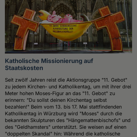
Katholische Missionierung auf
Staatskosten
Seit zwölf Jahren reist die Aktionsgruppe "11. Gebot"
zu jedem Kirchen- und Katholikentag, um mit ihrer drei
Meter hohen Moses-Figur an das "11. Gebot" zu
erinnern: "Du sollst deinen Kirchentag selbst
bezahlen!" Beim vom 13. bis 17. Mai stattfindenden
Katholikentag in Würzburg wird "Moses" durch die
bekannten Skulpturen des "Hängemattenbischofs" und
des "Geldhamsters" unterstützt. Sie weisen auf einen
"doppelten Skandal" hin: Während die katholische