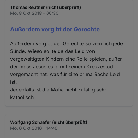
Thomas Reutner (nicht überprüft)
Mo. 8 Okt 2018 - 00:30
Außerdem vergibt der Gerechte
Außerdem vergibt der Gerechte so ziemlich jede
Sünde. Wieso sollte da das Leid von
vergewaltigten Kindern eine Rolle spielen, außer
der, dass Jesus es ja mit seinem Kreuzestod
vorgemacht hat, was für eine prima Sache Leid
ist.
Jedenfalls ist die Mafia nicht zufällig sehr
katholisch.
Wolfgang Schaefer (nicht überprüft)
Mo. 8 Okt 2018 - 14:48