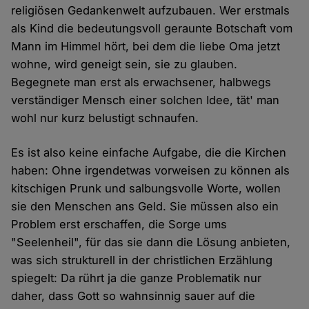
religiösen Gedankenwelt aufzubauen. Wer erstmals
als Kind die bedeutungsvoll geraunte Botschaft vom
Mann im Himmel hört, bei dem die liebe Oma jetzt
wohne, wird geneigt sein, sie zu glauben.
Begegnete man erst als erwachsener, halbwegs
verständiger Mensch einer solchen Idee, tät' man
wohl nur kurz belustigt schnaufen.
Es ist also keine einfache Aufgabe, die die Kirchen
haben: Ohne irgendetwas vorweisen zu können als
kitschigen Prunk und salbungsvolle Worte, wollen
sie den Menschen ans Geld. Sie müssen also ein
Problem erst erschaffen, die Sorge ums
"Seelenheil", für das sie dann die Lösung anbieten,
was sich strukturell in der christlichen Erzählung
spiegelt: Da rührt ja die ganze Problematik nur
daher, dass Gott so wahnsinnig sauer auf die