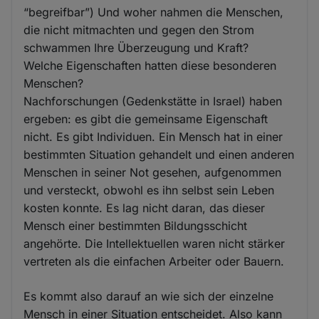
“begreifbar”) Und woher nahmen die Menschen,
die nicht mitmachten und gegen den Strom
schwammen Ihre Überzeugung und Kraft?
Welche Eigenschaften hatten diese besonderen
Menschen?
Nachforschungen (Gedenkstätte in Israel) haben
ergeben: es gibt die gemeinsame Eigenschaft
nicht. Es gibt Individuen. Ein Mensch hat in einer
bestimmten Situation gehandelt und einen anderen
Menschen in seiner Not gesehen, aufgenommen
und versteckt, obwohl es ihn selbst sein Leben
kosten konnte. Es lag nicht daran, das dieser
Mensch einer bestimmten Bildungsschicht
angehörte. Die Intellektuellen waren nicht stärker
vertreten als die einfachen Arbeiter oder Bauern.
Es kommt also darauf an wie sich der einzelne
Mensch in einer Situation entscheidet. Also kann