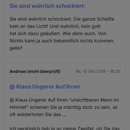
Sie sind wahrlich schockiert:
Sie sind wahrlich schockiert: Die ganze Scheiße
kam an das Licht! Und wahrlich, kein gott
hat sich dazu geäußert. Wie denn auch. Von
Nichts kann ja auch bekanntlich nichts kommen,
gelle?
Andreas (nicht überprüft)
Mi. 10 Okt 2018 - 16:35
@ Klaus Ungerer Auf Ihren
@ Klaus Ungerer Auf Ihren "unsichtbaren Mann im
Himmel" scheinen Sie ja mächtig stolz zu sein, so
oft wiederholen Sie das ...
ich persönlich hab ja so meine Zweifel, ob Sie das