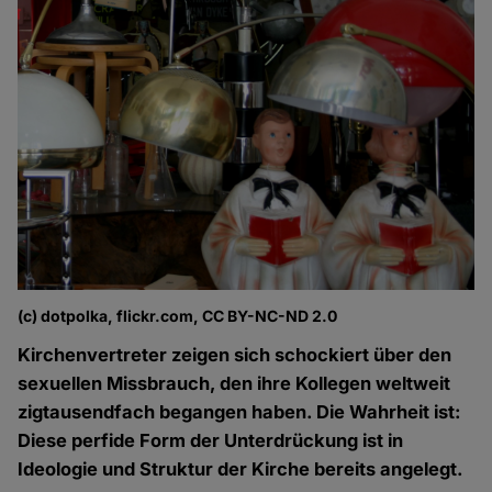
(c) dotpolka, flickr.com, CC BY-NC-ND 2.0
Kirchenvertreter zeigen sich schockiert über den
sexuellen Missbrauch, den ihre Kollegen weltweit
zigtausendfach begangen haben. Die Wahrheit ist:
Diese perfide Form der Unterdrückung ist in
Ideologie und Struktur der Kirche bereits angelegt.