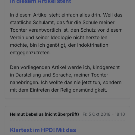
In diesem Artikel steht
In diesem Artikel steht einfach alles drin. Weil das
staatliche Schulamt, das für die Schule meiner
Tochter verantwortlich ist, den Schutz vor diesem
Verein und seiner Ideologie nicht herstellen
möchte, bin ich genötigt, der Indoktrination
entgegenzutreten.
Den vorliegenden Artikel werde ich, kindgerecht
in Darstellung und Sprache, meiner Tochter
nahebringen. Ich wollte das nie jetzt tun, sondern
mit dem Eintreten der Religionsmündigkeit.
Helmut Debelius (nicht überprüft)
Fr. 5 Okt 2018 - 18:10
Klartext im HPD! Mit das