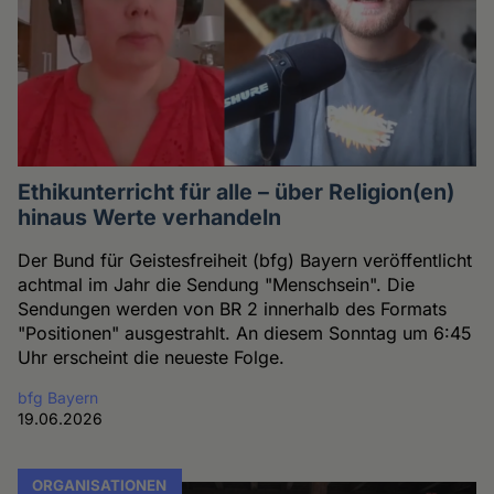
Ethikunterricht für alle – über Religion(en)
hinaus Werte verhandeln
Der Bund für Geistesfreiheit (bfg) Bayern veröffentlicht
achtmal im Jahr die Sendung "Menschsein". Die
Sendungen werden von BR 2 innerhalb des Formats
"Positionen" ausgestrahlt. An diesem Sonntag um 6:45
Uhr erscheint die neueste Folge.
bfg Bayern
19.06.2026
ORGANISATIONEN