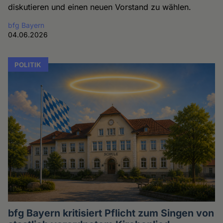
diskutieren und einen neuen Vorstand zu wählen.
bfg Bayern
04.06.2026
POLITIK
bfg Bayern kritisiert Pflicht zum Singen von