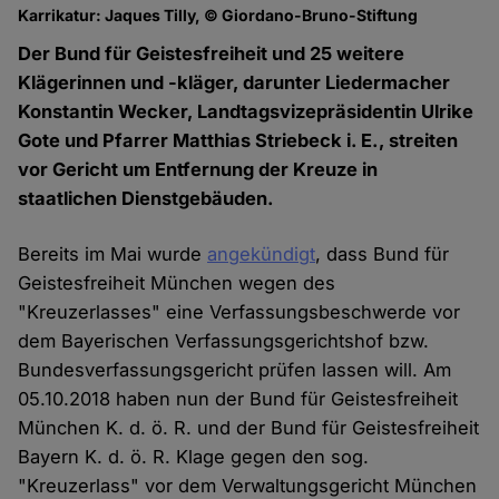
Karrikatur: Jaques Tilly, © Giordano-Bruno-Stiftung
Der Bund für Geistesfreiheit und 25 weitere
Klägerinnen und -kläger, darunter Liedermacher
Konstantin Wecker, Landtagsvizepräsidentin Ulrike
Gote und Pfarrer Matthias Striebeck i. E., streiten
vor Gericht um Entfernung der Kreuze in
staatlichen Dienstgebäuden.
Bereits im Mai wurde
angekündigt
, dass Bund für
Geistesfreiheit München wegen des
"Kreuzerlasses" eine Verfassungsbeschwerde vor
dem Bayerischen Verfassungsgerichtshof bzw.
Bundesverfassungsgericht prüfen lassen will. Am
05.10.2018 haben nun der Bund für Geistesfreiheit
München K. d. ö. R. und der Bund für Geistesfreiheit
Bayern K. d. ö. R. Klage gegen den sog.
"Kreuzerlass" vor dem Verwaltungsgericht München