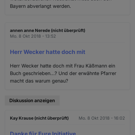
Bayern abverlangt werden.
annen anne Nerede (nicht überprüft)
Mo. 8 Okt 2018 - 13:52
Herr Wecker hatte doch mit
Herr Wecker hatte doch mit Frau Käßmann ein
Buch geschrieben...? Und der erwähnte Pfarrer
macht das warum genau?
Diskussion anzeigen
Kay Krause (nicht überprüft)
Mo. 8 Okt 2018 - 16:02
Danke für Eure Initiative,