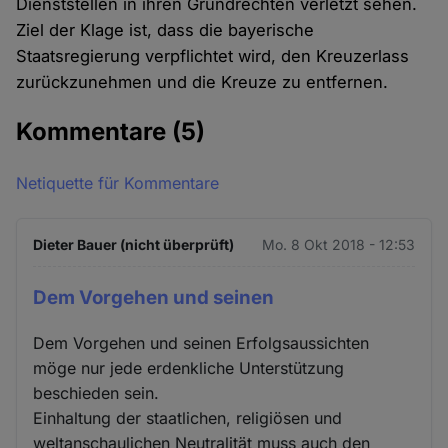
Dienststellen in ihren Grundrechten verletzt sehen.
Ziel der Klage ist, dass die bayerische
Staatsregierung verpflichtet wird, den Kreuzerlass
zurückzunehmen und die Kreuze zu entfernen.
Kommentare
(5)
Netiquette für Kommentare
Dieter Bauer (nicht überprüft)
Mo. 8 Okt 2018 - 12:53
Dem Vorgehen und seinen
Dem Vorgehen und seinen Erfolgsaussichten
möge nur jede erdenkliche Unterstützung
beschieden sein.
Einhaltung der staatlichen, religiösen und
weltanschaulichen Neutralität muss auch den