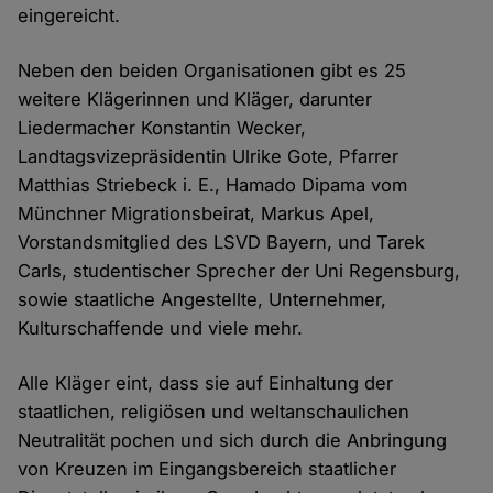
eingereicht.
Neben den beiden Organisationen gibt es 25
weitere Klägerinnen und Kläger, darunter
Liedermacher Konstantin Wecker,
Landtagsvizepräsidentin Ulrike Gote, Pfarrer
Matthias Striebeck i. E., Hamado Dipama vom
Münchner Migrationsbeirat, Markus Apel,
Vorstandsmitglied des LSVD Bayern, und Tarek
Carls, studentischer Sprecher der Uni Regensburg,
sowie staatliche Angestellte, Unternehmer,
Kulturschaffende und viele mehr.
Alle Kläger eint, dass sie auf Einhaltung der
staatlichen, religiösen und weltanschaulichen
Neutralität pochen und sich durch die Anbringung
von Kreuzen im Eingangsbereich staatlicher