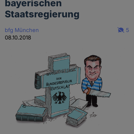
bayerischen
Staatsregierung
bfg München
5
08.10.2018