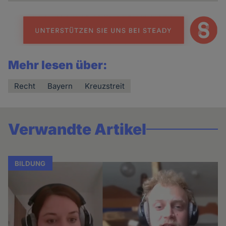
Mehr lesen über:
Recht
Bayern
Kreuzstreit
Verwandte Artikel
BILDUNG