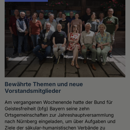
Bewährte Themen und neue
Vorstandsmitglieder
Am vergangenen Wochenende hatte der Bund für
Geistesfreiheit (bfg) Bayern seine zehn
Ortsgemeinschaften zur Jahreshauptversammlung
nach Nürnberg eingeladen, um über Aufgaben und
Ziele der säkular-humanistischen Verbände zu