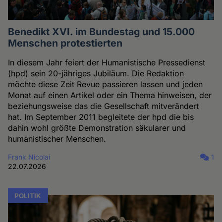
Benedikt XVI. im Bundestag und 15.000
Menschen protestierten
In diesem Jahr feiert der Humanistische Pressedienst
(hpd) sein 20-jähriges Jubiläum. Die Redaktion
möchte diese Zeit Revue passieren lassen und jeden
Monat auf einen Artikel oder ein Thema hinweisen, der
beziehungsweise das die Gesellschaft mitverändert
hat. Im September 2011 begleitete der hpd die bis
dahin wohl größte Demonstration säkularer und
humanistischer Menschen.
Frank Nicolai
1
22.07.2026
POLITIK