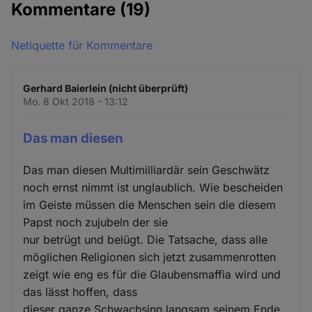
Kommentare
(19)
Netiquette für Kommentare
Gerhard Baierlein (nicht überprüft)
Mo. 8 Okt 2018 - 13:12
Das man diesen
Das man diesen Multimilliardär sein Geschwätz
noch ernst nimmt ist unglaublich. Wie bescheiden
im Geiste müssen die Menschen sein die diesem
Papst noch zujubeln der sie
nur betrügt und belügt. Die Tatsache, dass alle
möglichen Religionen sich jetzt zusammenrotten
zeigt wie eng es für die Glaubensmaffia wird und
das lässt hoffen, dass
dieser ganze Schwachsinn langsam seinem Ende