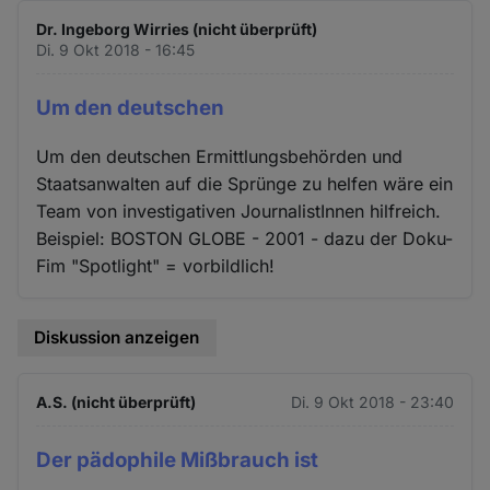
Dr. Ingeborg Wirries (nicht überprüft)
Di. 9 Okt 2018 - 16:45
Um den deutschen
Um den deutschen Ermittlungsbehörden und
Staatsanwalten auf die Sprünge zu helfen wäre ein
Team von investigativen JournalistInnen hilfreich.
Beispiel: BOSTON GLOBE - 2001 - dazu der Doku-
Fim "Spotlight" = vorbildlich!
Diskussion anzeigen
A.S. (nicht überprüft)
Di. 9 Okt 2018 - 23:40
Der pädophile Mißbrauch ist