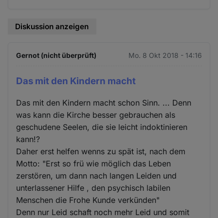
Diskussion anzeigen
Gernot (nicht überprüft)
Mo. 8 Okt 2018 - 14:16
Das mit den Kindern macht
Das mit den Kindern macht schon Sinn. ... Denn
was kann die Kirche besser gebrauchen als
geschudene Seelen, die sie leicht indoktinieren
kann!?
Daher erst helfen wenns zu spät ist, nach dem
Motto: "Erst so frü wie möglich das Leben
zerstören, um dann nach langen Leiden und
unterlassener Hilfe , den psychisch labilen
Menschen die Frohe Kunde verkünden"
Denn nur Leid schaft noch mehr Leid und somit