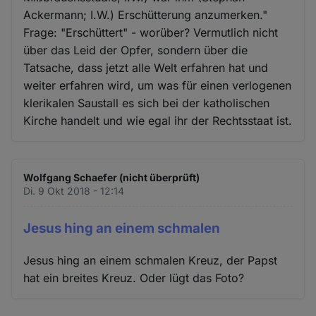
Ackermann; I.W.) Erschütterung anzumerken."
Frage: "Erschüttert" - worüber? Vermutlich nicht
über das Leid der Opfer, sondern über die
Tatsache, dass jetzt alle Welt erfahren hat und
weiter erfahren wird, um was für einen verlogenen
klerikalen Saustall es sich bei der katholischen
Kirche handelt und wie egal ihr der Rechtsstaat ist.
Wolfgang Schaefer (nicht überprüft)
Di. 9 Okt 2018 - 12:14
Jesus hing an einem schmalen
Jesus hing an einem schmalen Kreuz, der Papst
hat ein breites Kreuz. Oder lügt das Foto?