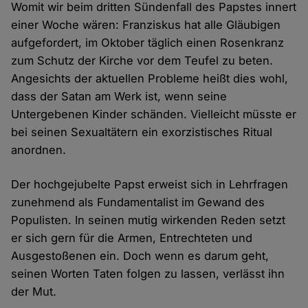
Womit wir beim dritten Sündenfall des Papstes innert
einer Woche wären: Franziskus hat alle Gläubigen
aufgefordert, im Oktober täglich einen Rosenkranz
zum Schutz der Kirche vor dem Teufel zu beten.
Angesichts der aktuellen Probleme heißt dies wohl,
dass der Satan am Werk ist, wenn seine
Untergebenen Kinder schänden. Vielleicht müsste er
bei seinen Sexualtätern ein exorzistisches Ritual
anordnen.
Der hochgejubelte Papst erweist sich in Lehrfragen
zunehmend als Fundamentalist im Gewand des
Populisten. In seinen mutig wirkenden Reden setzt
er sich gern für die Armen, Entrechteten und
Ausgestoßenen ein. Doch wenn es darum geht,
seinen Worten Taten folgen zu lassen, verlässt ihn
der Mut.