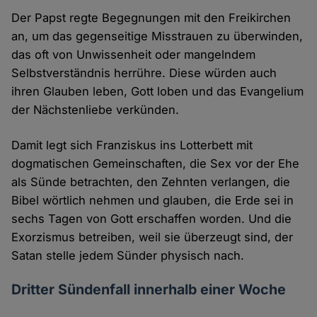
Der Papst regte Begegnungen mit den Freikirchen
an, um das gegenseitige Misstrauen zu überwinden,
das oft von Unwissenheit oder mangelndem
Selbstverständnis herrühre. Diese würden auch
ihren Glauben leben, Gott loben und das Evangelium
der Nächstenliebe verkünden.
Damit legt sich Franziskus ins Lotterbett mit
dogmatischen Gemeinschaften, die Sex vor der Ehe
als Sünde betrachten, den Zehnten verlangen, die
Bibel wörtlich nehmen und glauben, die Erde sei in
sechs Tagen von Gott erschaffen worden. Und die
Exorzismus betreiben, weil sie überzeugt sind, der
Satan stelle jedem Sünder physisch nach.
Dritter Sündenfall innerhalb einer Woche