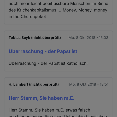
noch mehr leicht beeiflussbare Menschen im Sinne
des Krichenkapitalismus ... Money, Money, money
in the Churchpoket
Tobias Seyb (nicht überprüft)
Mo. 8 Okt 2018 - 15:03
Überraschung - der Papst ist
Überraschung - der Papst ist katholisch!
H. Lambert (nicht überprüft)
Mo. 8 Okt 2018 - 18:51
Herr Stamm, Sie haben m.E.
Herr Stamm, Sie haben m.E. etwas falsch
verstanden, wenn Sie einen Unterschied zwischen