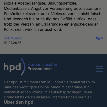
soziale Abstiegsängste, Bildungsdefizite,
Medienblasen, Angst vor Veränderung oder autoritäre
Persönlichkeitsstrukturen. Vieles davon ist nicht falsch.
Und dennoch bleibt häufig das Gefühl zurück, dass
trotz der Vielzahl an Erklärungen ein entscheidender
Punkt nicht wirklich erfasst wird.
Dirk Winkler
8
10.07.2026
Menu
Der hpd ist mit mehreren Millionen Seitenaufrufen im
Jahr das wichtigste Online-Medium der freigeistig-
humanistischen Szene im deutschsprachigen Raum.
Grundsatztexte zu unseren Themen
finden Sie hier.
Über den hpd