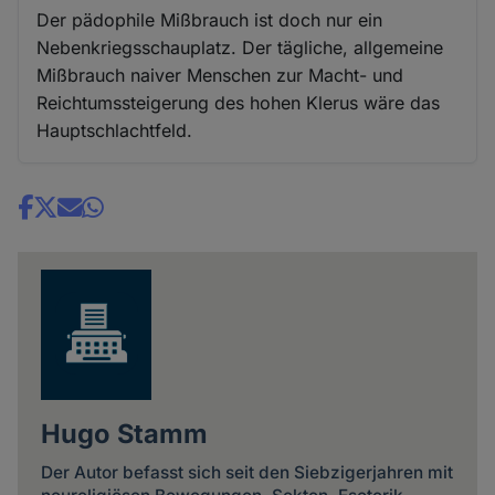
Der pädophile Mißbrauch ist doch nur ein
Nebenkriegsschauplatz. Der tägliche, allgemeine
Mißbrauch naiver Menschen zur Macht- und
Reichtumssteigerung des hohen Klerus wäre das
Hauptschlachtfeld.
Share
news
Hugo Stamm
Der Autor befasst sich seit den Siebzigerjahren mit