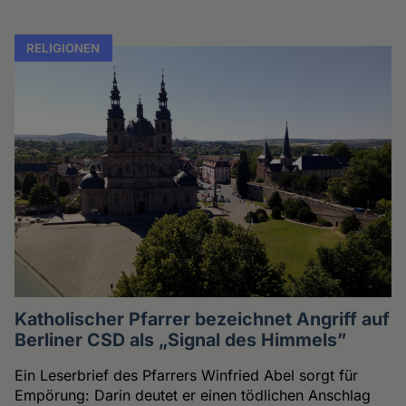
RELIGIONEN
Katholischer Pfarrer bezeichnet Angriff auf
Berliner CSD als „Signal des Himmels”
Ein Leserbrief des Pfarrers Winfried Abel sorgt für
Empörung: Darin deutet er einen tödlichen Anschlag