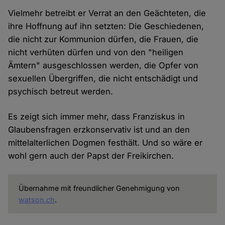
Vielmehr betreibt er Verrat an den Geächteten, die
ihre Hoffnung auf ihn setzten: Die Geschiedenen,
die nicht zur Kommunion dürfen, die Frauen, die
nicht verhüten dürfen und von den "heiligen
Ämtern" ausgeschlossen werden, die Opfer von
sexuellen Übergriffen, die nicht entschädigt und
psychisch betreut werden.
Es zeigt sich immer mehr, dass Franziskus in
Glaubensfragen erzkonservativ ist und an den
mittelalterlichen Dogmen festhält. Und so wäre er
wohl gern auch der Papst der Freikirchen.
Übernahme mit freundlicher Genehmigung von
watson.ch
.