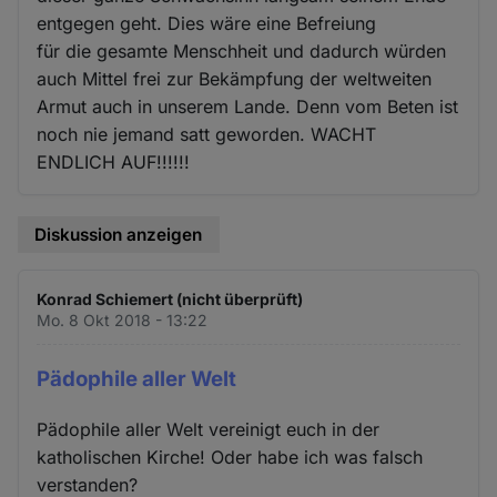
entgegen geht. Dies wäre eine Befreiung
für die gesamte Menschheit und dadurch würden
auch Mittel frei zur Bekämpfung der weltweiten
Armut auch in unserem Lande. Denn vom Beten ist
noch nie jemand satt geworden. WACHT
ENDLICH AUF!!!!!!
Diskussion anzeigen
Konrad Schiemert (nicht überprüft)
Mo. 8 Okt 2018 - 13:22
Pädophile aller Welt
Pädophile aller Welt vereinigt euch in der
katholischen Kirche! Oder habe ich was falsch
verstanden?