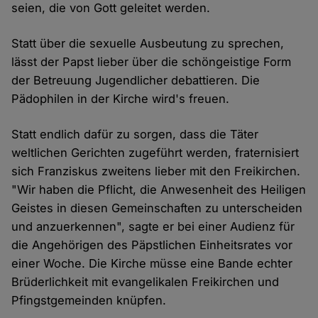
seien, die von Gott geleitet werden.
Statt über die sexuelle Ausbeutung zu sprechen,
lässt der Papst lieber über die schöngeistige Form
der Betreuung Jugendlicher debattieren. Die
Pädophilen in der Kirche wird's freuen.
Statt endlich dafür zu sorgen, dass die Täter
weltlichen Gerichten zugeführt werden, fraternisiert
sich Franziskus zweitens lieber mit den Freikirchen.
"Wir haben die Pflicht, die Anwesenheit des Heiligen
Geistes in diesen Gemeinschaften zu unterscheiden
und anzuerkennen", sagte er bei einer Audienz für
die Angehörigen des Päpstlichen Einheitsrates vor
einer Woche. Die Kirche müsse eine Bande echter
Brüderlichkeit mit evangelikalen Freikirchen und
Pfingstgemeinden knüpfen.