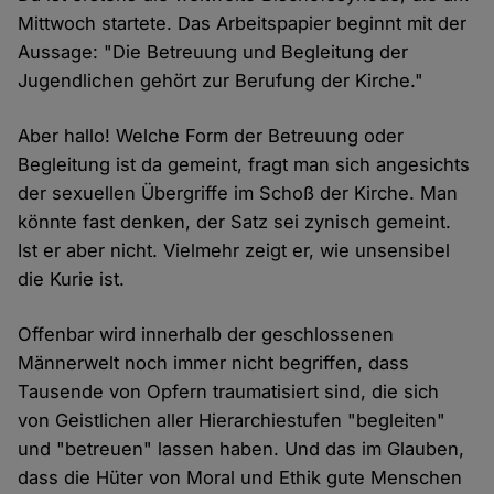
Mittwoch startete. Das Arbeitspapier beginnt mit der
Aussage: "Die Betreuung und Begleitung der
Jugendlichen gehört zur Berufung der Kirche."
Aber hallo! Welche Form der Betreuung oder
Begleitung ist da gemeint, fragt man sich angesichts
der sexuellen Übergriffe im Schoß der Kirche. Man
könnte fast denken, der Satz sei zynisch gemeint.
Ist er aber nicht. Vielmehr zeigt er, wie unsensibel
die Kurie ist.
Offenbar wird innerhalb der geschlossenen
Männerwelt noch immer nicht begriffen, dass
Tausende von Opfern traumatisiert sind, die sich
von Geistlichen aller Hierarchiestufen "begleiten"
und "betreuen" lassen haben. Und das im Glauben,
dass die Hüter von Moral und Ethik gute Menschen