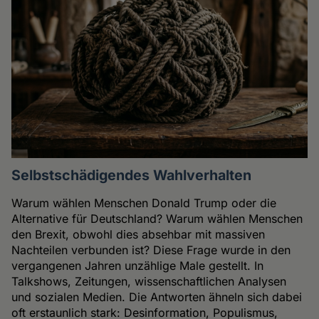
Selbstschädigendes Wahlverhalten
Warum wählen Menschen Donald Trump oder die
Alternative für Deutschland? Warum wählen Menschen
den Brexit, obwohl dies absehbar mit massiven
Nachteilen verbunden ist? Diese Frage wurde in den
vergangenen Jahren unzählige Male gestellt. In
Talkshows, Zeitungen, wissenschaftlichen Analysen
und sozialen Medien. Die Antworten ähneln sich dabei
oft erstaunlich stark: Desinformation, Populismus,