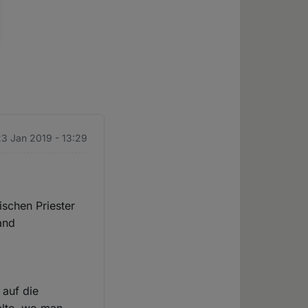
23 Jan 2019 - 13:29
ischen Priester
and
 auf die