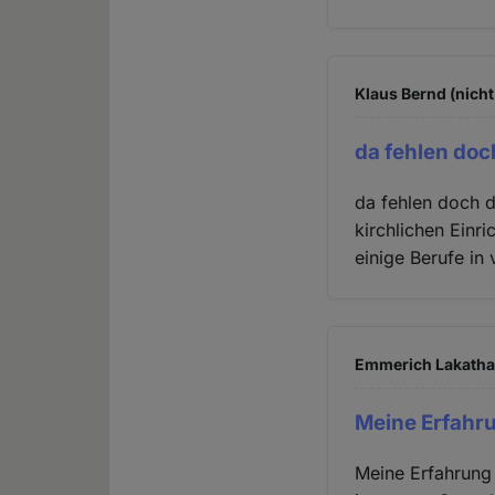
Klaus Bernd (nicht
da fehlen doc
da fehlen doch di
kirchlichen Einri
einige Berufe in 
Emmerich Lakatha 
Meine Erfahru
Meine Erfahrung 