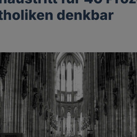
tholiken denkbar