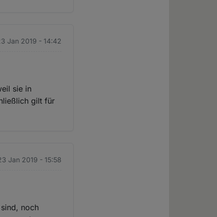
23 Jan 2019 - 14:42
il sie in
ießlich gilt für
23 Jan 2019 - 15:58
 sind, noch