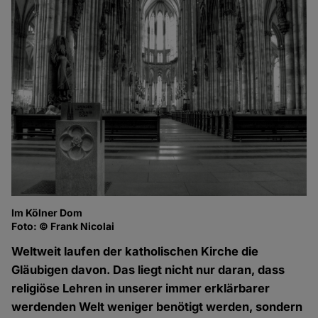
Im Kölner Dom
Foto: © Frank Nicolai
Weltweit laufen der katholischen Kirche die
Gläubigen davon. Das liegt nicht nur daran, dass
religiöse Lehren in unserer immer erklärbarer
werdenden Welt weniger benötigt werden, sondern