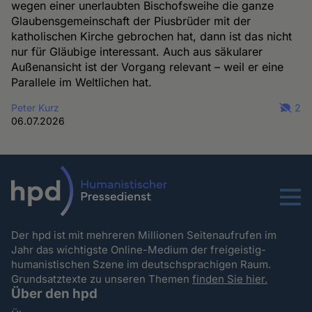
wegen einer unerlaubten Bischofsweihe die ganze
Glaubensgemeinschaft der Piusbrüder mit der
katholischen Kirche gebrochen hat, dann ist das nicht
nur für Gläubige interessant. Auch aus säkularer
Außenansicht ist der Vorgang relevant – weil er eine
Parallele im Weltlichen hat.
Peter Kurz
2
06.07.2026
Menu
Der hpd ist mit mehreren Millionen Seitenaufrufen im
Jahr das wichtigste Online-Medium der freigeistig-
humanistischen Szene im deutschsprachigen Raum.
Grundsatztexte zu unseren Themen
finden Sie hier.
Über den hpd