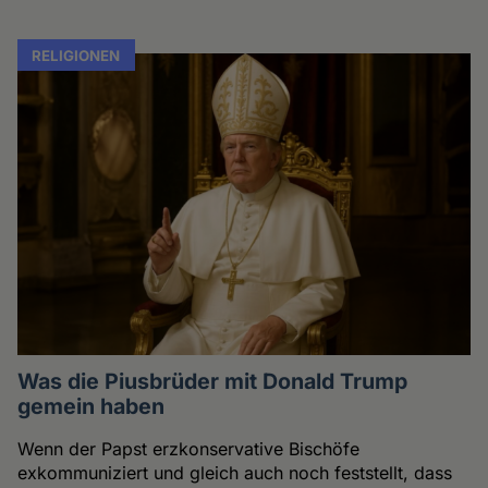
RELIGIONEN
Was die Piusbrüder mit Donald Trump
gemein haben
Wenn der Papst erzkonservative Bischöfe
exkommuniziert und gleich auch noch feststellt, dass