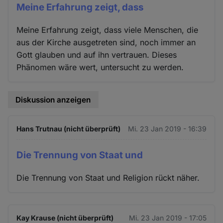
Meine Erfahrung zeigt, dass
Meine Erfahrung zeigt, dass viele Menschen, die
aus der Kirche ausgetreten sind, noch immer an
Gott glauben und auf ihn vertrauen. Dieses
Phänomen wäre wert, untersucht zu werden.
Diskussion anzeigen
Hans Trutnau (nicht überprüft)
Mi. 23 Jan 2019 - 16:39
Die Trennung von Staat und
Die Trennung von Staat und Religion rückt näher.
Kay Krause (nicht überprüft)
Mi. 23 Jan 2019 - 17:05