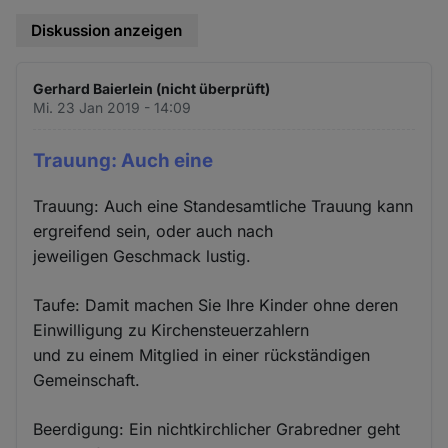
Diskussion anzeigen
Gerhard Baierlein (nicht überprüft)
Mi. 23 Jan 2019 - 14:09
Trauung: Auch eine
Trauung: Auch eine Standesamtliche Trauung kann
ergreifend sein, oder auch nach
jeweiligen Geschmack lustig.
Taufe: Damit machen Sie Ihre Kinder ohne deren
Einwilligung zu Kirchensteuerzahlern
und zu einem Mitglied in einer rückständigen
Gemeinschaft.
Beerdigung: Ein nichtkirchlicher Grabredner geht