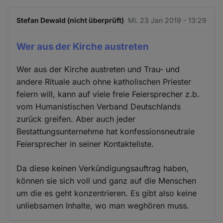
Stefan Dewald (nicht überprüft)
Mi. 23 Jan 2019 - 13:29
Wer aus der Kirche austreten
Wer aus der Kirche austreten und Trau- und
andere Rituale auch ohne katholischen Priester
feiern will, kann auf viele freie Feiersprecher z.b.
vom Humanistischen Verband Deutschlands
zurück greifen. Aber auch jeder
Bestattungsunternehme hat konfessionsneutrale
Feiersprecher in seiner Kontakteliste.
Da diese keinen Verkündigungsauftrag haben,
können sie sich voll und ganz auf die Menschen
um die es geht konzentrieren. Es gibt also keine
unliebsamen Inhalte, wo man weghören muss.