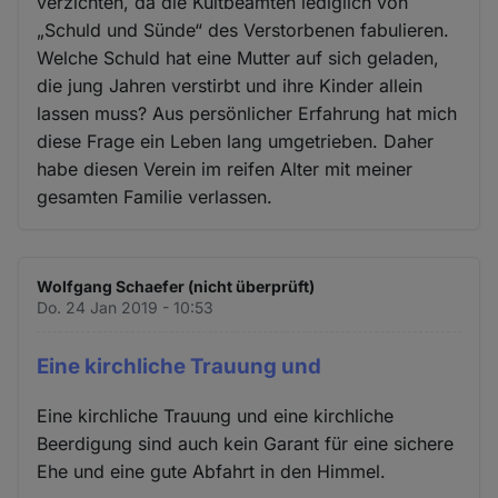
verzichten, da die Kultbeamten lediglich von
„Schuld und Sünde“ des Verstorbenen fabulieren.
Welche Schuld hat eine Mutter auf sich geladen,
die jung Jahren verstirbt und ihre Kinder allein
lassen muss? Aus persönlicher Erfahrung hat mich
diese Frage ein Leben lang umgetrieben. Daher
habe diesen Verein im reifen Alter mit meiner
gesamten Familie verlassen.
Wolfgang Schaefer (nicht überprüft)
Do. 24 Jan 2019 - 10:53
Eine kirchliche Trauung und
Eine kirchliche Trauung und eine kirchliche
Beerdigung sind auch kein Garant für eine sichere
Ehe und eine gute Abfahrt in den Himmel.