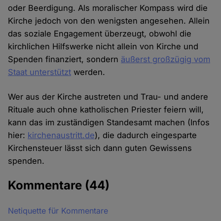
oder Beerdigung. Als moralischer Kompass wird die
Kirche jedoch von den wenigsten angesehen. Allein
das soziale Engagement überzeugt, obwohl die
kirchlichen Hilfswerke nicht allein von Kirche und
Spenden finanziert, sondern
äußerst großzügig vom
Staat unterstützt
werden.
Wer aus der Kirche austreten und Trau- und andere
Rituale auch ohne katholischen Priester feiern will,
kann das im zuständigen Standesamt machen (Infos
hier:
kirchenaustritt.de
), die dadurch eingesparte
Kirchensteuer lässt sich dann guten Gewissens
spenden.
Kommentare
(44)
Netiquette für Kommentare