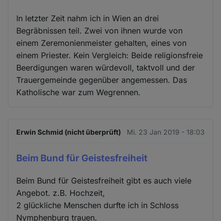
In letzter Zeit nahm ich in Wien an drei
Begräbnissen teil. Zwei von ihnen wurde von
einem Zeremonienmeister gehalten, eines von
einem Priester. Kein Vergleich: Beide religionsfreie
Beerdigungen waren würdevoll, taktvoll und der
Trauergemeinde gegenüber angemessen. Das
Katholische war zum Wegrennen.
Erwin Schmid (nicht überprüft)
Mi. 23 Jan 2019 - 18:03
Beim Bund für Geistesfreiheit
Beim Bund für Geistesfreiheit gibt es auch viele
Angebot. z.B. Hochzeit,
2 glückliche Menschen durfte ich in Schloss
Nymphenburg trauen.