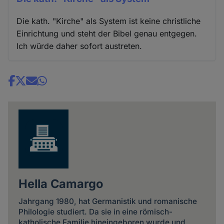
Die kath. "Kirche" als System ist keine christliche
Einrichtung und steht der Bibel genau entgegen.
Ich würde daher sofort austreten.
Share
news
Hella Camargo
Jahrgang 1980, hat Germanistik und romanische
Philologie studiert. Da sie in eine römisch-
katholische Familie hineingeboren wurde und