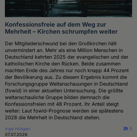
Konfessionsfreie auf dem Weg zur
Mehrheit – Kirchen schrumpfen weiter
Der Mitgliederschwund bei den Großkirchen hält
unvermindert an. Mehr als eine Million Menschen in
Deutschland kehrten 2025 der evangelischen und der
katholischen Kirche den Rücken. Beide zusammen
machten Ende des Jahres nur noch knapp 44 Prozent
der Bevölkerung aus. Zu diesem Ergebnis kommt die
Forschungsgruppe Weltanschauungen in Deutschland
(fowid) in einer aktuellen Untersuchung. Die größte
weltanschauliche Gruppe bilden demnach die
Konfessionsfreien mit 48 Prozent. Ihr Anteil steigt
weiter: Laut fowid-Prognose werden sie spätestens
2028 die Mehrheit in Deutschland stellen.
Inge Hüsgen
5
07.07.2026