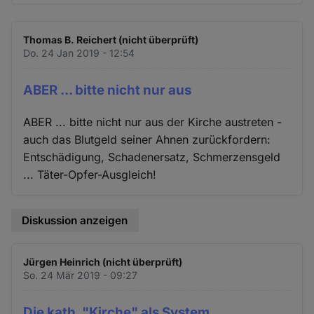
Thomas B. Reichert (nicht überprüft)
Do. 24 Jan 2019 - 12:54
ABER ... bitte nicht nur aus
ABER ... bitte nicht nur aus der Kirche austreten -
auch das Blutgeld seiner Ahnen zurückfordern:
Entschädigung, Schadenersatz, Schmerzensgeld
... Täter-Opfer-Ausgleich!
Diskussion anzeigen
Jürgen Heinrich (nicht überprüft)
So. 24 Mär 2019 - 09:27
Die kath. "Kirche" als System