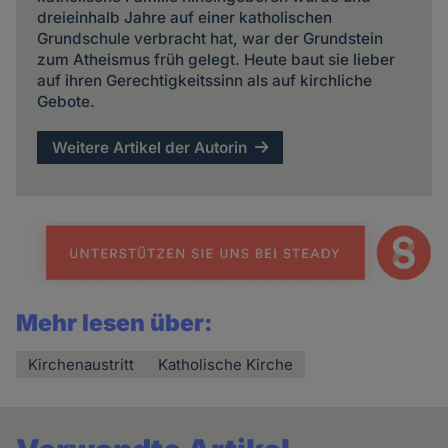
dreieinhalb Jahre auf einer katholischen
Grundschule verbracht hat, war der Grundstein
zum Atheismus früh gelegt. Heute baut sie lieber
auf ihren Gerechtigkeitssinn als auf kirchliche
Gebote.
Weitere Artikel der Autorin
Mehr lesen über:
Kirchenaustritt
Katholische Kirche