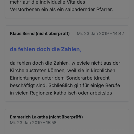
mehr auf die individuelle Vita des
Verstorbenen ein als ein salbadernder Pfarrer.
Klaus Bernd (nicht überprüft)
Mi. 23 Jan 2019 - 14:42
da fehlen doch die Zahlen,
da fehlen doch die Zahlen, wieviele nicht aus der
Kirche austreten können, weil sie in kirchlichen
Einrichtungen unter dem Sonderarbeitdrecht
beschäftigt sind. Schließlich gilt für einige Berufe
in vielen Regionen: katholisch oder arbeitslos
Emmerich Lakatha (nicht überprüft)
Mi. 23 Jan 2019 - 15:58