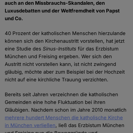
auch an den Missbrauchs-Skandalen, den
Luxusdebatten und der Weltfremdheit von Papst
und Co.
40 Prozent der katholischen Menschen hierzulande
können sich den Kirchenaustritt vorstellen, hat jetzt
eine Studie des
Sinus-Instituts
für das Erzbistum
München und Freising ergeben. Wer sich den
Austritt nicht vorstellen kann, ist nicht zwingend
gläubig, möchte aber zum Beispiel bei der Hochzeit
nicht auf eine kirchliche Trauung verzichten.
Bereits seit Jahren verzeichnen die katholischen
Gemeinden eine hohe Fluktuation bei ihren
Gläubigen. Nachdem schon im Jahre 2010 monatlich
mehrere hundert Menschen die katholische Kirche
in München verließen
, ließ das Erzbistum München