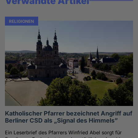
Verwandte Artikel
RELIGIONEN
Katholischer Pfarrer bezeichnet Angriff auf
Berliner CSD als „Signal des Himmels”
Ein Leserbrief des Pfarrers Winfried Abel sorgt für