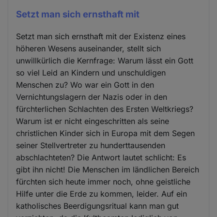
Setzt man sich ernsthaft mit
Setzt man sich ernsthaft mit der Existenz eines
höheren Wesens auseinander, stellt sich
unwillkürlich die Kernfrage: Warum lässt ein Gott
so viel Leid an Kindern und unschuldigen
Menschen zu? Wo war ein Gott in den
Vernichtungslagern der Nazis oder in den
fürchterlichen Schlachten des Ersten Weltkriegs?
Warum ist er nicht eingeschritten als seine
christlichen Kinder sich in Europa mit dem Segen
seiner Stellvertreter zu hunderttausenden
abschlachteten? Die Antwort lautet schlicht: Es
gibt ihn nicht! Die Menschen im ländlichen Bereich
fürchten sich heute immer noch, ohne geistliche
Hilfe unter die Erde zu kommen, leider. Auf ein
katholisches Beerdigungsritual kann man gut