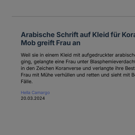
Arabische Schrift auf Kleid für Ko
Mob greift Frau an
Weil sie in einem Kleid mit aufgedruckter arabisch
ging, gelangte eine Frau unter Blasphemieverdac
in den Zeichen Koranverse und verlangte ihre Best
Frau mit Mühe verhüllen und retten und sieht mit 
Fälle.
Hella Camargo
20.03.2024