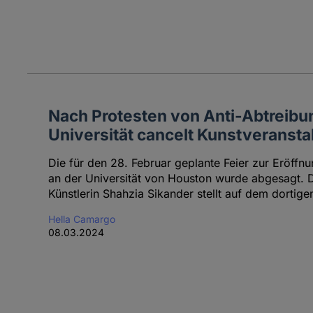
Nach Protesten von Anti-Abtreib
Universität cancelt Kunstveransta
Die für den 28. Februar geplante Feier zur Eröffnu
an der Universität von Houston wurde abgesagt. 
Künstlerin Shahzia Sikander stellt auf dem dortig
Hella Camargo
08.03.2024