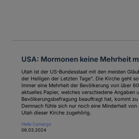
USA: Mormonen keine Mehrheit me
Utah ist der US-Bundesstaat mit den meisten Gläub
der Heiligen der Letzten Tage". Die Kirche geht s
immer eine Mehrheit der Bevölkerung von über 60 
aktuelles Papier, welches verschiedene Angaben u
Bevölkerungsbefragung beauftragt hat, kommt zu
Demnach fühle sich nur noch eine Minderheit von
Utah dieser Kirche zugehörig.
Hella Camargo
06.03.2024