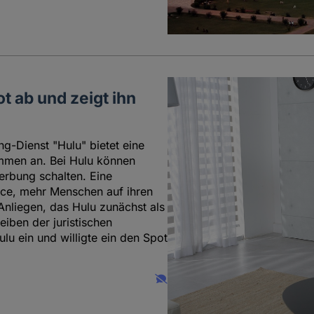
t ab und zeigt ihn
-Dienst "Hulu" bietet eine
ammen an. Bei Hulu können
rbung schalten. Eine
ance, mehr Menschen auf ihren
nliegen, das Hulu zunächst als
eiben der juristischen
ulu ein und willigte ein den Spot