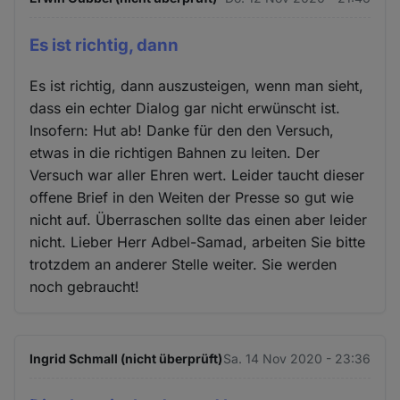
Es ist richtig, dann
Es ist richtig, dann auszusteigen, wenn man sieht,
dass ein echter Dialog gar nicht erwünscht ist.
Insofern: Hut ab! Danke für den den Versuch,
etwas in die richtigen Bahnen zu leiten. Der
Versuch war aller Ehren wert. Leider taucht dieser
offene Brief in den Weiten der Presse so gut wie
nicht auf. Überraschen sollte das einen aber leider
nicht. Lieber Herr Adbel-Samad, arbeiten Sie bitte
trotzdem an anderer Stelle weiter. Sie werden
noch gebraucht!
Ingrid Schmall (nicht überprüft)
Sa. 14 Nov 2020 - 23:36