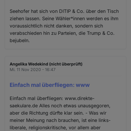
Seehofer hat sich von DITIP & Co. über den Tisch
ziehen lassen. Seine Wähler*innen werden es ihm
voraussichtlich nicht danken, sondern sich
verabschieden hin zu Parteien, die Trump & Co.
bejubeln.
Angelika Wedekind (nicht überprüft)
Mi. 11 Nov 2020 - 16:47
Einfach mal überfliegen: www
Einfach mal überfliegen: www.direkte-
saekulare.de Alles noch etwas unausgegoren,
aber die Richtung dürfte klar sein. - Was wir
meiner Meinung nach brauchen, ist eine links-
liberale, religionskritische, vor allem aber