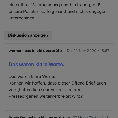
hinter Ihrer Wahrnehmung und bin traurig, daß
unsere Politiker so feige sind und nichts dagegen
unternehmen.
Diskussion anzeigen
werner haas (nicht überprüft)
Do. 12 Nov 2020 - 18:57
Das waren klare Worte.
Das waren klare Worte.
Können wir hoffen, dass dieser Offene Brief auch
von (hoffentlich sehr vielen) anderen
Presseorganen weiterverbreitet wird?
Erwin Gubbel (nicht überprüft)
Do. 12 Nov 2020 - 21:46