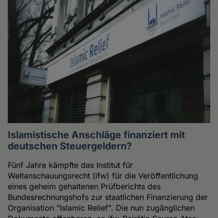
Islamistische Anschläge finanziert mit
deutschen Steuergeldern?
Fünf Jahre kämpfte das Institut für
Weltanschauungsrecht (ifw) für die Veröffentlichung
eines geheim gehaltenen Prüfberichts des
Bundesrechnungshofs zur staatlichen Finanzierung der
Organisation "Islamic Relief". Die nun zugänglichen