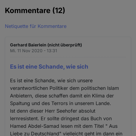
Kommentare
(12)
Netiquette für Kommentare
Gerhard Baierlein (nicht überprüft)
Mi. 11 Nov 2020 - 13:31
Es ist eine Schande, wie sich
Es ist eine Schande, wie sich unsere
verantwortlichen Politiker dem politischen Islam
Anbietern, diese schaffen damit ein Klima der
Spaltung und des Terrors in unserem Lande.
Ist denn dieser Herr Seehofer absolut
lernresistent. Er sollte dringest das Buch von
Hamed Abdel-Samad lesen mit dem Titel " Aus
Liebe zu Deutschland" vielleicht geht im dann ein