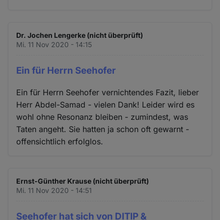
Dr. Jochen Lengerke (nicht überprüft)
Mi. 11 Nov 2020 - 14:15
Ein für Herrn Seehofer
Ein für Herrn Seehofer vernichtendes Fazit, lieber
Herr Abdel-Samad - vielen Dank! Leider wird es
wohl ohne Resonanz bleiben - zumindest, was
Taten angeht. Sie hatten ja schon oft gewarnt -
offensichtlich erfolglos.
Ernst-Günther Krause (nicht überprüft)
Mi. 11 Nov 2020 - 14:51
Seehofer hat sich von DITIP &