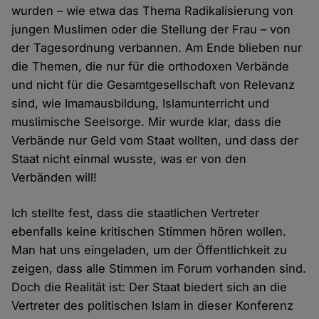
wurden – wie etwa das Thema Radikalisierung von
jungen Muslimen oder die Stellung der Frau – von
der Tagesordnung verbannen. Am Ende blieben nur
die Themen, die nur für die orthodoxen Verbände
und nicht für die Gesamtgesellschaft von Relevanz
sind, wie Imamausbildung, Islamunterricht und
muslimische Seelsorge. Mir wurde klar, dass die
Verbände nur Geld vom Staat wollten, und dass der
Staat nicht einmal wusste, was er von den
Verbänden will!
Ich stellte fest, dass die staatlichen Vertreter
ebenfalls keine kritischen Stimmen hören wollen.
Man hat uns eingeladen, um der Öffentlichkeit zu
zeigen, dass alle Stimmen im Forum vorhanden sind.
Doch die Realität ist: Der Staat biedert sich an die
Vertreter des politischen Islam in dieser Konferenz