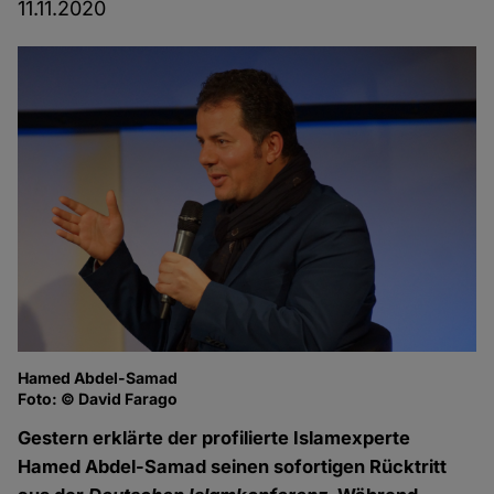
11.11.2020
Hamed Abdel-Samad
Foto: © David Farago
Gestern erklärte der profilierte Islamexperte
Hamed Abdel-Samad seinen sofortigen Rücktritt