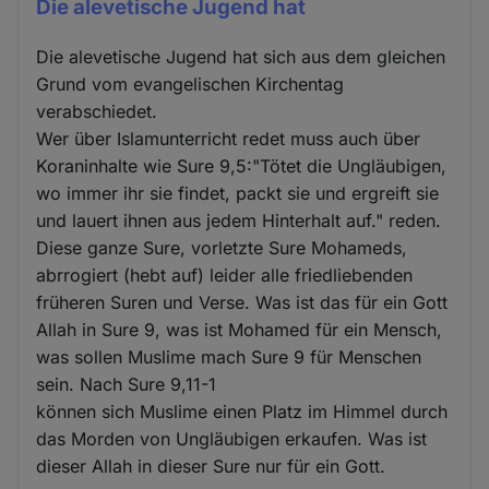
Die alevetische Jugend hat
Die alevetische Jugend hat sich aus dem gleichen
Grund vom evangelischen Kirchentag
verabschiedet.
Wer über Islamunterricht redet muss auch über
Koraninhalte wie Sure 9,5:"Tötet die Ungläubigen,
wo immer ihr sie findet, packt sie und ergreift sie
und lauert ihnen aus jedem Hinterhalt auf." reden.
Diese ganze Sure, vorletzte Sure Mohameds,
abrrogiert (hebt auf) leider alle friedliebenden
früheren Suren und Verse. Was ist das für ein Gott
Allah in Sure 9, was ist Mohamed für ein Mensch,
was sollen Muslime mach Sure 9 für Menschen
sein. Nach Sure 9,11-1
können sich Muslime einen Platz im Himmel durch
das Morden von Ungläubigen erkaufen. Was ist
dieser Allah in dieser Sure nur für ein Gott.