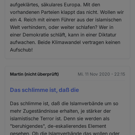
aufgeklärtes, säkulares Europa. Mit den
vorhandenen Parteien klappt das nicht. Wollen wir
ein 4. Reich mit einem Führer aus der islamischen
Welt verhindern, oder weiter schlafen? Wer in
einer Demokratie schläft, kann in einer Diktatur
aufwachen. Beide Klimawandel vertragen keinen
Aufschub!
Martin (nicht überprüft)
Mi. 11 Nov 2020 - 22:15
Das schlimme ist, daß die
Das schlimme ist, daß die Islamverbände um so
mehr Zugeständnisse erhalten, je stärker der
islamistische Terror ist. Denn sie werden als
"beruhigendes", de-eskalierendes Element
gesehen. Ob die Islamverbände das wollen oder