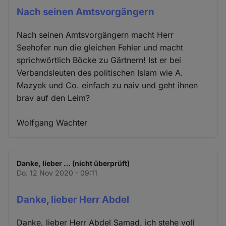
Nach seinen Amtsvorgängern
Nach seinen Amtsvorgängern macht Herr
Seehofer nun die gleichen Fehler und macht
sprichwörtlich Böcke zu Gärtnern! Ist er bei
Verbandsleuten des politischen Islam wie A.
Mazyek und Co. einfach zu naiv und geht ihnen
brav auf den Leim?
Wolfgang Wachter
Danke, lieber … (nicht überprüft)
Do. 12 Nov 2020 - 09:11
Danke, lieber Herr Abdel
Danke, lieber Herr Abdel Samad, ich stehe voll