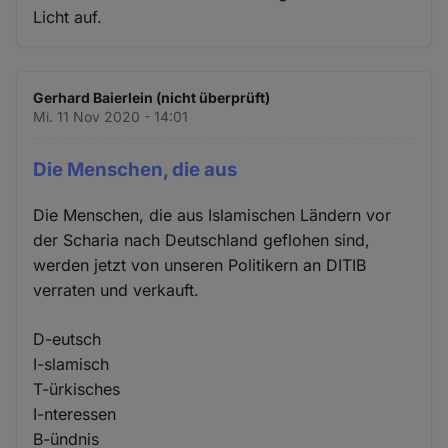
Licht auf.
Gerhard Baierlein (nicht überprüft)
Mi. 11 Nov 2020 - 14:01
Die Menschen, die aus
Die Menschen, die aus Islamischen Ländern vor
der Scharia nach Deutschland geflohen sind,
werden jetzt von unseren Politikern an DITIB
verraten und verkauft.
D-eutsch
I-slamisch
T-ürkisches
I-nteressen
B-ündnis