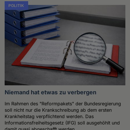
POLITIK
Niemand hat etwas zu verbergen
Im Rahmen des "Reformpakets" der Bundesregierung
soll nicht nur die Krankschreibung ab dem ersten
Krankheitstag verpflichtend werden. Das
Informationsfreiheitsgesetz (IFG) soll ausgehöhlt und
damit quasi abgeschafft werden.