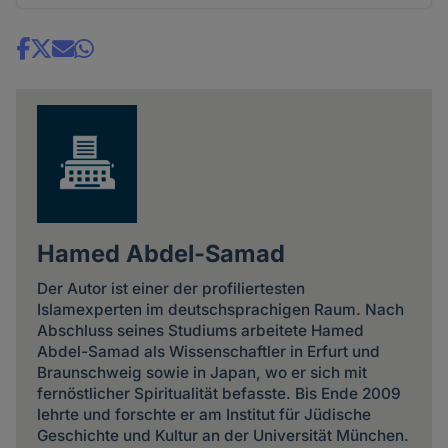
Share
news
Hamed Abdel-Samad
Der Autor ist einer der profiliertesten
Islamexperten im deutschsprachigen Raum. Nach
Abschluss seines Studiums arbeitete Hamed
Abdel-Samad als Wissenschaftler in Erfurt und
Braunschweig sowie in Japan, wo er sich mit
fernöstlicher Spiritualität befasste. Bis Ende 2009
lehrte und forschte er am Institut für Jüdische
Geschichte und Kultur an der Universität München.