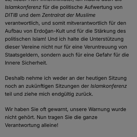
Islamkonferenz
für die politische Aufwertung von
DITIB
und dem
Zentralrat der Muslime
verantwortlich, und somit mitverantwortlich für den
Aufbau von Erdoğan-Kult und für die Stärkung des
politischen Islam! Und ich halte die Unterstützung
dieser Vereine nicht nur für eine Veruntreuung von
Staatsgeldern, sondern auch für eine Gefahr für die
Innere Sicherheit.
Deshalb nehme ich weder an der heutigen Sitzung
noch an zukünftigen Sitzungen der
Islamkonferenz
teil und ziehe mich endgültig zurück.
Wir haben Sie oft gewarnt, unsere Warnung wurde
nicht gehört. Nun tragen Sie die ganze
Verantwortung alleine!