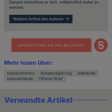
Danach entschloss er sich, vollberuflich Autor zu
werden.
Weitere Artikel des Autoren
Mehr lesen über:
Islamkonferenz
Bundesregierung
Islamkritik
Islamverbände
Offener Brief
Verwandte Artikel