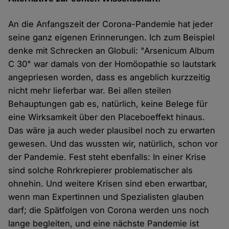
An die Anfangszeit der Corona-Pandemie hat jeder
seine ganz eigenen Erinnerungen. Ich zum Beispiel
denke mit Schrecken an Globuli: "Arsenicum Album
C 30" war damals von der Homöopathie so lautstark
angepriesen worden, dass es angeblich kurzzeitig
nicht mehr lieferbar war. Bei allen steilen
Behauptungen gab es, natürlich, keine Belege für
eine Wirksamkeit über den Placeboeffekt hinaus.
Das wäre ja auch weder plausibel noch zu erwarten
gewesen. Und das wussten wir, natürlich, schon vor
der Pandemie. Fest steht ebenfalls: In einer Krise
sind solche Rohrkrepierer problematischer als
ohnehin. Und weitere Krisen sind eben erwartbar,
wenn man Expertinnen und Spezialisten glauben
darf; die Spätfolgen von Corona werden uns noch
lange begleiten, und eine nächste Pandemie ist