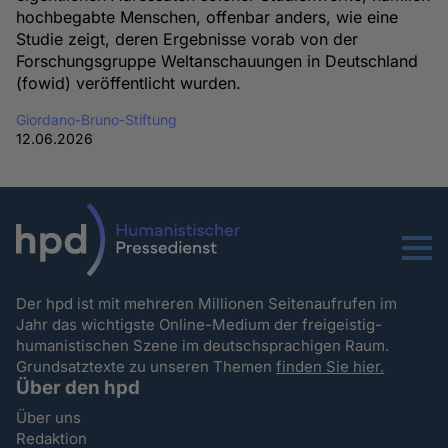
hochbegabte Menschen, offenbar anders, wie eine
Studie zeigt, deren Ergebnisse vorab von der
Forschungsgruppe Weltanschauungen in Deutschland
(fowid) veröffentlicht wurden.
Giordano-Bruno-Stiftung
12.06.2026
Menu
Der hpd ist mit mehreren Millionen Seitenaufrufen im
Jahr das wichtigste Online-Medium der freigeistig-
humanistischen Szene im deutschsprachigen Raum.
Grundsatztexte zu unseren Themen
finden Sie hier.
Über den hpd
Über uns
Redaktion