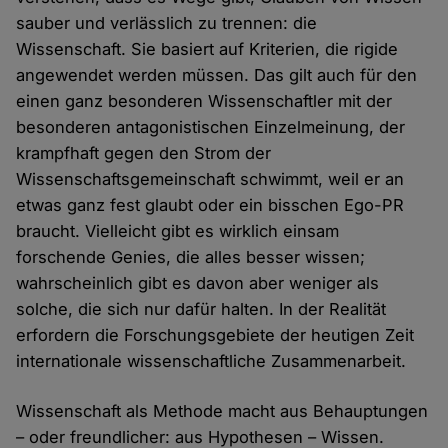
sauber und verlässlich zu trennen: die
Wissenschaft. Sie basiert auf Kriterien, die rigide
angewendet werden müssen. Das gilt auch für den
einen ganz besonderen Wissenschaftler mit der
besonderen antagonistischen Einzelmeinung, der
krampfhaft gegen den Strom der
Wissenschaftsgemeinschaft schwimmt, weil er an
etwas ganz fest glaubt oder ein bisschen Ego-PR
braucht. Vielleicht gibt es wirklich einsam
forschende Genies, die alles besser wissen;
wahrscheinlich gibt es davon aber weniger als
solche, die sich nur dafür halten. In der Realität
erfordern die Forschungsgebiete der heutigen Zeit
internationale wissenschaftliche Zusammenarbeit.
Wissenschaft als Methode macht aus Behauptungen
– oder freundlicher: aus Hypothesen – Wissen.