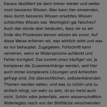
Daraus destilliert sie dann immer wieder und weiter
noch besseres Wissen. Man kann hier einwenden,
dass durch besseres Wissen ersetztes Wissen
schlechtes Wissen war. Womöglich gar falsches?
Auch das würde aber bedeuten, dass wir es am
Ende des Prozesses besser wissen als zuvor. Auf
diese Weise erfahren wir, was wirklich wirkt und was
es nur behauptet. Zugegeben, Fortschritt kann
verwirren, wenn er Widersprüche aufdeckt und
Fehler korrigiert. Das kommt umso häufiger vor, je
komplexer die Zusammenhänge werden, weil hier
auch immer komplexere Lösungen und Antworten
gefragt sind. Die übersichtlichen, selbsterklärenden
Themen werden selten, und was zu schön und zu
einfach klingt, um wahr zu sein, ist es meist auch
nicht. Schön wäre jedenfalls, wenn wissenschaftlich
Widerlegtes rasch von der Bildfläche verschwinden