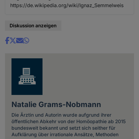
https://de.wikipedia.org/wiki/Ignaz_Semmelweis
Diskussion anzeigen
Share
news
Natalie Grams-Nobmann
Die Ärztin und Autorin wurde aufgrund ihrer
öffentlichen Abkehr von der Homöopathie ab 2015
bundesweit bekannt und setzt sich seither für
Aufklärung über irrationale Ansätze, Methoden