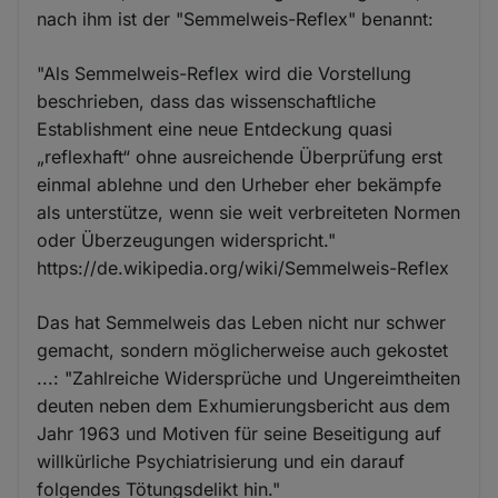
nach ihm ist der "Semmelweis-Reflex" benannt:
"Als Semmelweis-Reflex wird die Vorstellung
beschrieben, dass das wissenschaftliche
Establishment eine neue Entdeckung quasi
„reflexhaft“ ohne ausreichende Überprüfung erst
einmal ablehne und den Urheber eher bekämpfe
als unterstütze, wenn sie weit verbreiteten Normen
oder Überzeugungen widerspricht."
https://de.wikipedia.org/wiki/Semmelweis-Reflex
Das hat Semmelweis das Leben nicht nur schwer
gemacht, sondern möglicherweise auch gekostet
...: "Zahlreiche Widersprüche und Ungereimtheiten
deuten neben dem Exhumierungsbericht aus dem
Jahr 1963 und Motiven für seine Beseitigung auf
willkürliche Psychiatrisierung und ein darauf
folgendes Tötungsdelikt hin."