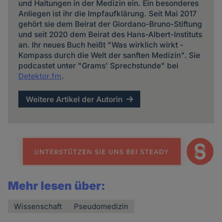
und Haltungen in der Medizin ein. Ein besonderes
Anliegen ist ihr die Impfaufklärung. Seit Mai 2017
gehört sie dem Beirat der Giordano-Bruno-Stiftung
und seit 2020 dem Beirat des Hans-Albert-Instituts
an. Ihr neues Buch heißt "Was wirklich wirkt -
Kompass durch die Welt der sanften Medizin". Sie
podcastet unter "Grams' Sprechstunde" bei
Detektor.fm
.
Weitere Artikel der Autorin
Mehr lesen über:
Wissenschaft
Pseudomedizin