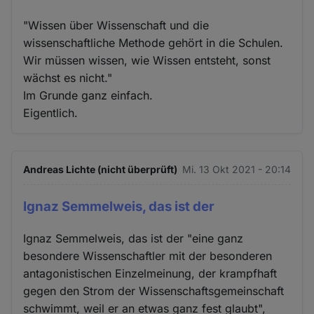
"Wissen über Wissenschaft und die
wissenschaftliche Methode gehört in die Schulen.
Wir müssen wissen, wie Wissen entsteht, sonst
wächst es nicht."
Im Grunde ganz einfach.
Eigentlich.
Andreas Lichte (nicht überprüft)
Mi. 13 Okt 2021 - 20:14
Ignaz Semmelweis, das ist der
Ignaz Semmelweis, das ist der "eine ganz
besondere Wissenschaftler mit der besonderen
antagonistischen Einzelmeinung, der krampfhaft
gegen den Strom der Wissenschaftsgemeinschaft
schwimmt, weil er an etwas ganz fest glaubt",