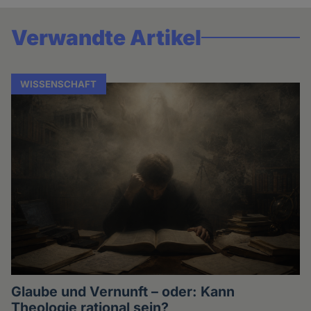
Verwandte Artikel
WISSENSCHAFT
Glaube und Vernunft – oder: Kann
Theologie rational sein?