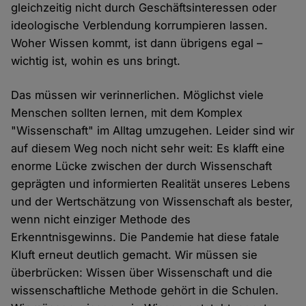
gleichzeitig nicht durch Geschäftsinteressen oder
ideologische Verblendung korrumpieren lassen.
Woher Wissen kommt, ist dann übrigens egal –
wichtig ist, wohin es uns bringt.
Das müssen wir verinnerlichen. Möglichst viele
Menschen sollten lernen, mit dem Komplex
"Wissenschaft" im Alltag umzugehen. Leider sind wir
auf diesem Weg noch nicht sehr weit: Es klafft eine
enorme Lücke zwischen der durch Wissenschaft
geprägten und informierten Realität unseres Lebens
und der Wertschätzung von Wissenschaft als bester,
wenn nicht einziger Methode des
Erkenntnisgewinns. Die Pandemie hat diese fatale
Kluft erneut deutlich gemacht. Wir müssen sie
überbrücken: Wissen über Wissenschaft und die
wissenschaftliche Methode gehört in die Schulen.