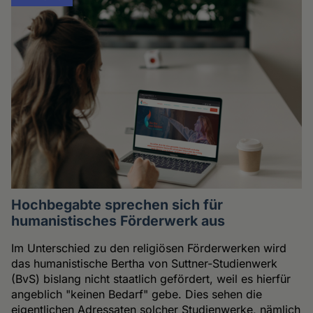
Hochbegabte sprechen sich für
humanistisches Förderwerk aus
Im Unterschied zu den religiösen Förderwerken wird
das humanistische Bertha von Suttner-Studienwerk
(BvS) bislang nicht staatlich gefördert, weil es hierfür
angeblich "keinen Bedarf" gebe. Dies sehen die
eigentlichen Adressaten solcher Studienwerke, nämlich