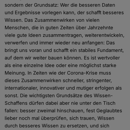
sondern der Grundsatz: Wer die besseren Daten
und Ergebnisse vorlegen kann, der schafft besseres
Wissen. Das Zusammenwirken von vielen
Menschen, die in guten Zeiten über Jahrzehnte
viele gute Ideen zusammentragen, weiterentwickeln,
verwerfen und immer wieder neu anfangen: Das
bringt uns voran und schafft ein stabiles Fundament,
auf dem wir weiter bauen können. Es ist wertvoller
als eine einzelne Idee oder eine möglichst starke
Meinung. In Zeiten wie der Corona-Krise muss
dieses Zusammenwirken schneller, stringenter,
internationaler, innovativer und mutiger erfolgen als
sonst. Die wichtigsten Grundsätze des Wissen-
Schaffens dürfen dabei aber nie unter den Tisch
fallen: besser zweimal hinschauen, fest Geglaubtes
lieber noch mal überprüfen, sich trauen, Wissen
durch besseres Wissen zu ersetzen, und sich