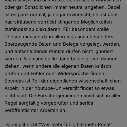
oder gar Schädlichen immer neutral angehen. Dabei
ist es ganz normal, ja sogar erwünscht, selbst über
haarsträubend verrückt klingende Möglichkeiten
zumindest zu diskutieren. Für besonders steile
Thesen müssen dann allerdings auch besonders
überzeugende Daten und Belege vorgelegt werden,
und entscheidende Punkte dürfen nicht ignoriert
werden. Niemand sollte dann beleidigt von dannen
ziehen, wenn andere die eigenen Daten kritisch
prüfen und Fehler oder Widersprüche finden:
Ebendas ist Teil der eigentlichen wissenschaftlichen
Arbeit. In der Youtube-Universität findet so etwas
nicht statt. Die Forschergemeinde nimmt sich in aller
Regel sorgfältig vorgeprüfter und seriös
veröffentlichter Arbeiten an.
Dabei gilt nicht "Wer mehr fühlt, hat mehr Recht",