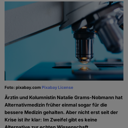
Foto: pixabay.com
Pixabay License
Ärztin und Kolumnistin Natalie Grams-Nobmann hat
Alternativmedizin früher einmal sogar für die
bessere Medizin gehalten. Aber nicht erst seit der
Krise ist ihr klar: Im Zweifel gibt es keine
Alternative zur echten Wissenschaft.