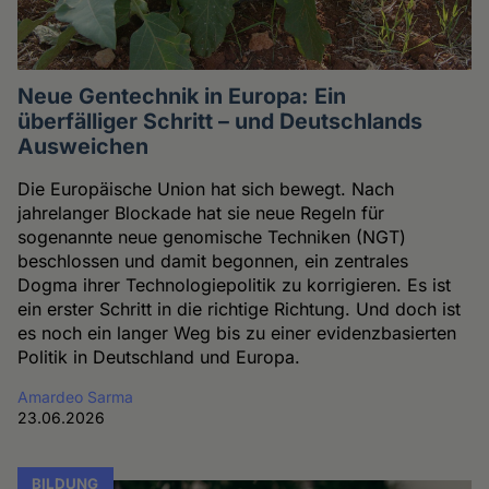
Neue Gentechnik in Europa: Ein
überfälliger Schritt – und Deutschlands
Ausweichen
Die Europäische Union hat sich bewegt. Nach
jahrelanger Blockade hat sie neue Regeln für
sogenannte neue genomische Techniken (NGT)
beschlossen und damit begonnen, ein zentrales
Dogma ihrer Technologiepolitik zu korrigieren. Es ist
ein erster Schritt in die richtige Richtung. Und doch ist
es noch ein langer Weg bis zu einer evidenzbasierten
Politik in Deutschland und Europa.
Amardeo Sarma
23.06.2026
BILDUNG