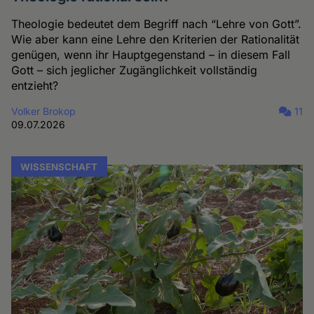
Theologie bedeutet dem Begriff nach “Lehre von Gott”.
Wie aber kann eine Lehre den Kriterien der Rationalität
genügen, wenn ihr Hauptgegenstand – in diesem Fall
Gott – sich jeglicher Zugänglichkeit vollständig
entzieht?
Volker Brokop
11
09.07.2026
WISSENSCHAFT