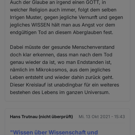
Auch der Glaube an irgend einen GOTT, in
welcher Religion auch immer, folgt dem selben
Irrigen Muster, gegen jegliche Vernunft und gegen
jegliches WISSEN hält man aus Angst vor dem
endgültigen Tod an diesem Aberglauben fest.
Dabei müsste der gesunde Menschenverstand
doch klar erkennen, dass man nach dem Tod
genau wieder da ist, wo man Endstanden ist,
nämlich im Mikrokosmos, aus dem jegliches
Leben entsteht und wieder dahin zurück geht.
Dieser Kreislauf ist unabdingbar für ein weiteres
bestehen des Lebens im ganzen Universum.
Hans Trutnau (nicht überprüft)
Mi. 13 Okt 2021 - 15:43
"Wissen über Wissenschaft und