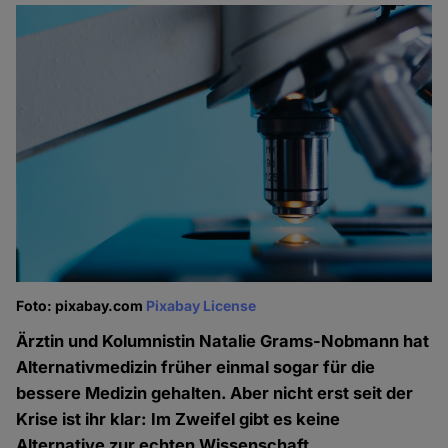
Foto: pixabay.com
Pixabay License
Ärztin und Kolumnistin Natalie Grams-Nobmann hat
Alternativmedizin früher einmal sogar für die
bessere Medizin gehalten. Aber nicht erst seit der
Krise ist ihr klar: Im Zweifel gibt es keine
Alternative zur echten Wissenschaft.