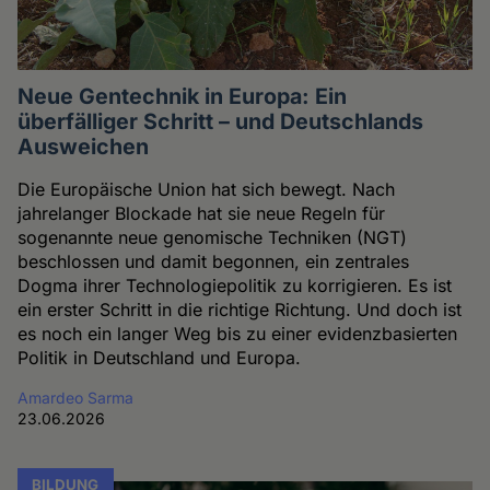
Neue Gentechnik in Europa: Ein
überfälliger Schritt – und Deutschlands
Ausweichen
Die Europäische Union hat sich bewegt. Nach
jahrelanger Blockade hat sie neue Regeln für
sogenannte neue genomische Techniken (NGT)
beschlossen und damit begonnen, ein zentrales
Dogma ihrer Technologiepolitik zu korrigieren. Es ist
ein erster Schritt in die richtige Richtung. Und doch ist
es noch ein langer Weg bis zu einer evidenzbasierten
Politik in Deutschland und Europa.
Amardeo Sarma
23.06.2026
BILDUNG