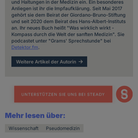
und Haltungen in der Medizin ein. Ein besonderes
Anliegen ist ihr die Impfaufklärung. Seit Mai 2017
gehört sie dem Beirat der Giordano-Bruno-Stiftung
und seit 2020 dem Beirat des Hans-Albert-Instituts
an. Ihr neues Buch heißt "Was wirklich wirkt -
Kompass durch die Welt der sanften Medizin". Sie
podcastet unter "Grams' Sprechstunde" bei
Detektor.fm
.
Weitere Artikel der Autorin
Mehr lesen über:
Wissenschaft
Pseudomedizin