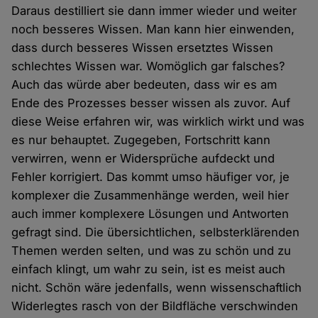
Daraus destilliert sie dann immer wieder und weiter
noch besseres Wissen. Man kann hier einwenden,
dass durch besseres Wissen ersetztes Wissen
schlechtes Wissen war. Womöglich gar falsches?
Auch das würde aber bedeuten, dass wir es am
Ende des Prozesses besser wissen als zuvor. Auf
diese Weise erfahren wir, was wirklich wirkt und was
es nur behauptet. Zugegeben, Fortschritt kann
verwirren, wenn er Widersprüche aufdeckt und
Fehler korrigiert. Das kommt umso häufiger vor, je
komplexer die Zusammenhänge werden, weil hier
auch immer komplexere Lösungen und Antworten
gefragt sind. Die übersichtlichen, selbsterklärenden
Themen werden selten, und was zu schön und zu
einfach klingt, um wahr zu sein, ist es meist auch
nicht. Schön wäre jedenfalls, wenn wissenschaftlich
Widerlegtes rasch von der Bildfläche verschwinden