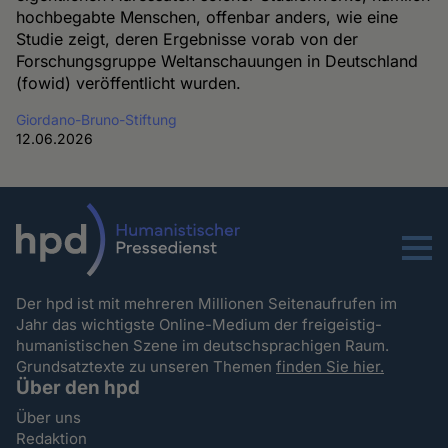
hochbegabte Menschen, offenbar anders, wie eine
Studie zeigt, deren Ergebnisse vorab von der
Forschungsgruppe Weltanschauungen in Deutschland
(fowid) veröffentlicht wurden.
Giordano-Bruno-Stiftung
12.06.2026
Menu
Der hpd ist mit mehreren Millionen Seitenaufrufen im
Jahr das wichtigste Online-Medium der freigeistig-
humanistischen Szene im deutschsprachigen Raum.
Grundsatztexte zu unseren Themen
finden Sie hier.
Über den hpd
Über uns
Redaktion