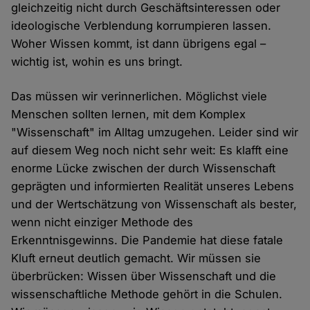
gleichzeitig nicht durch Geschäftsinteressen oder
ideologische Verblendung korrumpieren lassen.
Woher Wissen kommt, ist dann übrigens egal –
wichtig ist, wohin es uns bringt.
Das müssen wir verinnerlichen. Möglichst viele
Menschen sollten lernen, mit dem Komplex
"Wissenschaft" im Alltag umzugehen. Leider sind wir
auf diesem Weg noch nicht sehr weit: Es klafft eine
enorme Lücke zwischen der durch Wissenschaft
geprägten und informierten Realität unseres Lebens
und der Wertschätzung von Wissenschaft als bester,
wenn nicht einziger Methode des
Erkenntnisgewinns. Die Pandemie hat diese fatale
Kluft erneut deutlich gemacht. Wir müssen sie
überbrücken: Wissen über Wissenschaft und die
wissenschaftliche Methode gehört in die Schulen.