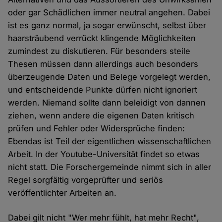
oder gar Schädlichen immer neutral angehen. Dabei
ist es ganz normal, ja sogar erwünscht, selbst über
haarsträubend verrückt klingende Möglichkeiten
zumindest zu diskutieren. Für besonders steile
Thesen müssen dann allerdings auch besonders
überzeugende Daten und Belege vorgelegt werden,
und entscheidende Punkte dürfen nicht ignoriert
werden. Niemand sollte dann beleidigt von dannen
ziehen, wenn andere die eigenen Daten kritisch
prüfen und Fehler oder Widersprüche finden:
Ebendas ist Teil der eigentlichen wissenschaftlichen
Arbeit. In der Youtube-Universität findet so etwas
nicht statt. Die Forschergemeinde nimmt sich in aller
Regel sorgfältig vorgeprüfter und seriös
veröffentlichter Arbeiten an.
Dabei gilt nicht "Wer mehr fühlt, hat mehr Recht",