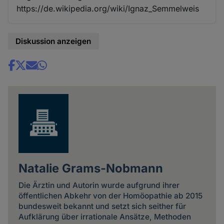
https://de.wikipedia.org/wiki/Ignaz_Semmelweis
Diskussion anzeigen
Share
news
Natalie Grams-Nobmann
Die Ärztin und Autorin wurde aufgrund ihrer
öffentlichen Abkehr von der Homöopathie ab 2015
bundesweit bekannt und setzt sich seither für
Aufklärung über irrationale Ansätze, Methoden