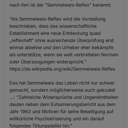
nach ihm ist der "Semmelweis-Reflex" benannt:
"Als Semmelweis-Reflex wird die Vorstellung
beschrieben, dass das wissenschaftliche
Establishment eine neue Entdeckung quasi
„reflexhaft“ ohne ausreichende Überprüfung erst
einmal ablehne und den Urheber eher bekämpfe
als unterstütze, wenn sie weit verbreiteten Normen
oder Überzeugungen widerspricht."
https://de.wikipedia.org/wiki/Semmelweis-Reflex
Das hat Semmelweis das Leben nicht nur schwer
gemacht, sondern möglicherweise auch gekostet
...: "Zahlreiche Widersprüche und Ungereimtheiten
deuten neben dem Exhumierungsbericht aus dem
Jahr 1963 und Motiven für seine Beseitigung auf
willkürliche Psychiatrisierung und ein darauf
folgendes Tötungsdelikt hin."