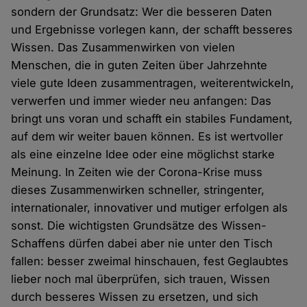
sondern der Grundsatz: Wer die besseren Daten
und Ergebnisse vorlegen kann, der schafft besseres
Wissen. Das Zusammenwirken von vielen
Menschen, die in guten Zeiten über Jahrzehnte
viele gute Ideen zusammentragen, weiterentwickeln,
verwerfen und immer wieder neu anfangen: Das
bringt uns voran und schafft ein stabiles Fundament,
auf dem wir weiter bauen können. Es ist wertvoller
als eine einzelne Idee oder eine möglichst starke
Meinung. In Zeiten wie der Corona-Krise muss
dieses Zusammenwirken schneller, stringenter,
internationaler, innovativer und mutiger erfolgen als
sonst. Die wichtigsten Grundsätze des Wissen-
Schaffens dürfen dabei aber nie unter den Tisch
fallen: besser zweimal hinschauen, fest Geglaubtes
lieber noch mal überprüfen, sich trauen, Wissen
durch besseres Wissen zu ersetzen, und sich