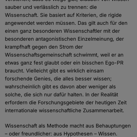
sauber und verlässlich zu trennen: die
Wissenschaft. Sie basiert auf Kriterien, die rigide
angewendet werden müssen. Das gilt auch für den
einen ganz besonderen Wissenschaftler mit der
besonderen antagonistischen Einzelmeinung, der
krampfhaft gegen den Strom der
Wissenschaftsgemeinschaft schwimmt, weil er an
etwas ganz fest glaubt oder ein bisschen Ego-PR
braucht. Vielleicht gibt es wirklich einsam
forschende Genies, die alles besser wissen;
wahrscheinlich gibt es davon aber weniger als
solche, die sich nur dafür halten. In der Realität
erfordern die Forschungsgebiete der heutigen Zeit
internationale wissenschaftliche Zusammenarbeit.
Wissenschaft als Methode macht aus Behauptungen
– oder freundlicher: aus Hypothesen – Wissen.