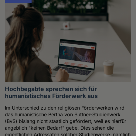
Hochbegabte sprechen sich für
humanistisches Förderwerk aus
Im Unterschied zu den religiösen Förderwerken wird
das humanistische Bertha von Suttner-Studienwerk
(BvS) bislang nicht staatlich gefördert, weil es hierfür
angeblich "keinen Bedarf" gebe. Dies sehen die
eigentlichen Adressaten solcher Studienwerke, nämlich