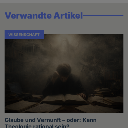
Verwandte Artikel
WISSENSCHAFT
Glaube und Vernunft – oder: Kann
Theologie rational sein?