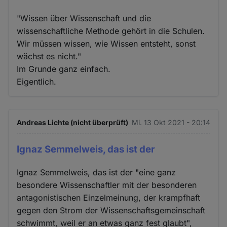
"Wissen über Wissenschaft und die
wissenschaftliche Methode gehört in die Schulen.
Wir müssen wissen, wie Wissen entsteht, sonst
wächst es nicht."
Im Grunde ganz einfach.
Eigentlich.
Andreas Lichte (nicht überprüft)
Mi. 13 Okt 2021 - 20:14
Ignaz Semmelweis, das ist der
Ignaz Semmelweis, das ist der "eine ganz
besondere Wissenschaftler mit der besonderen
antagonistischen Einzelmeinung, der krampfhaft
gegen den Strom der Wissenschaftsgemeinschaft
schwimmt, weil er an etwas ganz fest glaubt",