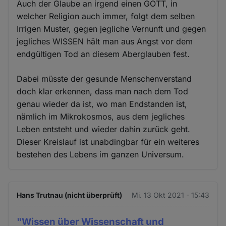
Auch der Glaube an irgend einen GOTT, in
welcher Religion auch immer, folgt dem selben
Irrigen Muster, gegen jegliche Vernunft und gegen
jegliches WISSEN hält man aus Angst vor dem
endgültigen Tod an diesem Aberglauben fest.
Dabei müsste der gesunde Menschenverstand
doch klar erkennen, dass man nach dem Tod
genau wieder da ist, wo man Endstanden ist,
nämlich im Mikrokosmos, aus dem jegliches
Leben entsteht und wieder dahin zurück geht.
Dieser Kreislauf ist unabdingbar für ein weiteres
bestehen des Lebens im ganzen Universum.
Hans Trutnau (nicht überprüft)
Mi. 13 Okt 2021 - 15:43
"Wissen über Wissenschaft und