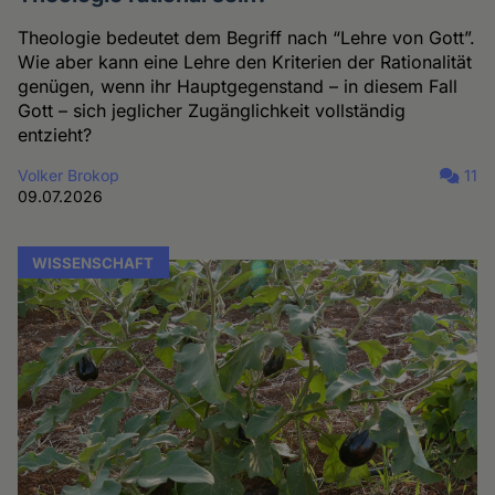
Theologie bedeutet dem Begriff nach “Lehre von Gott”.
Wie aber kann eine Lehre den Kriterien der Rationalität
genügen, wenn ihr Hauptgegenstand – in diesem Fall
Gott – sich jeglicher Zugänglichkeit vollständig
entzieht?
Volker Brokop
11
09.07.2026
WISSENSCHAFT