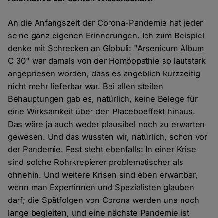
An die Anfangszeit der Corona-Pandemie hat jeder
seine ganz eigenen Erinnerungen. Ich zum Beispiel
denke mit Schrecken an Globuli: "Arsenicum Album
C 30" war damals von der Homöopathie so lautstark
angepriesen worden, dass es angeblich kurzzeitig
nicht mehr lieferbar war. Bei allen steilen
Behauptungen gab es, natürlich, keine Belege für
eine Wirksamkeit über den Placeboeffekt hinaus.
Das wäre ja auch weder plausibel noch zu erwarten
gewesen. Und das wussten wir, natürlich, schon vor
der Pandemie. Fest steht ebenfalls: In einer Krise
sind solche Rohrkrepierer problematischer als
ohnehin. Und weitere Krisen sind eben erwartbar,
wenn man Expertinnen und Spezialisten glauben
darf; die Spätfolgen von Corona werden uns noch
lange begleiten, und eine nächste Pandemie ist