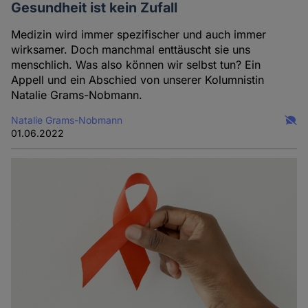
Gesundheit ist kein Zufall
Medizin wird immer spezifischer und auch immer
wirksamer. Doch manchmal enttäuscht sie uns
menschlich. Was also können wir selbst tun? Ein
Appell und ein Abschied von unserer Kolumnistin
Natalie Grams-Nobmann.
Natalie Grams-Nobmann
01.06.2022