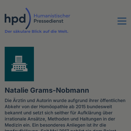
Direkt
zum
Inhalt
Menu
Der säkulare Blick auf die Welt.
Natalie Grams-Nobmann
Die Ärztin und Autorin wurde aufgrund ihrer öffentlichen
Abkehr von der Homöopathie ab 2015 bundesweit
bekannt und setzt sich seither für Aufklärung über
irrationale Ansätze, Methoden und Haltungen in der
Medizin ein. Ein besonderes Anliegen ist ihr die