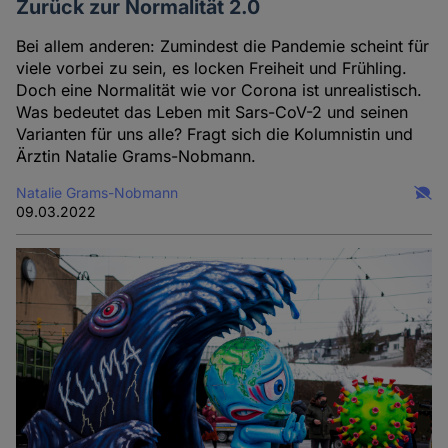
Zurück zur Normalität 2.0
Bei allem anderen: Zumindest die Pandemie scheint für
viele vorbei zu sein, es locken Freiheit und Frühling.
Doch eine Normalität wie vor Corona ist unrealistisch.
Was bedeutet das Leben mit Sars-CoV-2 und seinen
Varianten für uns alle? Fragt sich die Kolumnistin und
Ärztin Natalie Grams-Nobmann.
Natalie Grams-Nobmann
09.03.2022