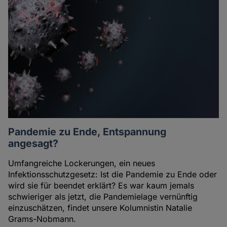
Pandemie zu Ende, Entspannung
angesagt?
Umfangreiche Lockerungen, ein neues
Infektionsschutzgesetz: Ist die Pandemie zu Ende oder
wird sie für beendet erklärt? Es war kaum jemals
schwieriger als jetzt, die Pandemielage vernünftig
einzuschätzen, findet unsere Kolumnistin Natalie
Grams-Nobmann.