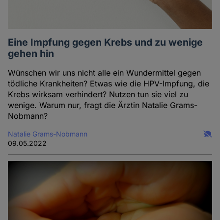
Eine Impfung gegen Krebs und zu wenige
gehen hin
Wünschen wir uns nicht alle ein Wundermittel gegen
tödliche Krankheiten? Etwas wie die HPV-Impfung, die
Krebs wirksam verhindert? Nutzen tun sie viel zu
wenige. Warum nur, fragt die Ärztin Natalie Grams-
Nobmann?
Natalie Grams-Nobmann
09.05.2022