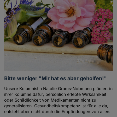
Bitte weniger "Mir hat es aber geholfen!"
Unsere Kolumnistin Natalie Grams-Nobmann plädiert in
ihrer Kolumne dafür, persönlich erlebte Wirksamkeit
oder Schädlichkeit von Medikamenten nicht zu
generalisieren. Gesundheitskompetenz ist für alle da,
entsteht aber nicht durch die Empfindungen von allen.