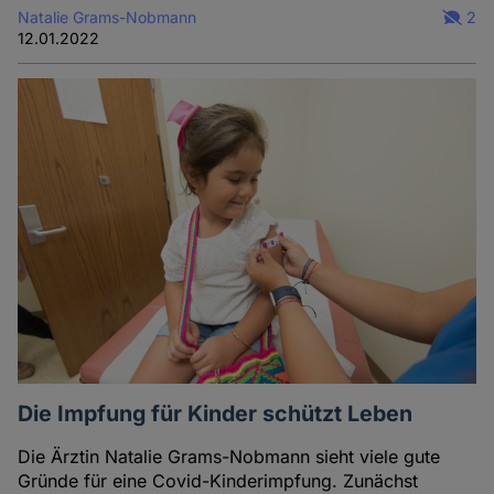
Natalie Grams-Nobmann
2
12.01.2022
Die Impfung für Kinder schützt Leben
Die Ärztin Natalie Grams-Nobmann sieht viele gute
Gründe für eine Covid-Kinderimpfung. Zunächst