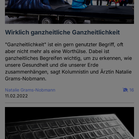
Wirklich ganzheitliche Ganzheitlichkeit
"Ganzheitlichkeit" ist ein gern genutzter Begriff, oft
aber nicht mehr als eine Worthülse. Dabei ist
ganzheitliches Begreifen wichtig, um zu erkennen, wie
unsere Gesundheit und die unserer Erde
zusammenhängen, sagt Kolumnistin und Ärztin Natalie
Grams-Nobmann.
Natalie Grams-Nobmann
16
11.02.2022