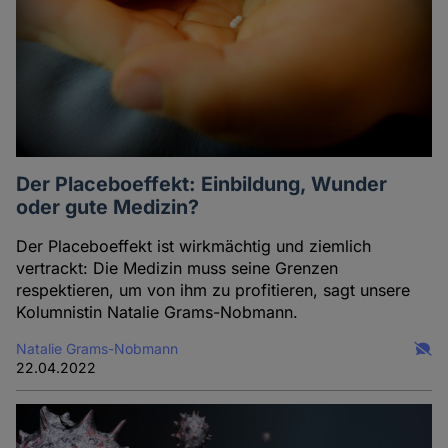
Der Placeboeffekt: Einbildung, Wunder
oder gute Medizin?
Der Placeboeffekt ist wirkmächtig und ziemlich
vertrackt: Die Medizin muss seine Grenzen
respektieren, um von ihm zu profitieren, sagt unsere
Kolumnistin Natalie Grams-Nobmann.
Natalie Grams-Nobmann
22.04.2022