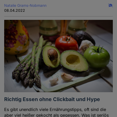
Natalie Grams-Nobmann
08.04.2022
Richtig Essen ohne Clickbait und Hype
Es gibt unendlich viele Ernährungstipps, oft sind die
aber viel heißer gekocht als gegessen. Was ist seriös