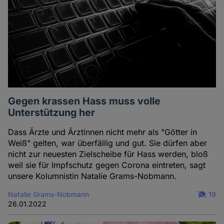
Gegen krassen Hass muss volle
Unterstützung her
Dass Ärzte und Ärztinnen nicht mehr als "Götter in
Weiß" gelten, war überfällig und gut. Sie dürfen aber
nicht zur neuesten Zielscheibe für Hass werden, bloß
weil sie für Impfschutz gegen Corona eintreten, sagt
unsere Kolumnistin Natalie Grams-Nobmann.
Natalie Grams-Nobmann
19
26.01.2022