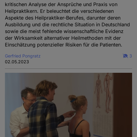
kritischen Analyse der Ansprüche und Praxis von
Heilpraktikern. Er beleuchtet die verschiedenen
Aspekte des Heilpraktiker-Berufes, darunter deren
Ausbildung und die rechtliche Situation in Deutschland
sowie die meist fehlende wissenschaftliche Evidenz
der Wirksamkeit alternativer Heilmethoden mit der
Einschätzung potenzieller Risiken für die Patienten.
Gerfried Pongratz
3
02.05.2023