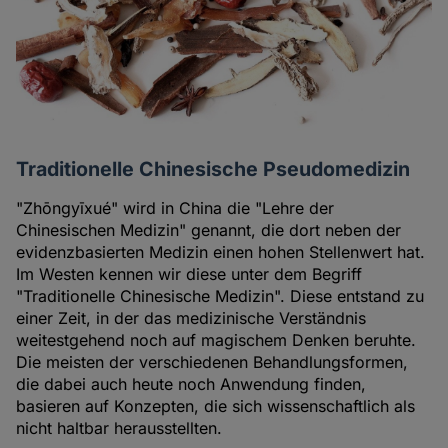
Traditionelle Chinesische Pseudomedizin
"Zhōngyīxué" wird in China die "Lehre der
Chinesischen Medizin" genannt, die dort neben der
evidenzbasierten Medizin einen hohen Stellenwert hat.
Im Westen kennen wir diese unter dem Begriff
"Traditionelle Chinesische Medizin". Diese entstand zu
einer Zeit, in der das medizinische Verständnis
weitestgehend noch auf magischem Denken beruhte.
Die meisten der verschiedenen Behandlungsformen,
die dabei auch heute noch Anwendung finden,
basieren auf Konzepten, die sich wissenschaftlich als
nicht haltbar herausstellten.