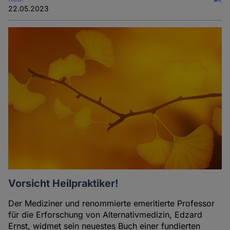
22.05.2023
Vorsicht Heilpraktiker!
Der Mediziner und renommierte emeritierte Professor
für die Erforschung von Alternativmedizin, Edzard
Ernst, widmet sein neuestes Buch einer fundierten