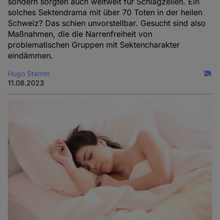
sondern sorgten auch weltweit für Schlagzeilen. Ein
solches Sektendrama mit über 70 Toten in der heilen
Schweiz? Das schien unvorstellbar. Gesucht sind also
Maßnahmen, die die Narrenfreiheit von
problematischen Gruppen mit Sektencharakter
eindämmen.
Hugo Stamm
11.08.2023