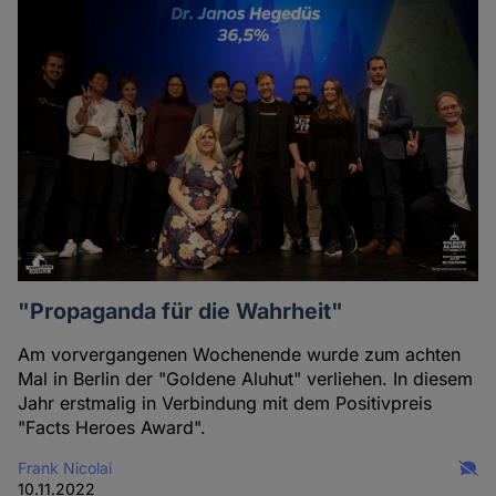
und
Cookies
"Propaganda für die Wahrheit"
Am vorvergangenen Wochenende wurde zum achten
Mal in Berlin der "Goldene Aluhut" verliehen. In diesem
Jahr erstmalig in Verbindung mit dem Positivpreis
"Facts Heroes Award".
Frank Nicolai
10.11.2022