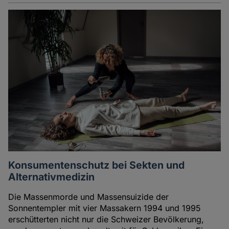
Konsumentenschutz bei Sekten und
Alternativmedizin
Die Massenmorde und Massensuizide der
Sonnentempler mit vier Massakern 1994 und 1995
erschütterten nicht nur die Schweizer Bevölkerung,