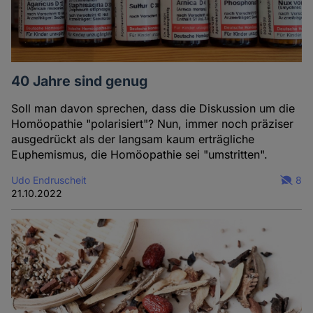
40 Jahre sind genug
Soll man davon sprechen, dass die Diskussion um die
Homöopathie "polarisiert"? Nun, immer noch präziser
ausgedrückt als der langsam kaum erträgliche
Euphemismus, die Homöopathie sei "umstritten".
Udo Endruscheit
8
21.10.2022