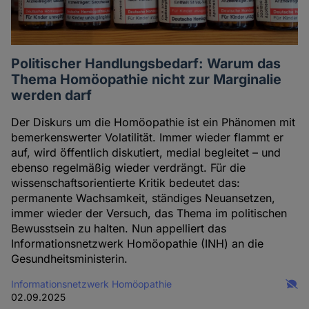
Politischer Handlungsbedarf: Warum das
Thema Homöopathie nicht zur Marginalie
werden darf
Der Diskurs um die Homöopathie ist ein Phänomen mit
bemerkenswerter Volatilität. Immer wieder flammt er
auf, wird öffentlich diskutiert, medial begleitet – und
ebenso regelmäßig wieder verdrängt. Für die
wissenschaftsorientierte Kritik bedeutet das:
permanente Wachsamkeit, ständiges Neuansetzen,
immer wieder der Versuch, das Thema im politischen
Bewusstsein zu halten. Nun appelliert das
Informationsnetzwerk Homöopathie (INH) an die
Gesundheitsministerin.
Informationsnetzwerk Homöopathie
02.09.2025