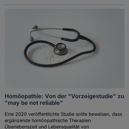
Homöopathie: Von der "Vorzeigestudie" zu
"may be not reliable"
Eine 2020 veröffentlichte Studie sollte beweisen, dass
ergänzende homöopathische Therapien
Überlebenszeit und Lebensqualität von