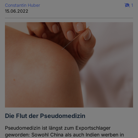
Constantin Huber
1
15.06.2022
Die Flut der Pseudomedizin
Pseudomedizin ist längst zum Exportschlager
geworden: Sowohl China als auch Indien werben in