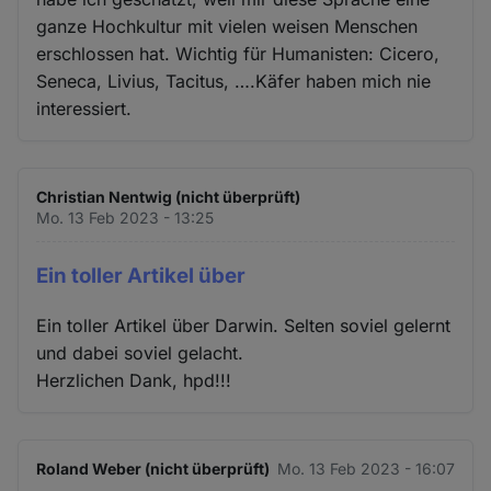
ganze Hochkultur mit vielen weisen Menschen
erschlossen hat. Wichtig für Humanisten: Cicero,
Seneca, Livius, Tacitus, ….Käfer haben mich nie
interessiert.
Christian Nentwig (nicht überprüft)
Mo. 13 Feb 2023 - 13:25
Ein toller Artikel über
Ein toller Artikel über Darwin. Selten soviel gelernt
und dabei soviel gelacht.
Herzlichen Dank, hpd!!!
Roland Weber (nicht überprüft)
Mo. 13 Feb 2023 - 16:07