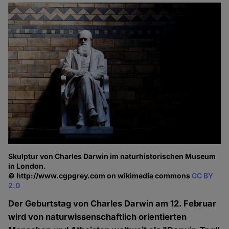
Skulptur von Charles Darwin im naturhistorischen Museum
in London.
© http://www.cgpgrey.com on wikimedia commons
CC BY
2.0
Der Geburtstag von Charles Darwin am 12. Februar
wird von naturwissenschaftlich orientierten