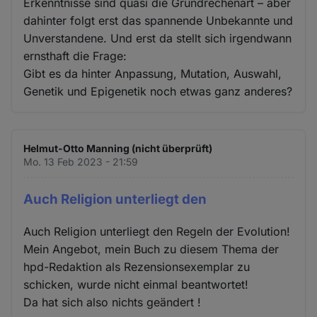
Erkenntnisse sind quasi die Grundrechenart – aber
dahinter folgt erst das spannende Unbekannte und
Unverstandene. Und erst da stellt sich irgendwann
ernsthaft die Frage:
Gibt es da hinter Anpassung, Mutation, Auswahl,
Genetik und Epigenetik noch etwas ganz anderes?
Helmut-Otto Manning (nicht überprüft)
Mo. 13 Feb 2023 - 21:59
Auch Religion unterliegt den
Auch Religion unterliegt den Regeln der Evolution!
Mein Angebot, mein Buch zu diesem Thema der
hpd-Redaktion als Rezensionsexemplar zu
schicken, wurde nicht einmal beantwortet!
Da hat sich also nichts geändert !