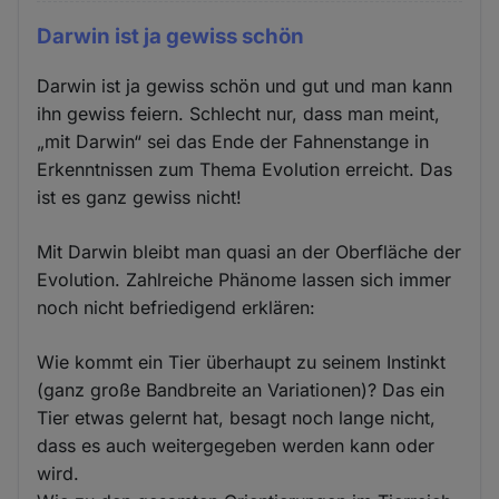
Darwin ist ja gewiss schön
Darwin ist ja gewiss schön und gut und man kann
ihn gewiss feiern. Schlecht nur, dass man meint,
„mit Darwin“ sei das Ende der Fahnenstange in
Erkenntnissen zum Thema Evolution erreicht. Das
ist es ganz gewiss nicht!
Mit Darwin bleibt man quasi an der Oberfläche der
Evolution. Zahlreiche Phänome lassen sich immer
noch nicht befriedigend erklären:
Wie kommt ein Tier überhaupt zu seinem Instinkt
(ganz große Bandbreite an Variationen)? Das ein
Tier etwas gelernt hat, besagt noch lange nicht,
dass es auch weitergegeben werden kann oder
wird.