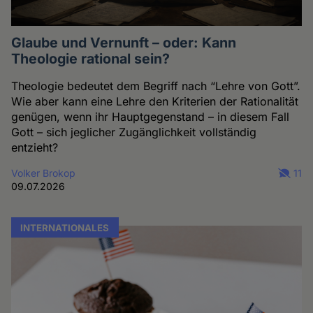
Glaube und Vernunft – oder: Kann
Theologie rational sein?
Theologie bedeutet dem Begriff nach “Lehre von Gott”.
Wie aber kann eine Lehre den Kriterien der Rationalität
genügen, wenn ihr Hauptgegenstand – in diesem Fall
Gott – sich jeglicher Zugänglichkeit vollständig
entzieht?
Volker Brokop
11
09.07.2026
INTERNATIONALES