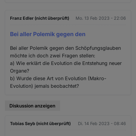
Franz Edler (nicht überprüft)
Mo. 13 Feb 2023 - 22:06
Bei aller Polemik gegen den
Bei aller Polemik gegen den Schöpfungsglauben
möchte ich doch zwei Fragen stellen:
a) Wie erklärt die Evolution die Entstehung neuer
Organe?
b) Wurde diese Art von Evolution (Makro-
Evolution) jemals beobachtet?
Diskussion anzeigen
Tobias Seyb (nicht überprüft)
Di. 14 Feb 2023 - 08:46