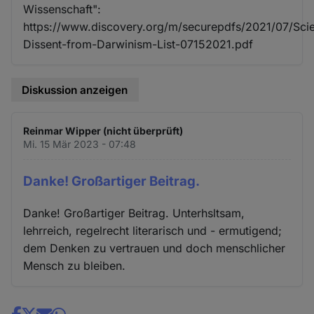
Wissenschaft":
https://www.discovery.org/m/securepdfs/2021/07/Scien
Dissent-from-Darwinism-List-07152021.pdf
Diskussion anzeigen
Reinmar Wipper (nicht überprüft)
Mi. 15 Mär 2023 - 07:48
Danke! Großartiger Beitrag.
Danke! Großartiger Beitrag. Unterhsltsam,
lehrreich, regelrecht literarisch und - ermutigend;
dem Denken zu vertrauen und doch menschlicher
Mensch zu bleiben.