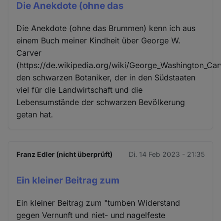
Die Anekdote (ohne das
Die Anekdote (ohne das Brummen) kenn ich aus
einem Buch meiner Kindheit über George W.
Carver
(https://de.wikipedia.org/wiki/George_Washington_Car
den schwarzen Botaniker, der in den Südstaaten
viel für die Landwirtschaft und die
Lebensumstände der schwarzen Bevölkerung
getan hat.
Franz Edler (nicht überprüft)
Di. 14 Feb 2023 - 21:35
Ein kleiner Beitrag zum
Ein kleiner Beitrag zum "tumben Widerstand
gegen Vernunft und niet- und nagelfeste