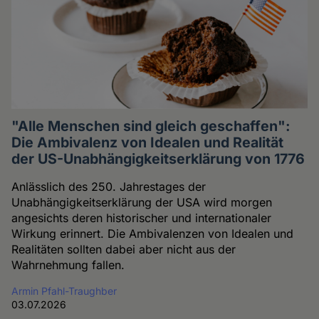
"Alle Menschen sind gleich geschaffen":
Die Ambivalenz von Idealen und Realität
der US-Unabhängigkeitserklärung von 1776
Anlässlich des 250. Jahrestages der
Unabhängigkeitserklärung der USA wird morgen
angesichts deren historischer und internationaler
Wirkung erinnert. Die Ambivalenzen von Idealen und
Realitäten sollten dabei aber nicht aus der
Wahrnehmung fallen.
Armin Pfahl-Traughber
03.07.2026