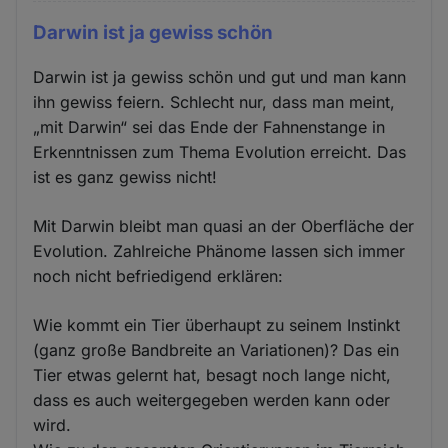
Darwin ist ja gewiss schön
Darwin ist ja gewiss schön und gut und man kann
ihn gewiss feiern. Schlecht nur, dass man meint,
„mit Darwin“ sei das Ende der Fahnenstange in
Erkenntnissen zum Thema Evolution erreicht. Das
ist es ganz gewiss nicht!
Mit Darwin bleibt man quasi an der Oberfläche der
Evolution. Zahlreiche Phänome lassen sich immer
noch nicht befriedigend erklären:
Wie kommt ein Tier überhaupt zu seinem Instinkt
(ganz große Bandbreite an Variationen)? Das ein
Tier etwas gelernt hat, besagt noch lange nicht,
dass es auch weitergegeben werden kann oder
wird.