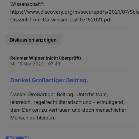
Wissenschaft":
https://www.discovery.org/m/securepdfs/2021/07/Scien
Dissent-from-Darwinism-List-07152021.pdf
Diskussion anzeigen
Reinmar Wipper (nicht überprüft)
Mi. 15 Mär 2023 - 07:48
Danke! Großartiger Beitrag.
Danke! Großartiger Beitrag. Unterhsltsam,
lehrreich, regelrecht literarisch und - ermutigend;
dem Denken zu vertrauen und doch menschlicher
Mensch zu bleiben.