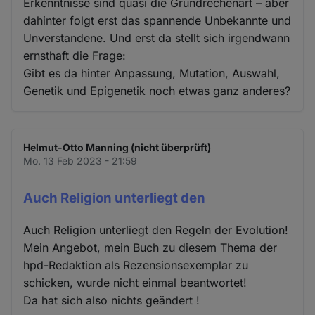
Erkenntnisse sind quasi die Grundrechenart – aber
dahinter folgt erst das spannende Unbekannte und
Unverstandene. Und erst da stellt sich irgendwann
ernsthaft die Frage:
Gibt es da hinter Anpassung, Mutation, Auswahl,
Genetik und Epigenetik noch etwas ganz anderes?
Helmut-Otto Manning (nicht überprüft)
Mo. 13 Feb 2023 - 21:59
Auch Religion unterliegt den
Auch Religion unterliegt den Regeln der Evolution!
Mein Angebot, mein Buch zu diesem Thema der
hpd-Redaktion als Rezensionsexemplar zu
schicken, wurde nicht einmal beantwortet!
Da hat sich also nichts geändert !