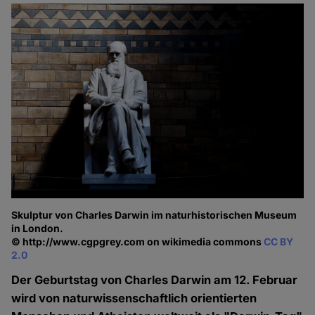
Skulptur von Charles Darwin im naturhistorischen Museum
in London.
© http://www.cgpgrey.com on wikimedia commons
CC BY
2.0
Der Geburtstag von Charles Darwin am 12. Februar
wird von naturwissenschaftlich orientierten