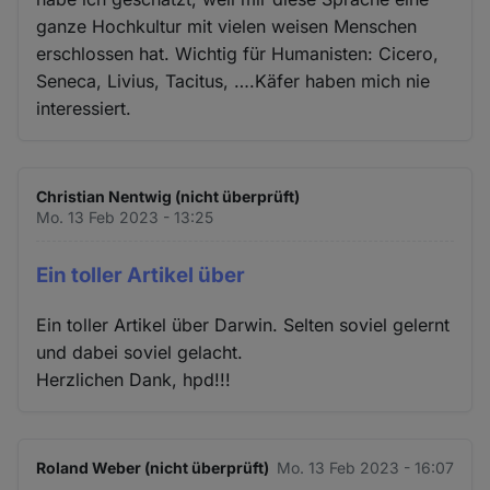
ganze Hochkultur mit vielen weisen Menschen
erschlossen hat. Wichtig für Humanisten: Cicero,
Seneca, Livius, Tacitus, ….Käfer haben mich nie
interessiert.
Christian Nentwig (nicht überprüft)
Mo. 13 Feb 2023 - 13:25
Ein toller Artikel über
Ein toller Artikel über Darwin. Selten soviel gelernt
und dabei soviel gelacht.
Herzlichen Dank, hpd!!!
Roland Weber (nicht überprüft)
Mo. 13 Feb 2023 - 16:07