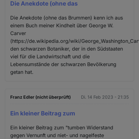
Die Anekdote (ohne das
Die Anekdote (ohne das Brummen) kenn ich aus
einem Buch meiner Kindheit über George W.
Carver
(https://de.wikipedia.org/wiki/George_Washington_Car
den schwarzen Botaniker, der in den Südstaaten
viel für die Landwirtschaft und die
Lebensumstände der schwarzen Bevölkerung
getan hat.
Franz Edler (nicht überprüft)
Di. 14 Feb 2023 - 21:35
Ein kleiner Beitrag zum
Ein kleiner Beitrag zum "tumben Widerstand
gegen Vernunft und niet- und nagelfeste