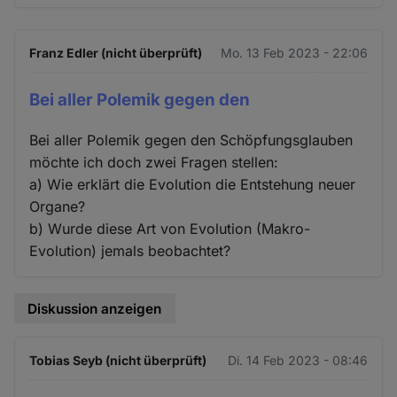
Franz Edler (nicht überprüft)
Mo. 13 Feb 2023 - 22:06
Bei aller Polemik gegen den
Bei aller Polemik gegen den Schöpfungsglauben
möchte ich doch zwei Fragen stellen:
a) Wie erklärt die Evolution die Entstehung neuer
Organe?
b) Wurde diese Art von Evolution (Makro-
Evolution) jemals beobachtet?
Diskussion anzeigen
Tobias Seyb (nicht überprüft)
Di. 14 Feb 2023 - 08:46