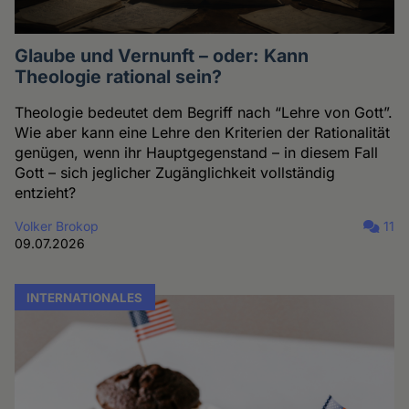
Glaube und Vernunft – oder: Kann
Theologie rational sein?
Theologie bedeutet dem Begriff nach “Lehre von Gott”.
Wie aber kann eine Lehre den Kriterien der Rationalität
genügen, wenn ihr Hauptgegenstand – in diesem Fall
Gott – sich jeglicher Zugänglichkeit vollständig
entzieht?
Volker Brokop
11
09.07.2026
INTERNATIONALES