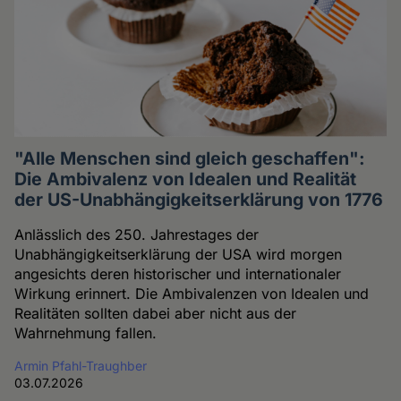
"Alle Menschen sind gleich geschaffen":
Die Ambivalenz von Idealen und Realität
der US-Unabhängigkeitserklärung von 1776
Anlässlich des 250. Jahrestages der
Unabhängigkeitserklärung der USA wird morgen
angesichts deren historischer und internationaler
Wirkung erinnert. Die Ambivalenzen von Idealen und
Realitäten sollten dabei aber nicht aus der
Wahrnehmung fallen.
Armin Pfahl-Traughber
03.07.2026