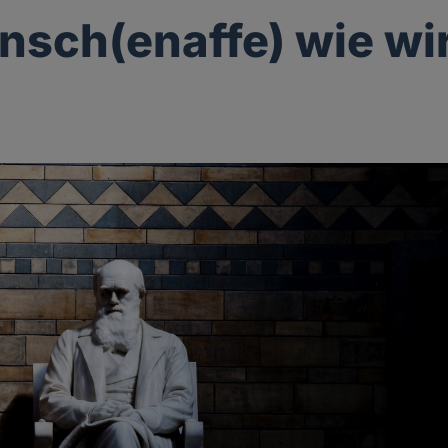
nsch(enaffe) wie wir