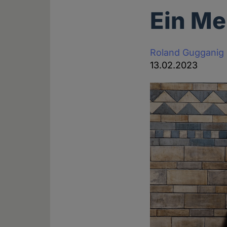
Ein Me
Roland Gugganig
13.02.2023