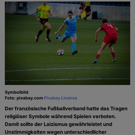
Symbolbild
Foto: pixabay.com
Pixabay License
Der französische Fußballverband hatte das Tragen
religiöser Symbole während Spielen verboten.
Damit sollte der Laizismus gewährleistet und
Unstimmigkeiten wegen unterschiedlicher