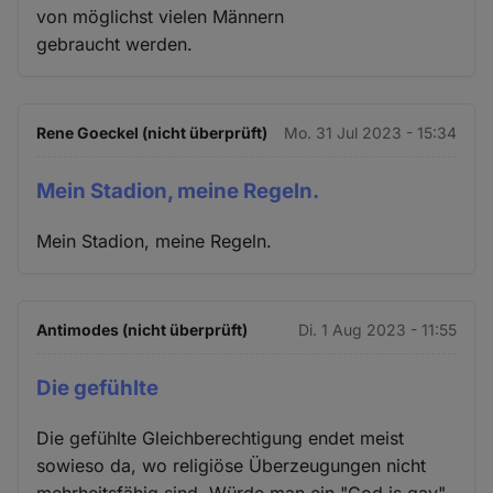
von möglichst vielen Männern
gebraucht werden.
Rene Goeckel (nicht überprüft)
Mo. 31 Jul 2023 - 15:34
Mein Stadion, meine Regeln.
Mein Stadion, meine Regeln.
Antimodes (nicht überprüft)
Di. 1 Aug 2023 - 11:55
Die gefühlte
Die gefühlte Gleichberechtigung endet meist
sowieso da, wo religiöse Überzeugungen nicht
mehrheitsfähig sind. Würde man ein "God is gay",