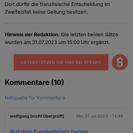
Dort dürfte die französische Entscheidung im
Zweifelsfall keine Geltung besitzen.
Hinweis der Redaktion:
Die letzten beiden Sätze
wurden am 31.07.2023 um 15:00 Uhr ergänzt.
Kommentare
(10)
Netiquette für Kommentare
wolfgang (nicht überprüft)
Mo. 31 Jul 2023 - 14:48
Auf dem Fussballplatz haben