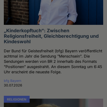
„Kinderkopftuch“: Zwischen
Religionsfreiheit, Gleichberechtigung und
Kindeswohl
Der Bund für Geistesfreiheit (bfg) Bayern veröffentlicht
achtmal im Jahr die Sendung "Menschsein". Die
Sendungen werden von BR 2 innerhalb des Formats
"Positionen" ausgestrahlt. An diesem Sonntag um 6:45
Uhr erscheint die neueste Folge.
bfg Bayern
30.07.2026
RELIGIONEN