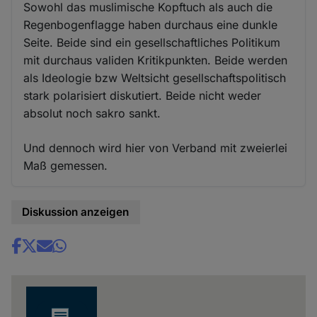
Sowohl das muslimische Kopftuch als auch die
Regenbogenflagge haben durchaus eine dunkle
Seite. Beide sind ein gesellschaftliches Politikum
mit durchaus validen Kritikpunkten. Beide werden
als Ideologie bzw Weltsicht gesellschaftspolitisch
stark polarisiert diskutiert. Beide nicht weder
absolut noch sakro sankt.
Und dennoch wird hier von Verband mit zweierlei
Maß gemessen.
Diskussion anzeigen
Share
news