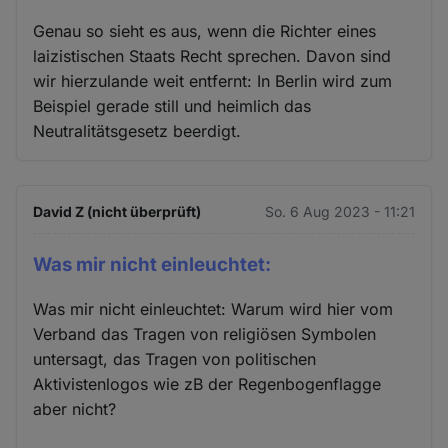
und
Genau so sieht es aus, wenn die Richter eines
Cookies
laizistischen Staats Recht sprechen. Davon sind
wir hierzulande weit entfernt: In Berlin wird zum
Beispiel gerade still und heimlich das
Neutralitätsgesetz beerdigt.
David Z (nicht überprüft)
So. 6 Aug 2023 - 11:21
Was mir nicht einleuchtet:
Was mir nicht einleuchtet: Warum wird hier vom
Verband das Tragen von religiösen Symbolen
untersagt, das Tragen von politischen
Aktivistenlogos wie zB der Regenbogenflagge
aber nicht?