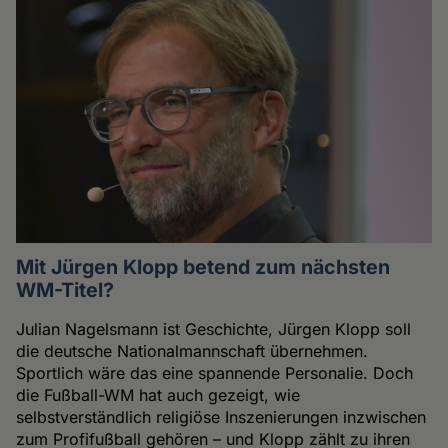
Mit Jürgen Klopp betend zum nächsten
WM-Titel?
Julian Nagelsmann ist Geschichte, Jürgen Klopp soll
die deutsche Nationalmannschaft übernehmen.
Sportlich wäre das eine spannende Personalie. Doch
die Fußball-WM hat auch gezeigt, wie
selbstverständlich religiöse Inszenierungen inzwischen
zum Profifußball gehören – und Klopp zählt zu ihren