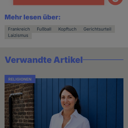
Mehr lesen über:
Frankreich
Fußball
Kopftuch
Gerichtsurteil
Laizismus
Verwandte Artikel
RELIGIONEN