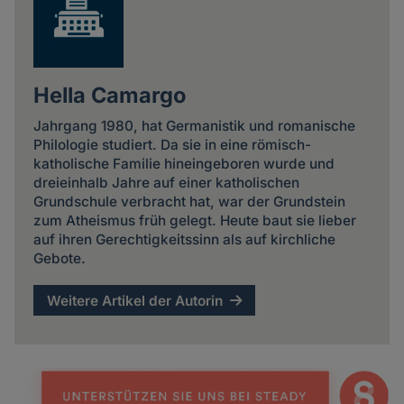
Hella Camargo
Jahrgang 1980, hat Germanistik und romanische
Philologie studiert. Da sie in eine römisch-
katholische Familie hineingeboren wurde und
dreieinhalb Jahre auf einer katholischen
Grundschule verbracht hat, war der Grundstein
zum Atheismus früh gelegt. Heute baut sie lieber
auf ihren Gerechtigkeitssinn als auf kirchliche
Gebote.
Weitere Artikel der Autorin