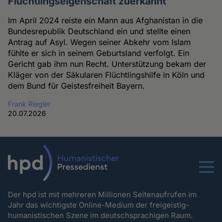
Flüchtlingseigenschaft zuerkannt
Im April 2024 reiste ein Mann aus Afghanistan in die
Bundesrepublik Deutschland ein und stellte einen
Antrag auf Asyl. Wegen seiner Abkehr vom Islam
fühlte er sich in seinem Geburtsland verfolgt. Ein
Gericht gab ihm nun Recht. Unterstützung bekam der
Kläger von der Säkularen Flüchtlingshilfe in Köln und
dem Bund für Geistesfreiheit Bayern.
Frank Riegler
20.07.2026
Menu
Der hpd ist mit mehreren Millionen Seitenaufrufen im
Jahr das wichtigste Online-Medium der freigeistig-
humanistischen Szene im deutschsprachigen Raum.