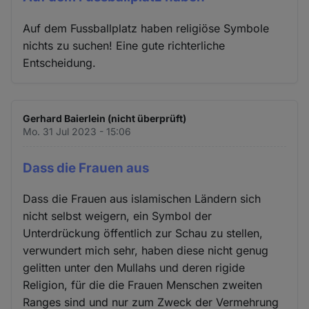
Auf dem Fussballplatz haben religiöse Symbole
nichts zu suchen! Eine gute richterliche
Entscheidung.
Gerhard Baierlein (nicht überprüft)
Mo. 31 Jul 2023 - 15:06
Dass die Frauen aus
Dass die Frauen aus islamischen Ländern sich
nicht selbst weigern, ein Symbol der
Unterdrückung öffentlich zur Schau zu stellen,
verwundert mich sehr, haben diese nicht genug
gelitten unter den Mullahs und deren rigide
Religion, für die die Frauen Menschen zweiten
Ranges sind und nur zum Zweck der Vermehrung