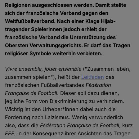
Religionen ausgeschlossen werden. Damit stellte
sich der französische Verband gegen den
Weltfußballverband. Nach einer Klage Hijab-
tragender Spielerinnen jedoch erhielt der
französische Verband die Unterstützung des
Obersten Verwaltungsgerichts. Er darf das Tragen
religiöser Symbole weiterhin verbieten.
Vivre ensemble, jouer ensemble
("Zusammen leben,
zusammen spielen"), heißt der
Leitfaden
des
französischen Fußballverbandes
Fédération
Française de Football
. Dieser soll dazu dienen,
jegliche Form von Diskriminierung zu verhindern.
Wichtig ist den Urheber*innen dabei auch die
Forderung nach Laizismus. Wenig verwunderlich
also, dass die
Fédération Française de Football
, kurz
FFF
, in der Konsequenz ihrer Ansichten das Tragen