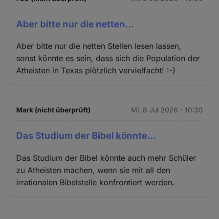
Aber bitte nur die netten…
Aber bitte nur die netten Stellen lesen lassen,
sonst könnte es sein, dass sich die Population der
Atheisten in Texas plötzlich vervielfacht! :-)
Mark (nicht überprüft)
Mi. 8 Jul 2026 - 10:30
Das Studium der Bibel könnte…
Das Studium der Bibel könnte auch mehr Schüler
zu Atheisten machen, wenn sie mit all den
irrationalen Bibelstelle konfrontiert werden.