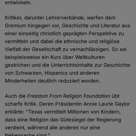
entwickeln.
Kritiker, darunter Lehrerverbände, werfen dem
Gremium hingegen vor, Geschichte und Literatur aus
einer einseitig christlich geprägten Perspektive zu
vermitteln und dabei die ethnische und religiöse
Vielfalt der Gesellschaft zu vernachlässigen. So sei
beispielsweise ein Kurs über Weltkulturen
gestrichen und die Unterrichtsinhalte zur Geschichte
von Schwarzen, Hispanics und anderen
Minderheiten deutlich reduziert worden.
Auch die
Freedom From Religion Foundation
übt
scharfe Kritik. Deren Präsidentin Annie Laurie Gaylor
erklärte: "Texas vermittelt Millionen von Kindern,
dass eine Religion das Gütesiegel der Regierung
verdient, während alle anderen nur eine
Nebensache sind."