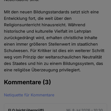
Mit den neuen Bildungsstandards setzt sich eine
Entwicklung fort, die weit über den
Religionsunterricht hinausreicht. Während
historische und kulturelle Vielfalt im Lehrplan
zurückgedrängt wird, erhalten christliche Inhalte
einen immer größeren Stellenwert im staatlichen
Schulwesen. Für Kritiker ist dies ein weiterer Schritt
weg vom Prinzip der weltanschaulichen Neutralität
des Staates und hin zu einem Bildungssystem, das
eine religiöse Überzeugung privilegiert.
Kommentare
(3)
Netiquette für Kommentare
FLO (nicht überprüft)
Mi. 8 Jul 2026 - 10:30