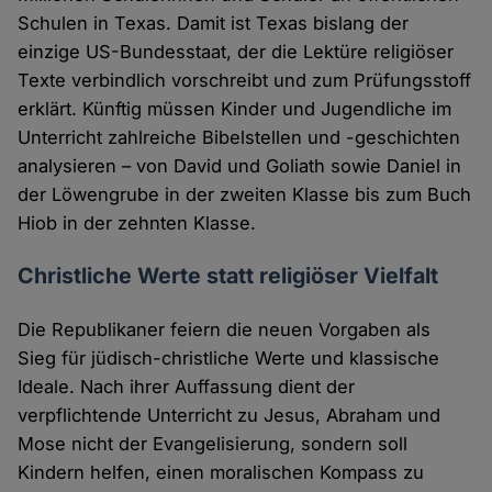
Schulen in Texas. Damit ist Texas bislang der
einzige US-Bundesstaat, der die Lektüre religiöser
Texte verbindlich vorschreibt und zum Prüfungsstoff
erklärt. Künftig müssen Kinder und Jugendliche im
Unterricht zahlreiche Bibelstellen und -geschichten
analysieren – von David und Goliath sowie Daniel in
der Löwengrube in der zweiten Klasse bis zum Buch
Hiob in der zehnten Klasse.
Christliche Werte statt religiöser Vielfalt
Die Republikaner feiern die neuen Vorgaben als
Sieg für jüdisch-christliche Werte und klassische
Ideale. Nach ihrer Auffassung dient der
verpflichtende Unterricht zu Jesus, Abraham und
Mose nicht der Evangelisierung, sondern soll
Kindern helfen, einen moralischen Kompass zu