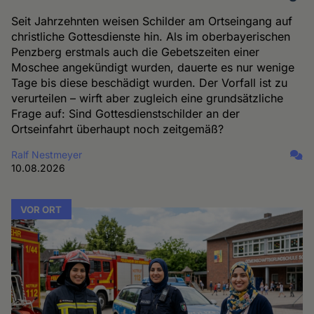
Seit Jahrzehnten weisen Schilder am Ortseingang auf
christliche Gottesdienste hin. Als im oberbayerischen
Penzberg erstmals auch die Gebetszeiten einer
Moschee angekündigt wurden, dauerte es nur wenige
Tage bis diese beschädigt wurden. Der Vorfall ist zu
verurteilen – wirft aber zugleich eine grundsätzliche
Frage auf: Sind Gottesdienstschilder an der
Ortseinfahrt überhaupt noch zeitgemäß?
Ralf Nestmeyer
10.08.2026
VOR ORT