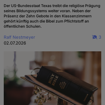
Der US-Bundesstaat Texas treibt die religiöse Prägung
seines Bildungssystems weiter voran. Neben der
Präsenz der Zehn Gebote in den Klassenzimmern
gehört künftig auch die Bibel zum Pflichtstoff an
öffentlichen Schulen.
Ralf Nestmeyer
3
02.07.2026