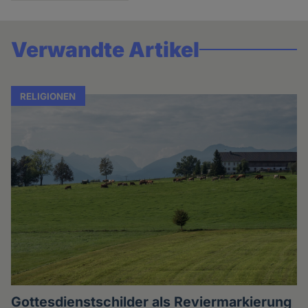
Verwandte Artikel
RELIGIONEN
Gottesdienstschilder als Reviermarkierung