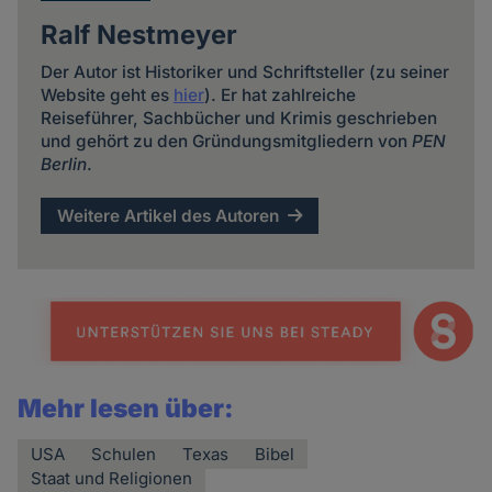
Ralf Nestmeyer
Der Autor ist Historiker und Schriftsteller (zu seiner
Website geht es
hier
). Er hat zahlreiche
Reiseführer, Sachbücher und Krimis geschrieben
und gehört zu den Gründungsmitgliedern von
PEN
Berlin
.
Weitere Artikel des Autoren
Mehr lesen über:
USA
Schulen
Texas
Bibel
Staat und Religionen