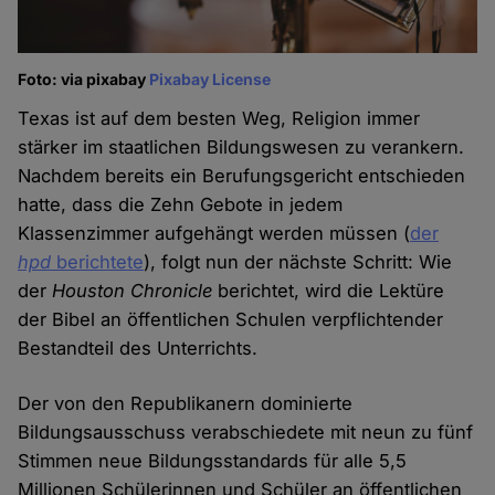
Foto: via pixabay
Pixabay License
Texas ist auf dem besten Weg, Religion immer
stärker im staatlichen Bildungswesen zu verankern.
Nachdem bereits ein Berufungsgericht entschieden
hatte, dass die Zehn Gebote in jedem
Klassenzimmer aufgehängt werden müssen (
der
hpd
berichtete
), folgt nun der nächste Schritt: Wie
der
Houston Chronicle
berichtet, wird die Lektüre
der Bibel an öffentlichen Schulen verpflichtender
Bestandteil des Unterrichts.
Der von den Republikanern dominierte
Bildungsausschuss verabschiedete mit neun zu fünf
Stimmen neue Bildungsstandards für alle 5,5
Millionen Schülerinnen und Schüler an öffentlichen