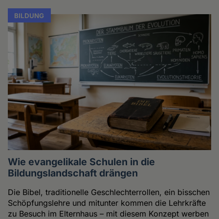
BILDUNG
Wie evangelikale Schulen in die
Bildungslandschaft drängen
Die Bibel, traditionelle Geschlechterrollen, ein bisschen
Schöpfungslehre und mitunter kommen die Lehrkräfte
zu Besuch im Elternhaus – mit diesem Konzept werben