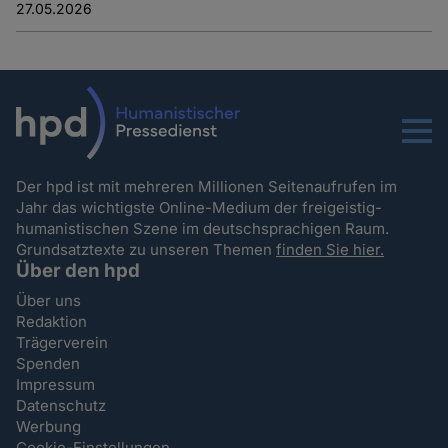
27.05.2026
Menu
Der hpd ist mit mehreren Millionen Seitenaufrufen im
Jahr das wichtigste Online-Medium der freigeistig-
humanistischen Szene im deutschsprachigen Raum.
Grundsatztexte zu unseren Themen
finden Sie hier.
Über den hpd
Über uns
Redaktion
Trägerverein
Spenden
Impressum
Datenschutz
Werbung
Cookie-Einstellungen