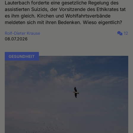
Lauterbach forderte eine gesetzliche Regelung des
assistierten Suizids, der Vorsitzende des Ethikrates tat
es ihm gleich. Kirchen und Wohlfahrtsverbände
meldeten sich mit ihren Bedenken. Wieso eigentlich?
Rolf-Dieter Krause
12
08.07.2026
GESUNDHEIT