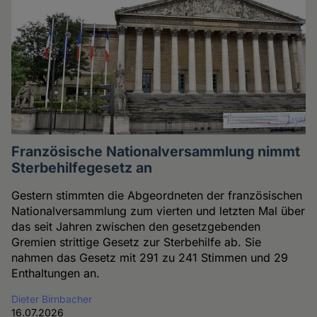
Französische Nationalversammlung nimmt
Sterbehilfegesetz an
Gestern stimmten die Abgeordneten der französischen
Nationalversammlung zum vierten und letzten Mal über
das seit Jahren zwischen den gesetzgebenden
Gremien strittige Gesetz zur Sterbehilfe ab. Sie
nahmen das Gesetz mit 291 zu 241 Stimmen und 29
Enthaltungen an.
Dieter Birnbacher
16.07.2026