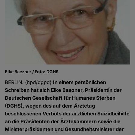
Elke Baezner / Foto: DGHS
BERLIN. (hpd/dgpd)
In einem persönlichen
Schreiben hat sich Elke Baezner, Präsidentin der
Deutschen Gesellschaft für Humanes Sterben
(DGHS), wegen des auf dem Ärztetag
beschlossenen Verbots der ärztlichen Suizidbeihilfe
an die Präsidenten der Ärztekammern sowie die
Ministerpräsidenten und Gesundheitsminister der