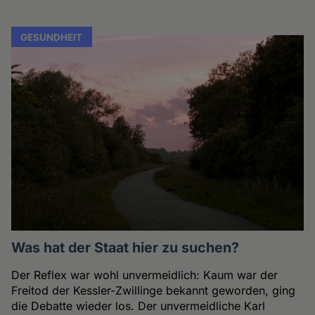
GESUNDHEIT
Was hat der Staat hier zu suchen?
Der Reflex war wohl unvermeidlich: Kaum war der
Freitod der Kessler-Zwillinge bekannt geworden, ging
die Debatte wieder los. Der unvermeidliche Karl