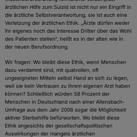
ärztlichen Hilfe zum Suizid ist nicht nur ein Eingriff in
die ärztliche Selbstverantwortung, sie ist auch eine
Verletzung der ärztlichen Ethik. „Ärzte dürfen weder
ihr eigenes noch das Interesse Dritter über das Wohl
des Patienten stellen“, heißt es in der alten wie in
der neuen Berufsordnung.
Wir fragen: Wo bleibt diese Ethik, wenn Menschen
dazu verdammt sind, mit qualvollen, oft
ungeeigneten Mitteln selbst Hand an sich zu legen,
weil sie kein Vertrauen zu ihrem eigenen Arzt haben
können? Schließlich würden 58 Prozent der
Menschen in Deutschland nach einer Allensbach-
Umfrage aus dem Jahr 2008 sogar die Möglichkeit
aktiver Sterbehilfe befürworten. Wo bleibt diese
Ethik angesichts der gesellschaftspolitischen
Auswirkungen der mangels ärztlichen