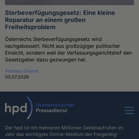
Sterbeverfügungsgesetz: Eine kleine
Reparatur an einem großen
Freiheitsproblem
Österreichs Sterbeverfügungsgesetz wird
nachgebessert. Nicht aus großzügiger politischer
Einsicht, sondern weil der Verfassungsgerichtshof den
Gesetzgeber dazu gezwungen hat.
Andreas Gradert
03.07.2026
Menu
Der hpd ist mit mehreren Millionen Seitenaufrufen im
Jahr das wichtigste Online-Medium der freigeistig-