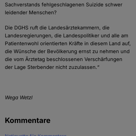
Sachverstands fehlgeschlagenen Suizide schwer
leidender Menschen?
Die DGHS ruft die Landesärztekammern, die
Landesregierungen, die Landespolitiker und alle am
Patientenwohl orientierten Kräfte in diesem Land auf,
die Wünsche der Bevölkerung ernst zu nehmen und
die vom Ärztetag beschlossenen Verschärfungen
der Lage Sterbender nicht zuzulassen.“
Wega Wetzl
Kommentare