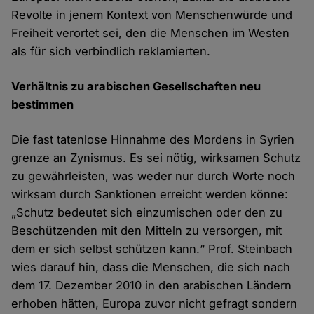
Revolte in jenem Kontext von Menschenwürde und
Freiheit verortet sei, den die Menschen im Westen
als für sich verbindlich reklamierten.
Verh​ältnis zu arabischen Gesellschaften neu
bestimmen
Die fast tatenlose Hinnahme des Mordens in Syrien
grenze an Zynismus. Es sei nötig, wirksamen Schutz
zu gewährleisten, was weder nur durch Worte noch
wirksam durch Sanktionen erreicht werden könne:
„Schutz bedeutet sich einzumischen oder den zu
Beschützenden mit den Mitteln zu versorgen, mit
dem er sich selbst schützen kann.“ Prof. Steinbach
wies darauf hin, dass die Menschen, die sich nach
dem 17. Dezember 2010 in den arabischen Ländern
erhoben hätten, Europa zuvor nicht gefragt sondern