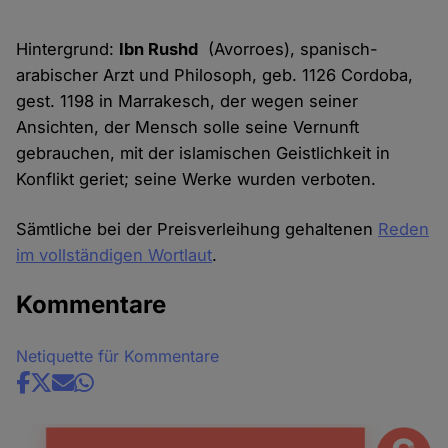
Hintergrund:
Ibn Rushd
(Avorroes), spanisch-
arabischer Arzt und Philosoph, geb. 1126 Cordoba,
gest. 1198 in Marrakesch, der wegen seiner
Ansichten, der Mensch solle seine Vernunft
gebrauchen, mit der islamischen Geistlichkeit in
Konflikt geriet; seine Werke wurden verboten.
Sämtliche bei der Preisverleihung gehaltenen
Reden
im vollständigen Wortlaut
.
Kommentare
Netiquette für Kommentare
Share
news