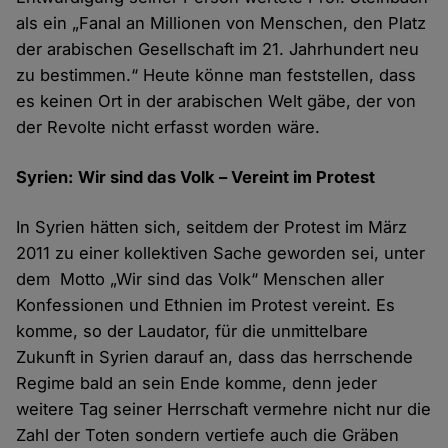
als ein „Fanal an Millionen von Menschen, den Platz
der arabischen Gesellschaft im 21. Jahrhundert neu
zu bestimmen.“ Heute könne man feststellen, dass
es keinen Ort in der arabischen Welt gäbe, der von
der Revolte nicht erfasst worden wäre.
Syrien: Wir sind da​s Volk – Vereint im Protest
In Syrien hätten sich, seitdem der Protest im März
2011 zu einer kollektiven Sache geworden sei, unter
dem Motto „Wir sind das Volk“ Menschen aller
Konfessionen und Ethnien im Protest vereint. Es
komme, so der Laudator, für die unmittelbare
Zukunft in Syrien darauf an, dass das herrschende
Regime bald an sein Ende komme, denn jeder
weitere Tag seiner Herrschaft vermehre nicht nur die
Zahl der Toten sondern vertiefe auch die Gräben