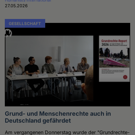
27.05.2026
GESELLSCHAFT
Grund- und Menschenrechte auch in
Deutschland gefährdet
Am vergangenen Donnerstag wurde der "Grundrechte-