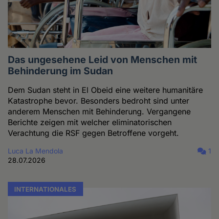
Das ungesehene Leid von Menschen mit
Behinderung im Sudan
Dem Sudan steht in El Obeid eine weitere humanitäre
Katastrophe bevor. Besonders bedroht sind unter
anderem Menschen mit Behinderung. Vergangene
Berichte zeigen mit welcher eliminatorischen
Verachtung die RSF gegen Betroffene vorgeht.
Luca La Mendola
1
28.07.2026
INTERNATIONALES