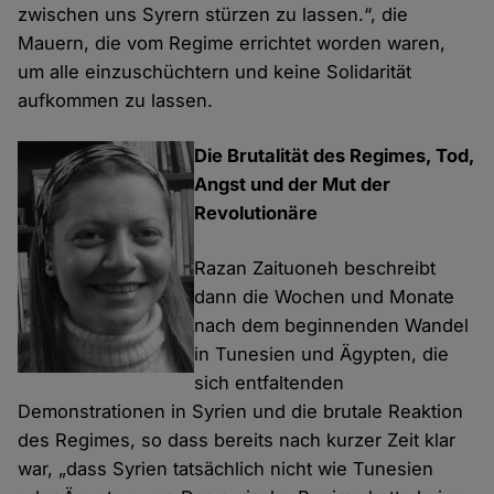
zwischen uns Syrern stürzen zu lassen.“, die
Mauern, die vom Regime errichtet worden waren,
um alle einzuschüchtern und keine Solidarität
aufkommen zu lassen.
Die Brutalität des Regimes, Tod,
Angst und der Mut der
Revolutionäre
Razan Zaituoneh beschreibt
dann die Wochen und Monate
nach dem beginnenden Wandel
in Tunesien und Ägypten, die
sich entfaltenden
Demonstrationen in Syrien und die brutale Reaktion
des Regimes, so dass bereits nach kurzer Zeit klar
war, „dass Syrien tatsächlich nicht wie Tunesien