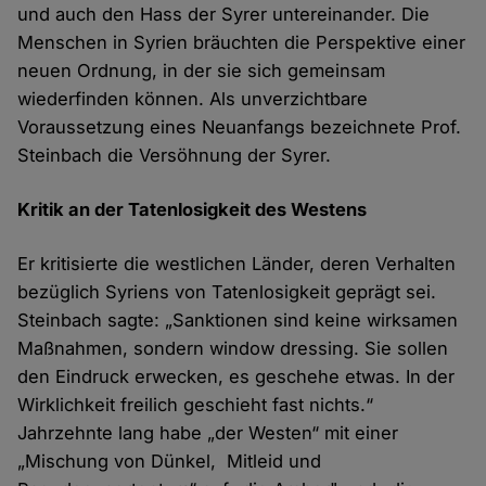
und auch den Hass der Syrer untereinander. Die
Menschen in Syrien bräuchten die Perspektive einer
neuen Ordnung, in der sie sich gemeinsam
wiederfinden können. Als unverzichtbare
Voraussetzung eines Neuanfangs bezeichnete Prof.
Steinbach die Versöhnung der Syrer.
Kritik an der Tatenlos​igkeit des Westens
Er kritisierte die westlichen Länder, deren Verhalten
bezüglich Syriens von Tatenlosigkeit geprägt sei.
Steinbach sagte: „Sanktionen sind keine wirksamen
Maßnahmen, sondern window dressing. Sie sollen
den Eindruck erwecken, es geschehe etwas. In der
Wirklichkeit freilich geschieht fast nichts.“
Jahrzehnte lang habe „der Westen“ mit einer
„Mischung von Dünkel, Mitleid und