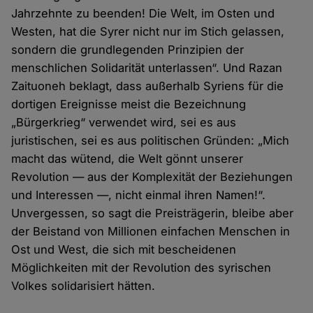
Jahrzehnte zu beenden! Die Welt, im Osten und
Westen, hat die Syrer nicht nur im Stich gelassen,
sondern die grundlegenden Prinzipien der
menschlichen Solidarität unterlassen“. Und Razan
Zaituoneh beklagt, dass außerhalb Syriens für die
dortigen Ereignisse meist die Bezeichnung
„Bürgerkrieg“ verwendet wird, sei es aus
juristischen, sei es aus politischen Gründen: „Mich
macht das wütend, die Welt gönnt unserer
Revolution — aus der Komplexität der Beziehungen
und Interessen —, nicht einmal ihren Namen!“.
Unvergessen, so sagt die Preisträgerin, bleibe aber
der Beistand von Millionen einfachen Menschen in
Ost und West, die sich mit bescheidenen
Möglichkeiten mit der Revolution des syrischen
Volkes solidarisiert hätten.