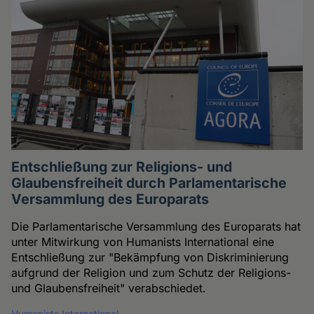
Entschließung zur Religions- und
Glaubensfreiheit durch Parlamentarische
Versammlung des Europarats
Die Parlamentarische Versammlung des Europarats hat
unter Mitwirkung von Humanists International eine
Entschließung zur "Bekämpfung von Diskriminierung
aufgrund der Religion und zum Schutz der Religions-
und Glaubensfreiheit" verabschiedet.
Humanists International