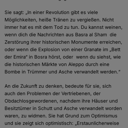
Sie sagt: „In einer Revolution gibt es viele
Möglichkeiten, heiße Tränen zu vergießen. Nicht
immer hat es mit dem Tod zu tun. Du kannst weinen,
wenn dich die Nachrichten aus Basra al Sham die
Zerstörung ihrer historischen Monumente erreichen,
oder wenn die Explosion von einer Granate im „Bett
der Emira“ in Bosra hörst, oder wenn du siehst, wie
die historischen Märkte von Aleppo durch eine
Bombe in Trümmer und Asche verwandelt werden.“
An die Zukunft zu denken, bedeute für sie, sich
auch den Problemen der Vertriebenen, der
Obdachlosgewordenen, nachdem ihre Häuser und
Besitztümer in Schutt und Asche verwandelt worden
waren, zu widmen. Sie hat Grund zum Optimismus
und sie zeigt sich optimistisch: „Erstaunlicherweise