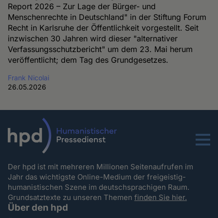
Report 2026 – Zur Lage der Bürger- und
Menschenrechte in Deutschland" in der Stiftung Forum
Recht in Karlsruhe der Öffentlichkeit vorgestellt. Seit
inzwischen 30 Jahren wird dieser "alternativer
Verfassungsschutzbericht" um dem 23. Mai herum
veröffentlicht; dem Tag des Grundgesetzes.
Frank Nicolai
26.05.2026
Menu
Der hpd ist mit mehreren Millionen Seitenaufrufen im
Jahr das wichtigste Online-Medium der freigeistig-
humanistischen Szene im deutschsprachigen Raum.
Grundsatztexte zu unseren Themen
finden Sie hier.
Über den hpd