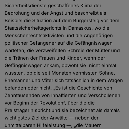
Sicherheitsdienste geschaffenes Klima der
Bedrohung und der Angst und beschreibt als
Beispiel die Situation auf dem Bürgersteig vor dem
Staatssicherheitsgerichts in Damaskus, wo die
Menschenrechtsaktivisten und die Angehörigen
politischer Gefangener auf die Gefängniswagen
warteten, die verzweifelten Schreie der Mütter und
die Tränen der Frauen und Kinder, wenn der
Gefängniswagen ankam, obwohl sie nicht einmal
wussten, ob die seit Monaten vermissten Söhne,
Ehemänner und Väter sich tatsächlich in dem Wagen
befanden oder nicht. „Es ist die Geschichte von
Zehntausenden von Inhaftierten und Verschollenen
vor Beginn der Revolution“, über die die
Preisträgerin spricht und sie bezeichnet als damals
wichtigstes Ziel der Anwälte — neben der
unmittelbaren Hilfeleistung —, „die Mauern