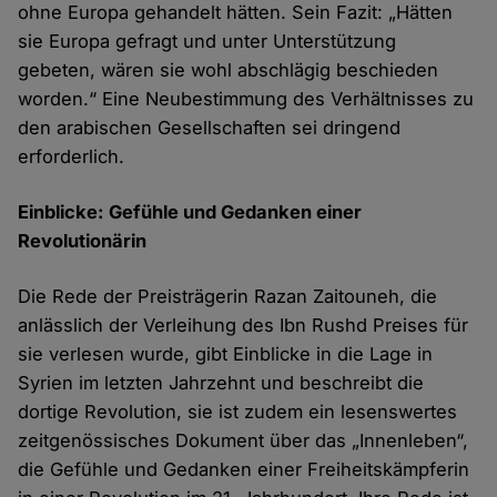
ohne Europa gehandelt hätten. Sein Fazit: „Hätten
sie Europa gefragt und unter Unterstützung
gebeten, wären sie wohl abschlägig beschieden
worden.“ Eine Neubestimmung des Verhältnisses zu
den arabischen Gesellschaften sei dringend
erforderlich.
Einblicke: Gefühle und Gedanken einer
Revolutionärin
Die Rede der Preisträgerin Razan Zaitouneh, die
anlässlich der Verleihung des Ibn Rushd Preises für
sie verlesen wurde, gibt Einblicke in die Lage in
Syrien im letzten Jahrzehnt und beschreibt die
dortige Revolution, sie ist zudem ein lesenswertes
zeitgenössisches Dokument über das „Innenleben“,
die Gefühle und Gedanken einer Freiheitskämpferin