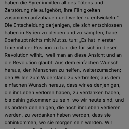
haben die Syrer inmitten all des Tötens und
Zerstörung nie aufgehört, ihre Fähigkeiten
zusammen aufzubauen und weiter zu entwickeln.“
Die Entscheidung derjenigen, die sich entschlossen
haben in Syrien zu bleiben und zu kämpfen, habe
überhaupt nichts mit Mut zu tun: „Es hat in erster
Linie mit der Position zu tun, die für sich in dieser
Revolution wählt, weil man an diese Ansicht und an
die Revolution glaubt: Aus dem einfachen Wunsch
heraus, den Menschen zu helfen, weiterzumachen;
den Willen zum Widerstand zu verbreiten; aus dem
einfachen Wunsch heraus, dass wir es denjenigen,
die ihr Leben verloren haben, zu verdanken haben,
bis dahin gekommen zu sein, wo wir heute sind, und
es andere denjenigen, die noch ihr Leben verlieren
werden, zu verdanken haben werden, dass sie
dahinkommen, wo sie morgen sein werden. Wir