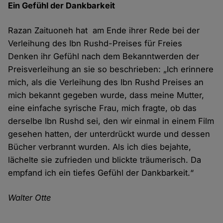
Ein Gefühl d​er Dankbarkeit
Razan Zaituoneh hat am Ende ihrer Rede bei der
Verleihung des Ibn Rushd-Preises für Freies
Denken ihr Gefühl nach dem Bekanntwerden der
Preisverleihung an sie so beschrieben: „Ich erinnere
mich, als die Verleihung des Ibn Rushd Preises an
mich bekannt gegeben wurde, dass meine Mutter,
eine einfache syrische Frau, mich fragte, ob das
derselbe Ibn Rushd sei, den wir einmal in einem Film
gesehen hatten, der unterdrückt wurde und dessen
Bücher verbrannt wurden. Als ich dies bejahte,
lächelte sie zufrieden und blickte träumerisch. Da
empfand ich ein tiefes Gefühl der Dankbarkeit.“
Walter Otte