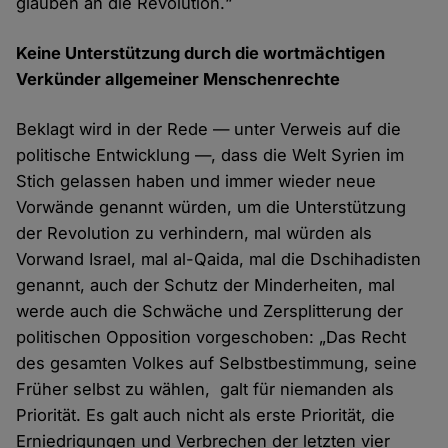
glauben an die Revolution.“
Keine Unterstützung durch die wortmächtigen
Verkünder allgemeiner Menschenrechte
Beklagt wird in der Rede — unter Verweis auf die
politische Entwicklung —, dass die Welt Syrien im
Stich gelassen haben und immer wieder neue
Vorwände genannt würden, um die Unterstützung
der Revolution zu verhindern, mal würden als
Vorwand Israel, mal al-Qaida, mal die Dschihadisten
genannt, auch der Schutz der Minderheiten, mal
werde auch die Schwäche und Zersplitterung der
politischen Opposition vorgeschoben: „Das Recht
des gesamten Volkes auf Selbstbestimmung, seine
Früher selbst zu wählen, galt für niemanden als
Priorität. Es galt auch nicht als erste Priorität, die
Erniedrigungen und Verbrechen der letzten vier