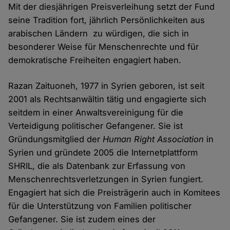
Mit der diesjährigen Preisverleihung setzt der Fund
seine Tradition fort, jährlich Persönlichkeiten aus
arabischen Ländern zu würdigen, die sich in
besonderer Weise für Menschenrechte und für
demokratische Freiheiten engagiert haben.
Razan Zaituoneh, 1977 in Syrien geboren, ist seit
2001 als Rechtsanwältin tätig und engagierte sich
seitdem in einer Anwaltsvereinigung für die
Verteidigung politischer Gefangener. Sie ist
Gründungsmitglied der
Human Right Association
in
Syrien und gründete 2005 die Internetplattform
SHRIL, die als Datenbank zur Erfassung von
Menschenrechtsverletzungen in Syrien fungiert.
Engagiert hat sich die Preisträgerin auch in Komitees
für die Unterstützung von Familien politischer
Gefangener. Sie ist zudem eines der