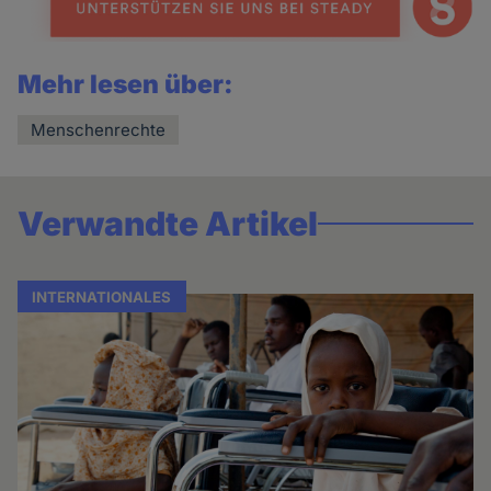
Mehr lesen über:
Menschenrechte
Verwandte Artikel
INTERNATIONALES