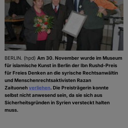
BERLIN. (hpd)
Am 30. November wurde im Museum
für islamische Kunst in Berlin der Ibn Rushd-Preis
für Freies Denken an die syrische Rechtsanwältin
und Menschenrechtsaktivisten Razan
Zaituoneh
verliehen
. Die Preisträgerin konnte
selbst nicht anwesend sein, da sie sich aus
Sicherheitsgründen in Syrien versteckt halten
muss.