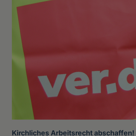
Kirchliches Arbeitsrecht abschaffen!