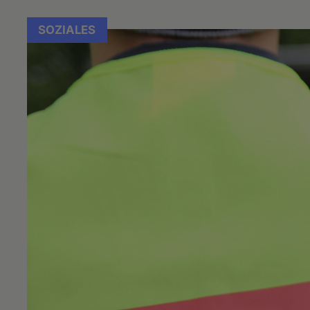
SOZIALES