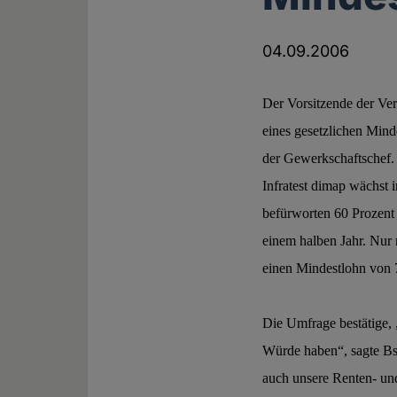
04.09.2006
Der Vorsitzende der Ver
eines gesetzlichen Mind
der Gewerkschaftschef.
Infratest dimap wächst 
befürworten 60 Prozent
einem halben Jahr. Nur 
einen Mindestlohn von 7
Die Umfrage bestätige, 
Würde haben“, sagte Bs
auch unsere Renten- un