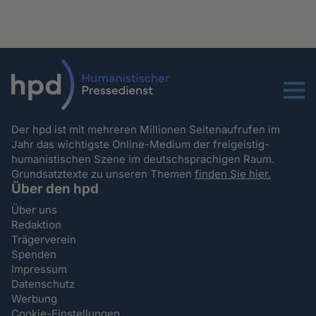
Menu
Der hpd ist mit mehreren Millionen Seitenaufrufen im
Jahr das wichtigste Online-Medium der freigeistig-
humanistischen Szene im deutschsprachigen Raum.
Grundsatztexte zu unseren Themen
finden Sie hier.
Über den hpd
Über uns
Redaktion
Trägerverein
Spenden
Impressum
Datenschutz
Werbung
Cookie-Einstellungen