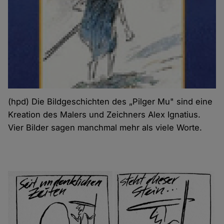
(hpd) Die Bildgeschichten des „Pilger Mu" sind eine
Kreation des Malers und Zeichners Alex Ignatius.
Vier Bilder sagen manchmal mehr als viele Worte.