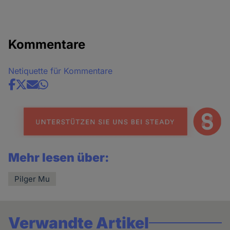
Kommentare
Netiquette für Kommentare
Share
news
Mehr lesen über:
Pilger Mu
Verwandte Artikel