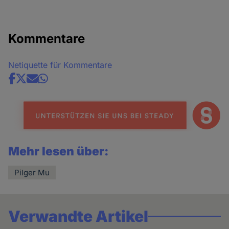
Kommentare
Netiquette für Kommentare
Share
news
Mehr lesen über:
Pilger Mu
Verwandte Artikel