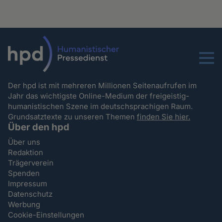
Menu
Der hpd ist mit mehreren Millionen Seitenaufrufen im
Jahr das wichtigste Online-Medium der freigeistig-
humanistischen Szene im deutschsprachigen Raum.
Grundsatztexte zu unseren Themen
finden Sie hier.
Über den hpd
Über uns
Redaktion
Trägerverein
Spenden
Impressum
Datenschutz
Werbung
Cookie-Einstellungen