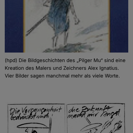
(hpd) Die Bildgeschichten des „Pilger Mu“ sind eine
Kreation des Malers und Zeichners Alex Ignatius.
Vier Bilder sagen manchmal mehr als viele Worte.