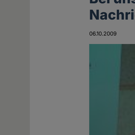
Nachri
06.10.2009