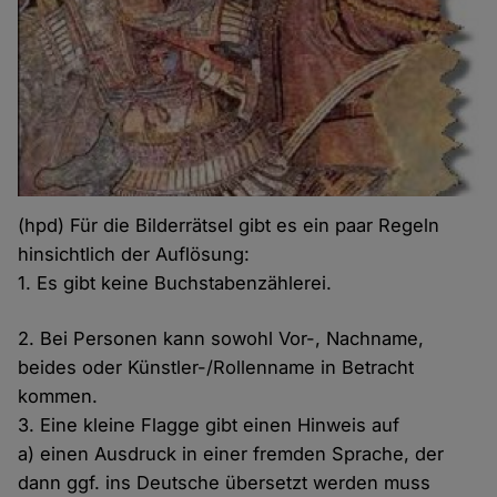
(hpd) Für die Bilderrätsel gibt es ein paar Regeln
hinsichtlich der Auflösung:
1. Es gibt keine Buchstabenzählerei.
2. Bei Personen kann sowohl Vor-, Nachname,
beides oder Künstler-/Rollenname in Betracht
kommen.
3. Eine kleine Flagge gibt einen Hinweis auf
a) einen Ausdruck in einer fremden Sprache, der
dann ggf. ins Deutsche übersetzt werden muss