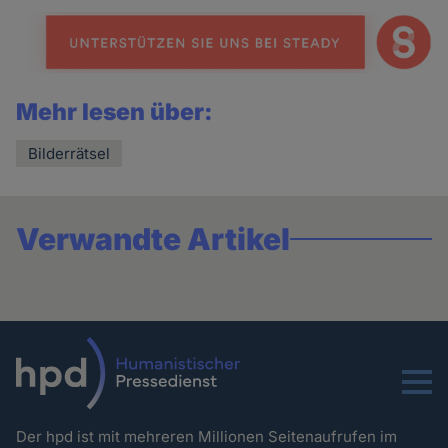
news
Mehr lesen über:
Bilderrätsel
Verwandte Artikel
Menu
Der hpd ist mit mehreren Millionen Seitenaufrufen im