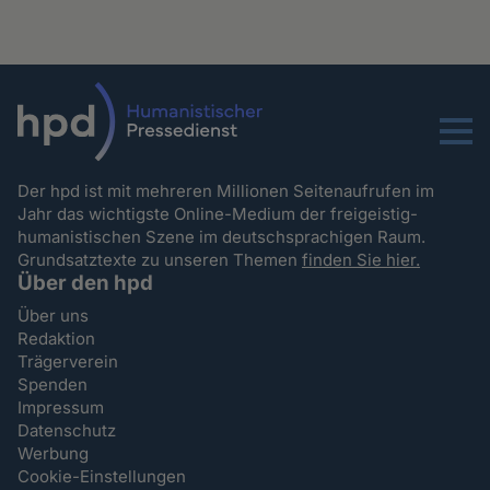
Menu
Der hpd ist mit mehreren Millionen Seitenaufrufen im
Jahr das wichtigste Online-Medium der freigeistig-
humanistischen Szene im deutschsprachigen Raum.
Grundsatztexte zu unseren Themen
finden Sie hier.
Über den hpd
Über uns
Redaktion
Trägerverein
Spenden
Impressum
Datenschutz
Werbung
Cookie-Einstellungen