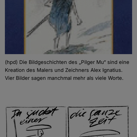
(hpd) Die Bildgeschichten des „Pilger Mu“ sind eine
Kreation des Malers und Zeichners Alex Ignatius.
Vier Bilder sagen manchmal mehr als viele Worte.