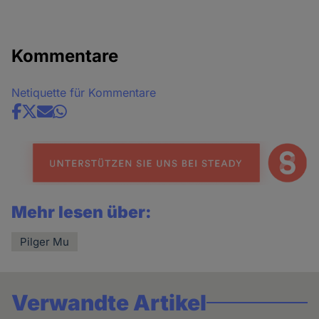
Kommentare
Netiquette für Kommentare
Share
news
Mehr lesen über:
Pilger Mu
Verwandte Artikel