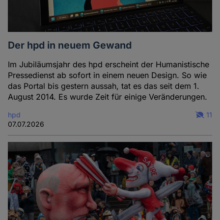
Der hpd in neuem Gewand
Im Jubiläumsjahr des hpd erscheint der Humanistische
Pressedienst ab sofort in einem neuen Design. So wie
das Portal bis gestern aussah, tat es das seit dem 1.
August 2014. Es wurde Zeit für einige Veränderungen.
hpd
11
07.07.2026