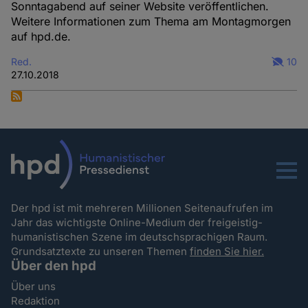
Sonntagabend auf seiner Website veröffentlichen.
Weitere Informationen zum Thema am Montagmorgen
auf hpd.de.
Red.
10
27.10.2018
Menu
Der hpd ist mit mehreren Millionen Seitenaufrufen im
Jahr das wichtigste Online-Medium der freigeistig-
humanistischen Szene im deutschsprachigen Raum.
Grundsatztexte zu unseren Themen
finden Sie hier.
Über den hpd
Über uns
Redaktion