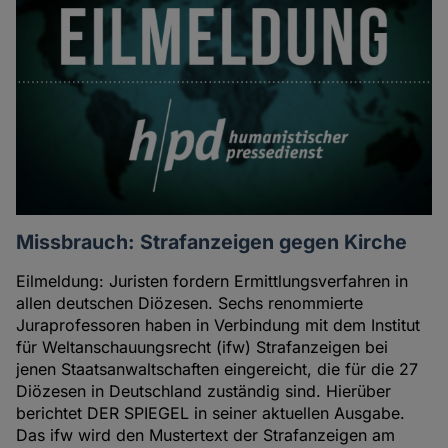
Cookies
Missbrauch: Strafanzeigen gegen Kirche
Eilmeldung: Juristen fordern Ermittlungsverfahren in
allen deutschen Diözesen. Sechs renommierte
Juraprofessoren haben in Verbindung mit dem Institut
für Weltanschauungsrecht (ifw) Strafanzeigen bei
jenen Staatsanwaltschaften eingereicht, die für die 27
Diözesen in Deutschland zuständig sind. Hierüber
berichtet DER SPIEGEL in seiner aktuellen Ausgabe.
Das ifw wird den Mustertext der Strafanzeigen am