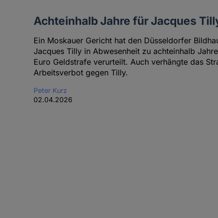
Achteinhalb Jahre für Jacques Till
Ein Moskauer Gericht hat den Düsseldorfer Bildh
Jacques Tilly in Abwesenheit zu achteinhalb Jah
Euro Geldstrafe verurteilt. Auch verhängte das Stra
Arbeitsverbot gegen Tilly.
Peter Kurz
02.04.2026