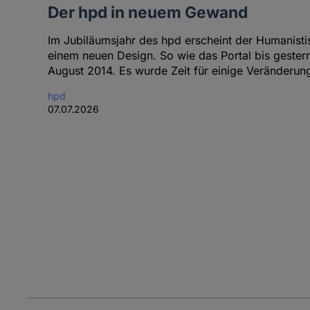
Der hpd in neuem Gewand
Im Jubiläumsjahr des hpd erscheint der Humanistis
einem neuen Design. So wie das Portal bis gestern
August 2014. Es wurde Zeit für einige Veränderun
hpd
07.07.2026