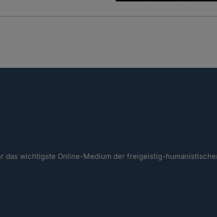
ahr das wichtigste Online-Medium der freigeistig-humanistisc