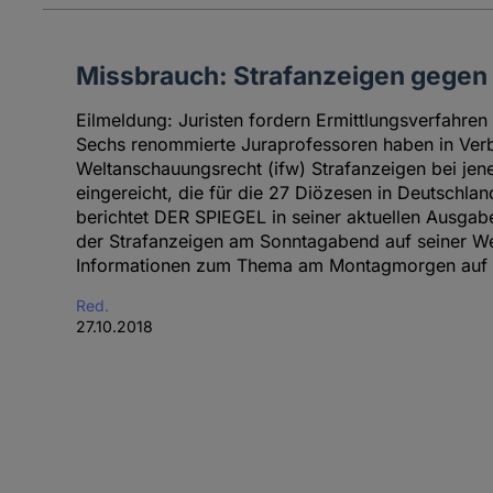
Missbrauch: Strafanzeigen gegen 
Eilmeldung: Juristen fordern Ermittlungsverfahren
Sechs renommierte Juraprofessoren haben in Verbi
Weltanschauungsrecht (ifw) Strafanzeigen bei jen
eingereicht, die für die 27 Diözesen in Deutschlan
berichtet DER SPIEGEL in seiner aktuellen Ausgab
der Strafanzeigen am Sonntagabend auf seiner Web
Informationen zum Thema am Montagmorgen auf 
Red.
27.10.2018