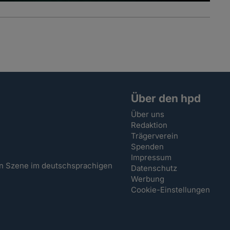
Über den hpd
Über uns
Redaktion
Trägerverein
Spenden
Impressum
hen Szene im deutschsprachigen
Datenschutz
Werbung
Cookie-Einstellungen