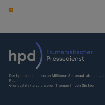
Der hpd ist mit mehreren Millionen Seitenaufrufen im J
Raum.
Grundsatztexte zu unseren Themen
finden Sie hier.