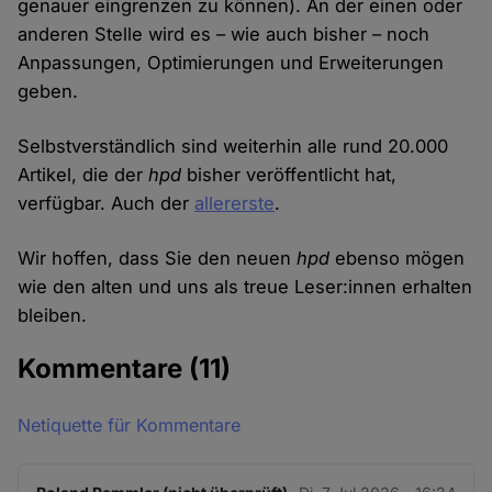
genauer eingrenzen zu können). An der einen oder
anderen Stelle wird es – wie auch bisher – noch
Anpassungen, Optimierungen und Erweiterungen
geben.
Selbstverständlich sind weiterhin alle rund 20.000
Artikel, die der
hpd
bisher veröffentlicht hat,
verfügbar. Auch der
allererste
.
Wir hoffen, dass Sie den neuen
hpd
ebenso mögen
wie den alten und uns als treue Leser:innen erhalten
bleiben.
Kommentare
(11)
Netiquette für Kommentare