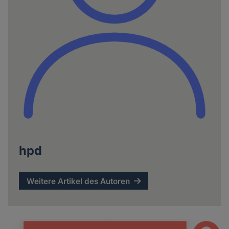
hpd
Weitere Artikel des Autoren