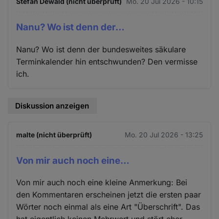
und
Stefan Dewald (nicht überprüft)
Mo. 20 Jul 2026 - 10:15
Cookies
Nanu? Wo ist denn der…
Nanu? Wo ist denn der bundesweites säkulare
Terminkalender hin entschwunden? Den vermisse
ich.
Diskussion anzeigen
malte (nicht überprüft)
Mo. 20 Jul 2026 - 13:25
Von mir auch noch eine…
Von mir auch noch eine kleine Anmerkung: Bei
den Kommentaren erscheinen jetzt die ersten paar
Wörter noch einmal als eine Art "Überschrift". Das