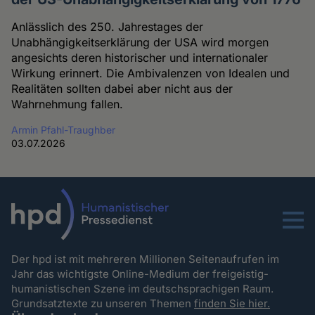
Anlässlich des 250. Jahrestages der
Unabhängigkeitserklärung der USA wird morgen
angesichts deren historischer und internationaler
Wirkung erinnert. Die Ambivalenzen von Idealen und
Realitäten sollten dabei aber nicht aus der
Wahrnehmung fallen.
Armin Pfahl-Traughber
03.07.2026
Menu
Der hpd ist mit mehreren Millionen Seitenaufrufen im
Jahr das wichtigste Online-Medium der freigeistig-
humanistischen Szene im deutschsprachigen Raum.
Grundsatztexte zu unseren Themen
finden Sie hier.