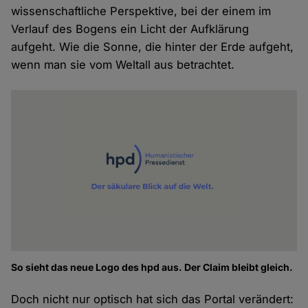
wissenschaftliche Perspektive, bei der einem im
Verlauf des Bogens ein Licht der Aufklärung
aufgeht. Wie die Sonne, die hinter der Erde aufgeht,
wenn man sie vom Weltall aus betrachtet.
So sieht das neue Logo des hpd aus. Der Claim bleibt gleich.
Doch nicht nur optisch hat sich das Portal verändert: