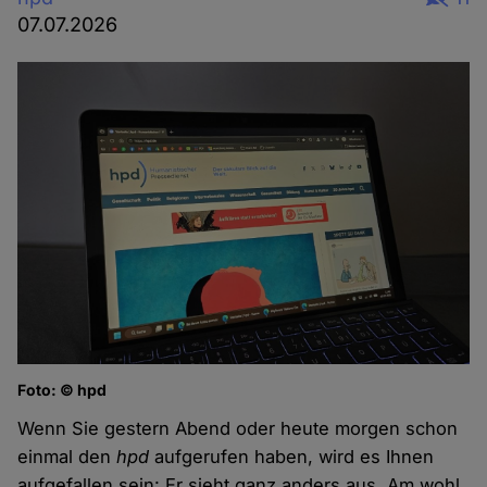
07.07.2026
Foto: © hpd
Wenn Sie gestern Abend oder heute morgen schon
einmal den
hpd
aufgerufen haben, wird es Ihnen
aufgefallen sein: Er sieht ganz anders aus. Am wohl