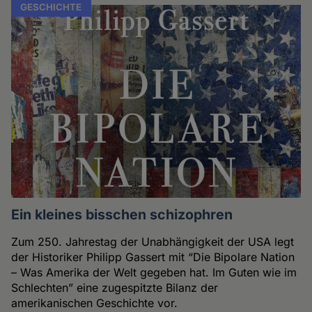
GESCHICHTE
Ein kleines bisschen schizophren
Zum 250. Jahrestag der Unabhängigkeit der USA legt
der Historiker Philipp Gassert mit “Die Bipolare Nation
– Was Amerika der Welt gegeben hat. Im Guten wie im
Schlechten” eine zugespitzte Bilanz der
amerikanischen Geschichte vor.