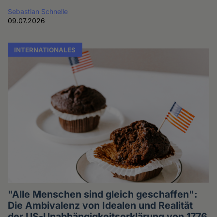
Sebastian Schnelle
09.07.2026
INTERNATIONALES
"Alle Menschen sind gleich geschaffen":
Die Ambivalenz von Idealen und Realität
der US-Unabhängigkeitserklärung von 1776