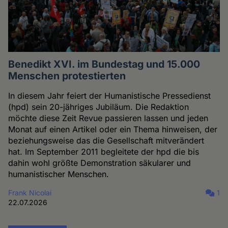
Benedikt XVI. im Bundestag und 15.000
Menschen protestierten
In diesem Jahr feiert der Humanistische Pressedienst
(hpd) sein 20-jähriges Jubiläum. Die Redaktion
möchte diese Zeit Revue passieren lassen und jeden
Monat auf einen Artikel oder ein Thema hinweisen, der
beziehungsweise das die Gesellschaft mitverändert
hat. Im September 2011 begleitete der hpd die bis
dahin wohl größte Demonstration säkularer und
humanistischer Menschen.
Frank Nicolai
1
22.07.2026