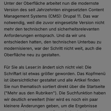
Unter der Oberfläche arbeitet nun die modernste
Version des seit Jahrzehnten eingesetzten Content
Management Systems (CMS): Drupal 11. Das war
notwendig, weil die zuvor eingesetzte Version nicht
mehr den technischen und sicherheitsrelevanten
Anforderungen entsprach. Und da wir uns
entschieden hatten, den technischen Unterbau zu
modernisieren, war der Schritt nicht weit, auch die
Oberfläche neu zu gestalten.
Für Sie als Leser:in ändert sich nicht viel: Die
Schriftart ist etwas größer geworden. Das Kopfmenü
ist übersichtlicher gestaltet und alle Artikel finden
Sie nun thematisch sortiert direkt über die Startseite
("Mehr aus den Rubriken"). Die Suchfunktion haben
wir deutlich erweitert (hier wird es noch ein paar
kleinere Änderungen geben, um die Ergebnisse