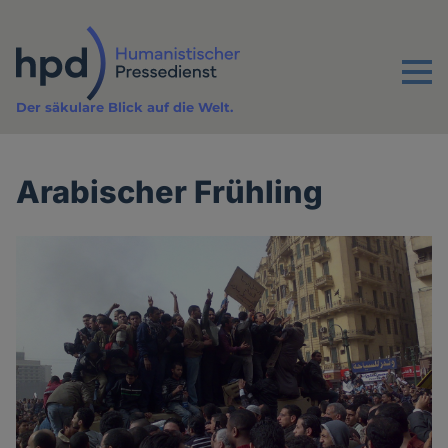
Direkt
zum
Inhalt
Menu
Der säkulare Blick auf die Welt.
Arabischer Frühling