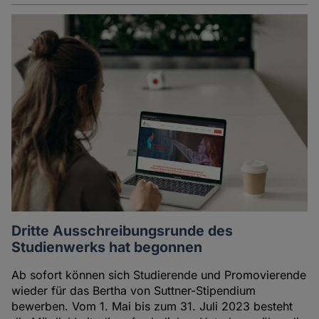
Dritte Ausschreibungsrunde des
Studienwerks hat begonnen
Ab sofort können sich Studierende und Promovierende
wieder für das Bertha von Suttner-Stipendium
bewerben. Vom 1. Mai bis zum 31. Juli 2023 besteht