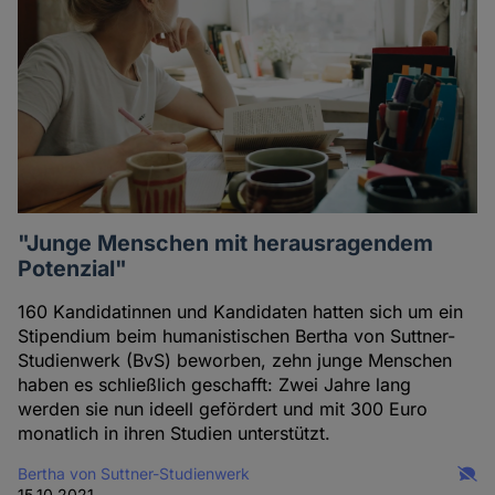
"Junge Menschen mit herausragendem
Potenzial"
160 Kandidatinnen und Kandidaten hatten sich um ein
Stipendium beim humanistischen Bertha von Suttner-
Studienwerk (BvS) beworben, zehn junge Menschen
haben es schließlich geschafft: Zwei Jahre lang
werden sie nun ideell gefördert und mit 300 Euro
monatlich in ihren Studien unterstützt.
Bertha von Suttner-Studienwerk
15.10.2021