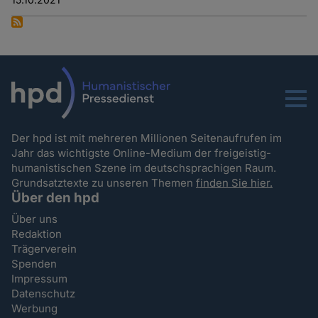
Menu
Der hpd ist mit mehreren Millionen Seitenaufrufen im
Jahr das wichtigste Online-Medium der freigeistig-
humanistischen Szene im deutschsprachigen Raum.
Grundsatztexte zu unseren Themen
finden Sie hier.
Über den hpd
Über uns
Redaktion
Trägerverein
Spenden
Impressum
Datenschutz
Werbung