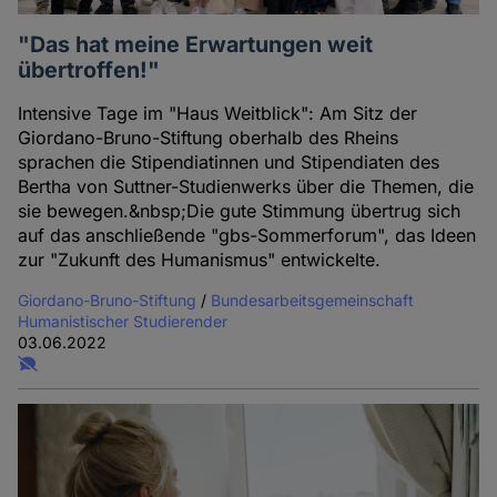
"Das hat meine Erwartungen weit
übertroffen!"
Intensive Tage im "Haus Weitblick": Am Sitz der
Giordano-Bruno-Stiftung oberhalb des Rheins
sprachen die Stipendiatinnen und Stipendiaten des
Bertha von Suttner-Studienwerks über die Themen, die
sie bewegen.&nbsp;Die gute Stimmung übertrug sich
auf das anschließende "gbs-Sommerforum", das Ideen
zur "Zukunft des Humanismus" entwickelte.
Giordano-Bruno-Stiftung
/
Bundesarbeitsgemeinschaft
Humanistischer Studierender
03.06.2022