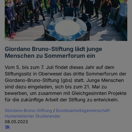
Giordano Bruno-Stiftung lädt junge
Menschen zu Sommerforum ein
Vom 5. bis zum 7. Juli findet dieses Jahr auf dem
Stiftungssitz in Oberwesel das dritte Sommerforum der
Giordano-Bruno-Stiftung (gbs) statt. Junge Menschen
sind dazu eingeladen, sich bis zum 21. Mai zu
bewerben, um zusammen mit Gleichgesinnten Projekte
für die zukünftige Arbeit der Stiftung zu entwickeln.
Giordano-Bruno-Stiftung
/
Bundesarbeitsgemeinschaft
Humanistischer Studierender
08.05.2023