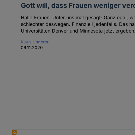
Gott will, dass Frauen weniger ve
Hallo Frauen! Unter uns mal gesagt: Ganz egal, wo
schlechter deswegen. Finanziell jedenfalls. Das hat
Universitäten Denver und Minnesota jetzt ergeben
Klaus Ungerer
06.11.2020