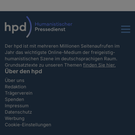
Menu
Der hpd ist mit mehreren Millionen Seitenaufrufen im
Jahr das wichtigste Online-Medium der freigeistig-
humanistischen Szene im deutschsprachigen Raum.
Grundsatztexte zu unseren Themen
finden Sie hier.
Über den hpd
Über uns
Redaktion
Trägerverein
Spenden
Impressum
Datenschutz
Werbung
Cookie-Einstellungen