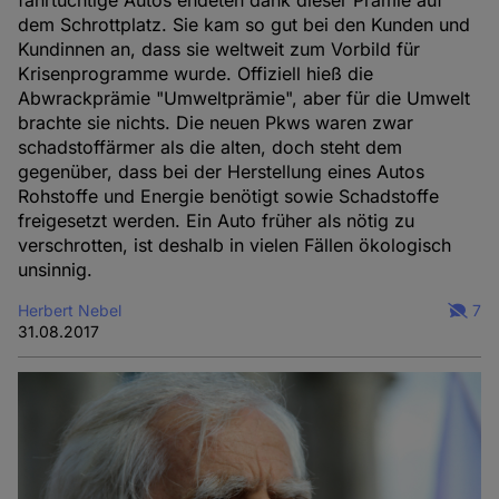
dem Schrottplatz. Sie kam so gut bei den Kunden und
Kundinnen an, dass sie weltweit zum Vorbild für
Krisenprogramme wurde. Offiziell hieß die
Abwrackprämie "Umweltprämie", aber für die Umwelt
brachte sie nichts. Die neuen Pkws waren zwar
schadstoffärmer als die alten, doch steht dem
gegenüber, dass bei der Herstellung eines Autos
Rohstoffe und Energie benötigt sowie Schadstoffe
freigesetzt werden. Ein Auto früher als nötig zu
verschrotten, ist deshalb in vielen Fällen ökologisch
unsinnig.
Herbert Nebel
7
31.08.2017