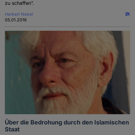
zu schaffen”.
Herbert Nebel
05.01.2016
Über die Bedrohung durch den Islamischen
Staat