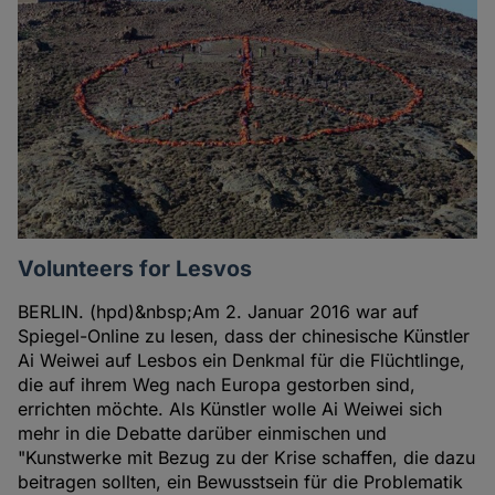
Volunteers for Lesvos
BERLIN. (hpd)&nbsp;Am 2. Januar 2016 war auf
Spiegel-Online zu lesen, dass der chinesische Künstler
Ai Weiwei auf Lesbos ein Denkmal für die Flüchtlinge,
die auf ihrem Weg nach Europa gestorben sind,
errichten möchte. Als Künstler wolle Ai Weiwei sich
mehr in die Debatte darüber einmischen und
"Kunstwerke mit Bezug zu der Krise schaffen, die dazu
beitragen sollten, ein Bewusstsein für die Problematik