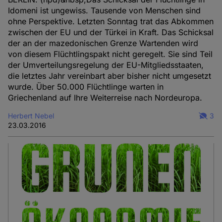
Idomeni ist ungewiss. Tausende von Menschen sind
ohne Perspektive. Letzten Sonntag trat das Abkommen
zwischen der EU und der Türkei in Kraft. Das Schicksal
der an der mazedonischen Grenze Wartenden wird
von diesem Flüchtlingspakt nicht geregelt. Sie sind Teil
der Umverteilungsregelung der EU-Mitgliedsstaaten,
die letztes Jahr vereinbart aber bisher nicht umgesetzt
wurde. Über 50.000 Flüchtlinge warten in
Griechenland auf Ihre Weiterreise nach Nordeuropa.
Herbert Nebel
3
23.03.2016