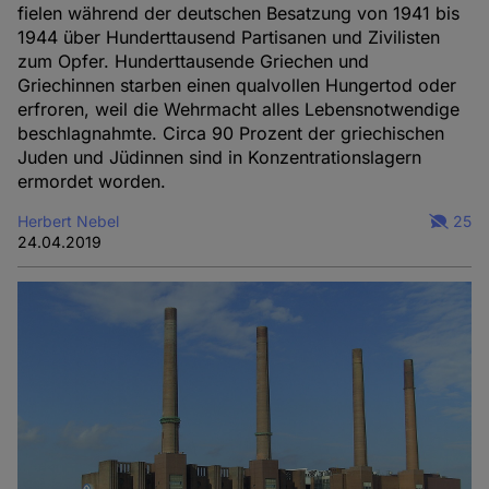
fielen während der deutschen Besatzung von 1941 bis
1944 über Hunderttausend Partisanen und Zivilisten
zum Opfer. Hunderttausende Griechen und
Griechinnen starben einen qualvollen Hungertod oder
erfroren, weil die Wehrmacht alles Lebensnotwendige
beschlagnahmte. Circa 90 Prozent der griechischen
Juden und Jüdinnen sind in Konzentrationslagern
ermordet worden.
Herbert Nebel
25
24.04.2019