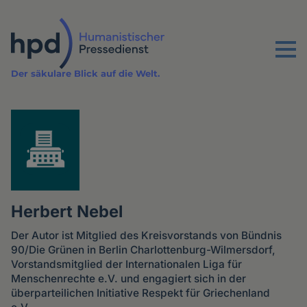
Direkt
zum
Inhalt
Menu
Der säkulare Blick auf die Welt.
Herbert Nebel
Der Autor ist Mitglied des Kreisvorstands von Bündnis
90/Die Grünen in Berlin Charlottenburg-Wilmersdorf,
Vorstandsmitglied der Internationalen Liga für
Menschenrechte e.V. und engagiert sich in der
überparteilichen Initiative Respekt für Griechenland