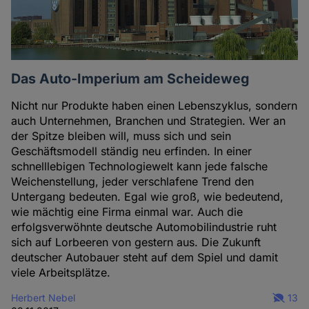
Das Auto-Imperium am Scheideweg
Nicht nur Produkte haben einen Lebenszyklus, sondern
auch Unternehmen, Branchen und Strategien. Wer an
der Spitze bleiben will, muss sich und sein
Geschäftsmodell ständig neu erfinden. In einer
schnelllebigen Technologiewelt kann jede falsche
Weichenstellung, jeder verschlafene Trend den
Untergang bedeuten. Egal wie groß, wie bedeutend,
wie mächtig eine Firma einmal war. Auch die
erfolgsverwöhnte deutsche Automobilindustrie ruht
sich auf Lorbeeren von gestern aus. Die Zukunft
deutscher Autobauer steht auf dem Spiel und damit
viele Arbeitsplätze.
Herbert Nebel
13