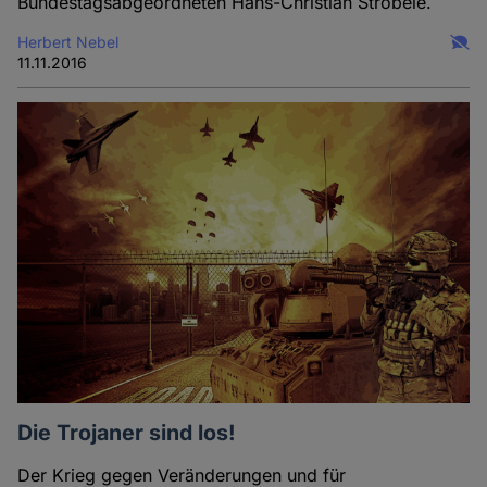
Bundestagsabgeordneten Hans-Christian Ströbele.
Herbert Nebel
11.11.2016
Die Trojaner sind los!
Der Krieg gegen Veränderungen und für