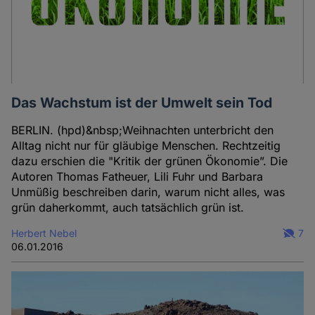
Das Wachstum ist der Umwelt sein Tod
BERLIN. (hpd)&nbsp;Weihnachten unterbricht den
Alltag nicht nur für gläubige Menschen. Rechtzeitig
dazu erschien die "Kritik der grünen Ökonomie”. Die
Autoren Thomas Fatheuer, Lili Fuhr und Barbara
Unmüßig beschreiben darin, warum nicht alles, was
grün daherkommt, auch tatsächlich grün ist.
Herbert Nebel
7
06.01.2016