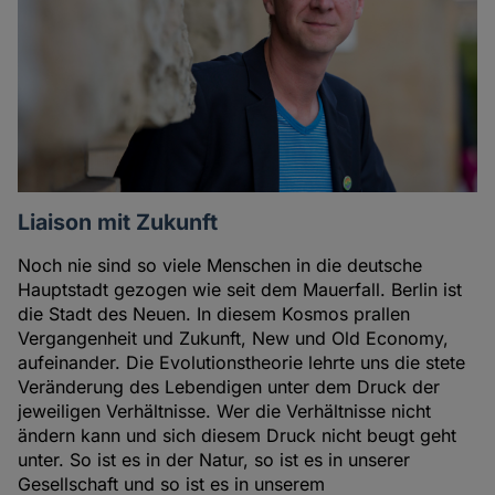
Liaison mit Zukunft
Noch nie sind so viele Menschen in die deutsche
Hauptstadt gezogen wie seit dem Mauerfall. Berlin ist
die Stadt des Neuen. In diesem Kosmos prallen
Vergangenheit und Zukunft, New und Old Economy,
aufeinander. Die Evolutionstheorie lehrte uns die stete
Veränderung des Lebendigen unter dem Druck der
jeweiligen Verhältnisse. Wer die Verhältnisse nicht
ändern kann und sich diesem Druck nicht beugt geht
unter. So ist es in der Natur, so ist es in unserer
Gesellschaft und so ist es in unserem