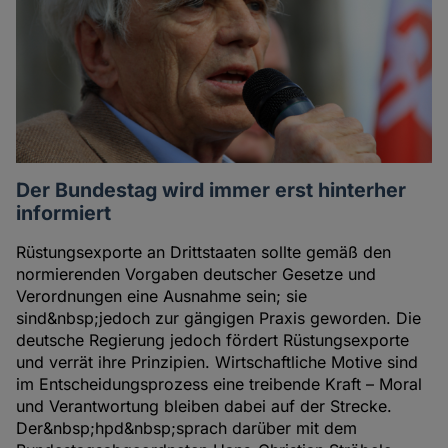
Der Bundestag wird immer erst hinterher
informiert
Rüstungsexporte an Drittstaaten sollte gemäß den
normierenden Vorgaben deutscher Gesetze und
Verordnungen eine Ausnahme sein; sie
sind&nbsp;jedoch zur gängigen Praxis geworden. Die
deutsche Regierung jedoch fördert Rüstungsexporte
und verrät ihre Prinzipien. Wirtschaftliche Motive sind
im Entscheidungsprozess eine treibende Kraft – Moral
und Verantwortung bleiben dabei auf der Strecke.
Der&nbsp;hpd&nbsp;sprach darüber mit dem