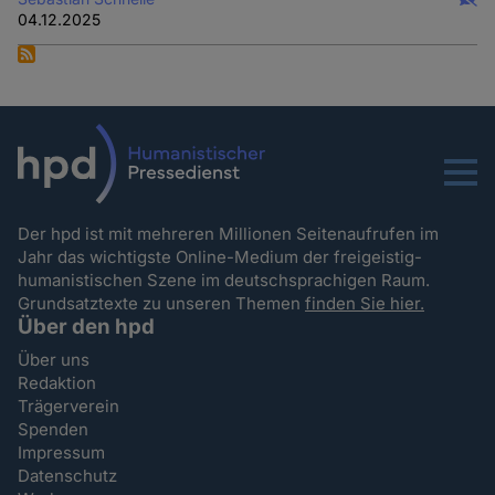
04.12.2025
Menu
Der hpd ist mit mehreren Millionen Seitenaufrufen im
Jahr das wichtigste Online-Medium der freigeistig-
humanistischen Szene im deutschsprachigen Raum.
Grundsatztexte zu unseren Themen
finden Sie hier.
Über den hpd
Über uns
Redaktion
Trägerverein
Spenden
Impressum
Datenschutz