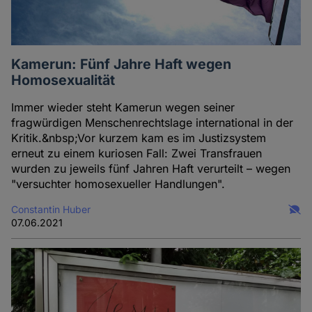
Kamerun: Fünf Jahre Haft wegen
Homosexualität
Immer wieder steht Kamerun wegen seiner
fragwürdigen Menschenrechtslage international in der
Kritik.&nbsp;Vor kurzem kam es im Justizsystem
erneut zu einem kuriosen Fall: Zwei Transfrauen
wurden zu jeweils fünf Jahren Haft verurteilt – wegen
"versuchter homosexueller Handlungen".
Constantin Huber
07.06.2021