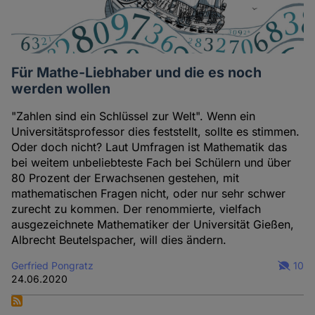
Für Mathe-Liebhaber und die es noch
werden wollen
"Zahlen sind ein Schlüssel zur Welt". Wenn ein
Universitätsprofessor dies feststellt, sollte es stimmen.
Oder doch nicht? Laut Umfragen ist Mathematik das
bei weitem unbeliebteste Fach bei Schülern und über
80 Prozent der Erwachsenen gestehen, mit
mathematischen Fragen nicht, oder nur sehr schwer
zurecht zu kommen. Der renommierte, vielfach
ausgezeichnete Mathematiker der Universität Gießen,
Albrecht Beutelspacher, will dies ändern.
Gerfried Pongratz
10
24.06.2020