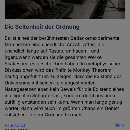
Die Seltenheit der Ordnung
Es ist eines der berühmtesten Gedankenexperimente:
Man nehme eine unendliche Anzahl Affen, die
unendlich lange auf Tastaturen hauen – und
irgendwann werden sie die gesamten Werke
Shakespeares geschrieben haben. In metaphysischen
Diskussionen wird das "Infinite Monkey Theorem"
häufig angeführt um zu zeigen, dass die Existenz des
Universums mit seinen fein abgestimmten
Naturgesetzen eben kein Beweis für die Existenz eines
intelligenten Schöpfers ist, sondern durchaus auch
zufällig entstanden sein kann. Wenn man lange genug
wartet, dann wird auch im größten Chaos ein Gebiet
entstehen, in dem Ordnung herrscht.
Paul Adrich
17