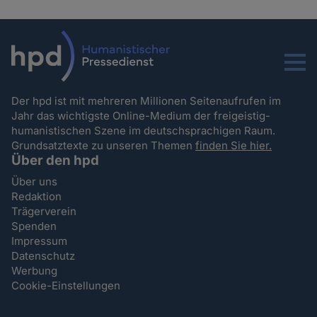
Menu
Der hpd ist mit mehreren Millionen Seitenaufrufen im
Jahr das wichtigste Online-Medium der freigeistig-
humanistischen Szene im deutschsprachigen Raum.
Grundsatztexte zu unseren Themen
finden Sie hier.
Über den hpd
Über uns
Redaktion
Trägerverein
Spenden
Impressum
Datenschutz
Werbung
Cookie-Einstellungen