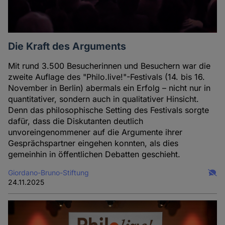
Die Kraft des Arguments
Mit rund 3.500 Besucherinnen und Besuchern war die
zweite Auflage des "Philo.live!"-Festivals (14. bis 16.
November in Berlin) abermals ein Erfolg – nicht nur in
quantitativer, sondern auch in qualitativer Hinsicht.
Denn das philosophische Setting des Festivals sorgte
dafür, dass die Diskutanten deutlich
unvoreingenommener auf die Argumente ihrer
Gesprächspartner eingehen konnten, als dies
gemeinhin in öffentlichen Debatten geschieht.
Giordano-Bruno-Stiftung
24.11.2025