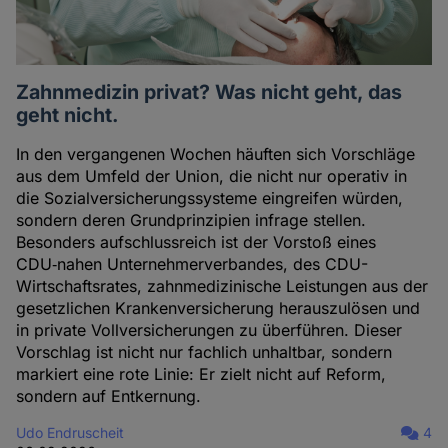
Zahnmedizin privat? Was nicht geht, das
geht nicht.
In den vergangenen Wochen häuften sich Vorschläge
aus dem Umfeld der Union, die nicht nur operativ in
die Sozialversicherungssysteme eingreifen würden,
sondern deren Grundprinzipien infrage stellen.
Besonders aufschlussreich ist der Vorstoß eines
CDU‑nahen Unternehmerverbandes, des CDU-
Wirtschaftsrates, zahnmedizinische Leistungen aus der
gesetzlichen Krankenversicherung herauszulösen und
in private Vollversicherungen zu überführen. Dieser
Vorschlag ist nicht nur fachlich unhaltbar, sondern
markiert eine rote Linie: Er zielt nicht auf Reform,
sondern auf Entkernung.
Udo Endruscheit
4