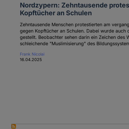
Nordzypern: Zehntausende protes
Kopftücher an Schulen
Zehntausende Menschen protestierten am vergang
gegen Kopftücher an Schulen. Dabei wurde auch d
gestellt. Beobachter sehen darin ein Zeichen des
schleichende "Muslimisierung" des Bildungssyste
Frank Nicolai
16.04.2025