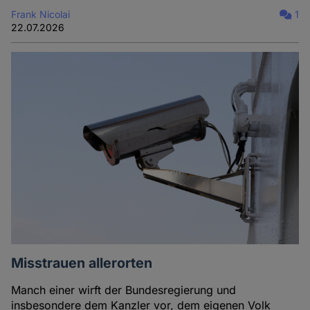
Frank Nicolai
1
22.07.2026
Misstrauen allerorten
Manch einer wirft der Bundesregierung und
insbesondere dem Kanzler vor, dem eigenen Volk