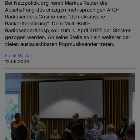
Bei Netzpolitik.org nennt Markus Reuter die
Abschaffung des einzigen mehrsprachigen ARD-
Radiosenders Cosmo eine "demokratische
Bankrotterklärung". Dem Multi-Kulti-
Radiosender&nbsp;soll zum 1. April 2027 der Stecker
gezogen werden. An seine Stelle soll ein weiterer der
vielen austauschbaren Popmusiksender treten.
Frank Nicolai
12.06.2026