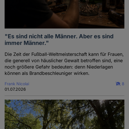
"Es sind nicht alle Männer. Aber es sind
immer Männer."
Die Zeit der Fußball-Weltmeisterschaft kann für Frauen,
die generell von häuslicher Gewalt betroffen sind, eine
noch größere Gefahr bedeuten: denn Niederlagen
können als Brandbeschleuniger wirken.
Frank Nicolai
8
01.07.2026