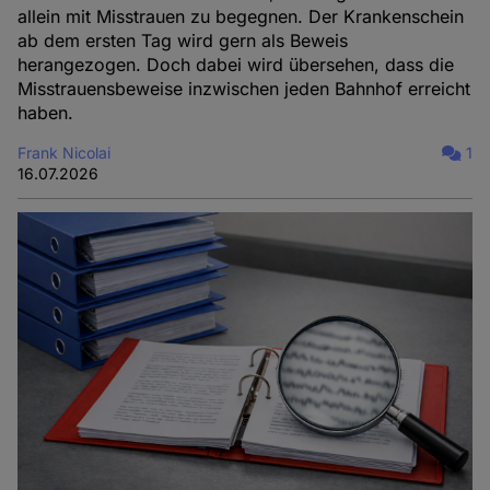
allein mit Misstrauen zu begegnen. Der Krankenschein
ab dem ersten Tag wird gern als Beweis
herangezogen. Doch dabei wird übersehen, dass die
Misstrauensbeweise inzwischen jeden Bahnhof erreicht
haben.
Frank Nicolai
1
16.07.2026