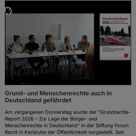
Grund- und Menschenrechte auch in
Deutschland gefährdet
Am vergangenen Donnerstag wurde der "Grundrechte-
Report 2026 – Zur Lage der Bürger- und
Menschenrechte in Deutschland" in der Stiftung Forum
Recht in Karlsruhe der Öffentlichkeit vorgestellt. Seit