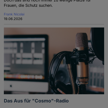
Doch das sind noch immer zu wenige Plätze für
Frauen, die Schutz suchen.
Frank Nicolai
19.06.2026
Das Aus für "Cosmo"-Radio