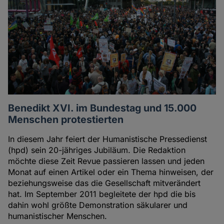
Benedikt XVI. im Bundestag und 15.000
Menschen protestierten
In diesem Jahr feiert der Humanistische Pressedienst
(hpd) sein 20-jähriges Jubiläum. Die Redaktion
möchte diese Zeit Revue passieren lassen und jeden
Monat auf einen Artikel oder ein Thema hinweisen, der
beziehungsweise das die Gesellschaft mitverändert
hat. Im September 2011 begleitete der hpd die bis
dahin wohl größte Demonstration säkularer und
humanistischer Menschen.