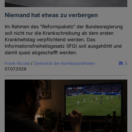
Niemand hat etwas zu verbergen
Im Rahmen des "Reformpakets" der Bundesregierung
soll nicht nur die Krankschreibung ab dem ersten
Krankheitstag verpflichtend werden. Das
Informationsfreiheitsgesetz (IFG) soll ausgehöhlt und
damit quasi abgeschafft werden.
Frank Nicolai
/
Zentralrat der Konfessionsfreien
3
07.07.2026