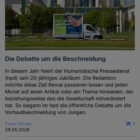
Die Debatte um die Beschneidung
In diesem Jahr feiert der Humanistische Pressedienst
(hpd) sein 20-jähriges Jubiläum. Die Redaktion
möchte diese Zeit Revue passieren lassen und jeden
Monat auf einen Artikel oder ein Thema hinweisen, der
beziehungsweise das die Gesellschaft mitverändert
hat. So begann im hpd die öffentliche Debatte um die
Vorhautbeschneidung von Jungen.
Frank Nicolai
5
29.05.2026