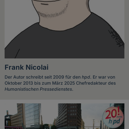
Frank Nicolai
Der Autor schreibt seit 2009 für den
hpd
. Er war von
Oktober 2013 bis zum März 2025 Chefredakteur des
Humanistischen Pressedienstes
.
Artikel
des
Autoren