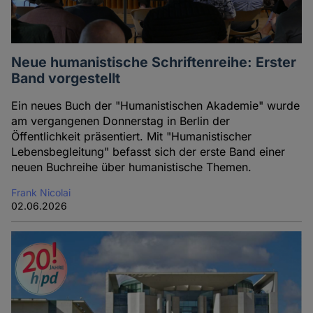
Neue humanistische Schriftenreihe: Erster
Band vorgestellt
Ein neues Buch der "Humanistischen Akademie" wurde
am vergangenen Donnerstag in Berlin der
Öffentlichkeit präsentiert. Mit "Humanistischer
Lebensbegleitung" befasst sich der erste Band einer
neuen Buchreihe über humanistische Themen.
Frank Nicolai
02.06.2026