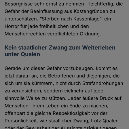
Besorgnisse sehr ernst zu nehmen - leichtfertig, die
Gefahr der Beeinflussung aus Kostengründen zu
unterschätzen. “Sterben nach Kassenlage”: ein
Horror für jede freiheitlichen und den
Menschenrechten verpflichteten Ordnung.
Kein staatlicher Zwang zum Weiterleben
unter Qualen
Gerade um dieser Gefahr vorzubeugen. kommt es
jetzt darauf an, die Betroffenen und diejenigen, die
sich um sie kümmern, nicht durch Strafandrohungen
zu verunsichern, sondern vielmehr auf jede
sinnvolle Weise zu stützen. Jeder äußere Druck auf
Menschen, ihrem Leben ein Ende zu machen,
offenbart die gleiche Respektlosigkeit vor der
Persönlichkeit, wie staatlicher Zwang, trotz Qualen
oder der Gewissheit der Aussichtslosigkeit gegen