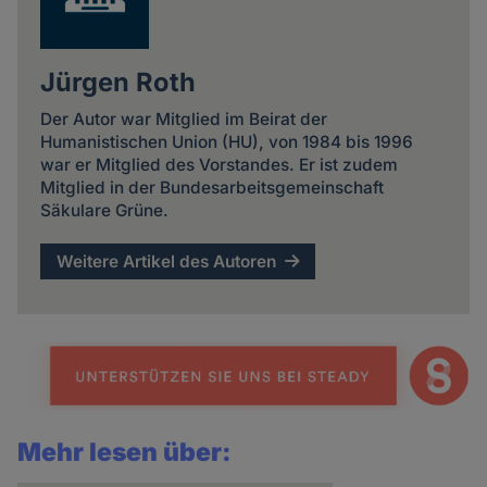
Jürgen Roth
Der Autor war Mitglied im Beirat der
Humanistischen Union (HU), von 1984 bis 1996
war er Mitglied des Vorstandes. Er ist zudem
Mitglied in der Bundesarbeitsgemeinschaft
Säkulare Grüne.
Weitere Artikel des Autoren
Mehr lesen über: