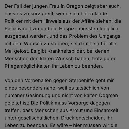
Der Fall der jungen Frau in Oregon zeigt aber auch,
dass es zu kurz greift, wenn sich hierzulande
Politiker mit dem Hinweis aus der Affäre ziehen, die
Palliativmedizin und die Hospize müssten lediglich
ausgebaut werden, und das Problem des Umgangs
mit dem Wunsch zu sterben, sei damit ein für alle
Mal gelöst. Es gibt Krankheitsbilder, bei denen
Menschen den klaren Wunsch haben, trotz guter
Pflegemöglichkeiten ihr Leben zu beenden.
Von den Vorbehalten gegen Sterbehilfe geht mir
eines besonders nahe, weil es tatsächlich von
humaner Gesinnung und nicht von kalten Dogmen
geleitet ist: Die Politik muss Vorsorge dagegen
treffen, dass Menschen aus Armut und Einsamkeit
unter gesellschaftlichem Druck entscheiden, ihr
Leben zu beenden. Es wäre – hier müssen wir die