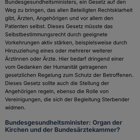
Bundesgesundheitsministers, ein Gesetz auf den
Weg zu bringen, das allen Beteiligten Rechtsklarheit
gibt, Ärzten, Angehörigen und vor allem den
Patienten selbst. Dieses Gesetz müsste das
Selbstbestimmungsrecht durch geeignete
Vorkehrungen aktiv stärken, beispielsweise durch
Hinzuziehung eines oder mehrerer weiterer
Ärztinnen oder Ärzte. Hier bedarf dringend einer
vom Gedanken der Humanität getragenen
gesetzlichen Regelung zum Schutz der Betroffenen.
Dieses Gesetz sollte auch die Stellung der
Angehörigen regeln, ebenso die Rolle von
Vereinigungen, die sich der Begleitung Sterbender
widmen.
Bundesgesundheitsminister: Organ der
Kirchen und der Bundesärztekammer?