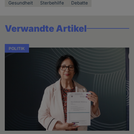
Gesundheit
Sterbehilfe
Debatte
Verwandte Artikel
POLITIK