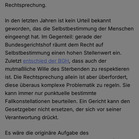
Rechtsprechung.
In den letzten Jahren ist kein Urteil bekannt
geworden, das die Selbstbestimmung der Menschen
eingeengt hat. Im Gegenteil: gerade der
Bundesgerichtshof räumt dem Recht auf
Selbstbestimmung einen hohen Stellenwert ein.
Zuletzt
entschied der BGH
, dass auch der
mutmaßliche Wille des Sterbenden zu respektieren
ist. Die Rechtsprechung allein ist aber überfordert,
diese überaus komplexe Problematik zu regeln. Sie
kann immer nur punktuelle bestimmte
Fallkonstellationen beurteilen. Ein Gericht kann den
Gesetzgeber nicht ersetzen, der sich vor seiner
Verantwortung drückt.
Es wäre die originäre Aufgabe des