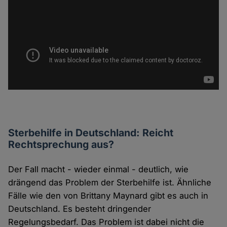
Sterbehilfe in Deutschland: Reicht
Rechtsprechung aus?
Der Fall macht - wieder einmal - deutlich, wie
drängend das Problem der Sterbehilfe ist. Ähnliche
Fälle wie den von Brittany Maynard gibt es auch in
Deutschland. Es besteht dringender
Regelungsbedarf. Das Problem ist dabei nicht die