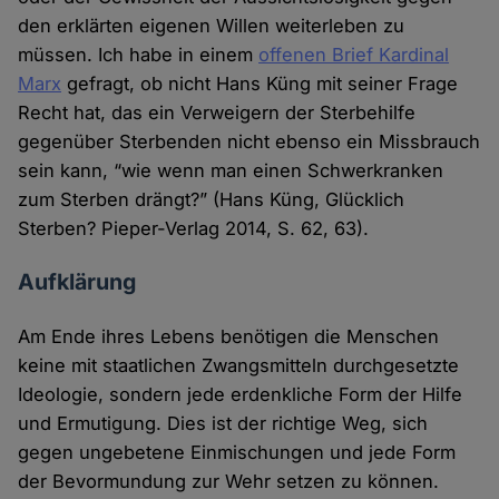
den erklärten eigenen Willen weiterleben zu
müssen. Ich habe in einem
offenen Brief Kardinal
Marx
gefragt, ob nicht Hans Küng mit seiner Frage
Recht hat, das ein Verweigern der Sterbehilfe
gegenüber Sterbenden nicht ebenso ein Missbrauch
sein kann, “wie wenn man einen Schwerkranken
zum Sterben drängt?” (Hans Küng, Glücklich
Sterben? Pieper-Verlag 2014, S. 62, 63).
Aufklärung
Am Ende ihres Lebens benötigen die Menschen
keine mit staatlichen Zwangsmitteln durchgesetzte
Ideologie, sondern jede erdenkliche Form der Hilfe
und Ermutigung. Dies ist der richtige Weg, sich
gegen ungebetene Einmischungen und jede Form
der Bevormundung zur Wehr setzen zu können.