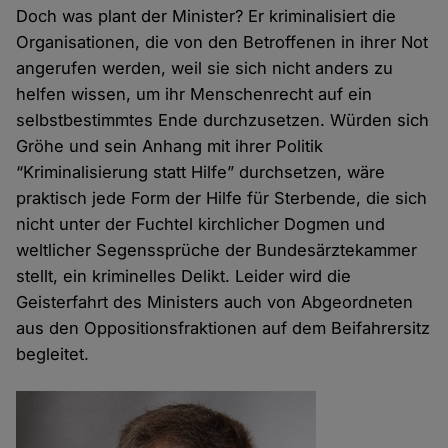
Doch was plant der Minister? Er kriminalisiert die
Organisationen, die von den Betroffenen in ihrer Not
angerufen werden, weil sie sich nicht anders zu
helfen wissen, um ihr Menschenrecht auf ein
selbstbestimmtes Ende durchzusetzen. Würden sich
Gröhe und sein Anhang mit ihrer Politik
“Kriminalisierung statt Hilfe” durchsetzen, wäre
praktisch jede Form der Hilfe für Sterbende, die sich
nicht unter der Fuchtel kirchlicher Dogmen und
weltlicher Segenssprüche der Bundesärztekammer
stellt, ein kriminelles Delikt. Leider wird die
Geisterfahrt des Ministers auch von Abgeordneten
aus den Oppositionsfraktionen auf dem Beifahrersitz
begleitet.