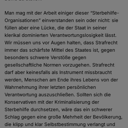
Man mag mit der Arbeit einiger dieser “Sterbehilfe-
Organisationen” einverstanden sein oder nicht: sie
füllen aber eine Lücke, die der Staat in seiner
klerikal dominierten Verantwortungslosigkeit lässt.
Wir müssen uns vor Augen halten, dass Strafrecht
immer das schärfste Mittel des Staates ist, gegen
besonders schwere Verstöße gegen
gesellschaftliche Normen vorzugehen. Strafrecht
darf aber keinesfalls als Instrument missbraucht
werden, Menschen am Ende ihres Lebens von der
Wahrnehmung ihrer letzten persönlichen
Verantwortung auszuschließen. Sollten sich die
Konservativen mit der Kriminalisierung der
Sterbehilfe durchsetzen, wäre das ein schwerer
Schlag gegen eine große Mehrheit der Bevölkerung,
die klipp und klar Selbstbestimmung verlangt und