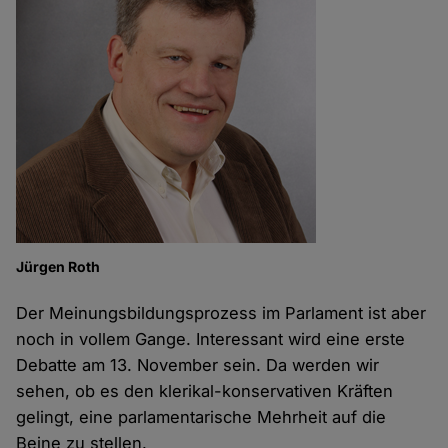
Jürgen Roth
Der Meinungsbildungsprozess im Parlament ist aber
noch in vollem Gange. Interessant wird eine erste
Debatte am 13. November sein. Da werden wir
sehen, ob es den klerikal-konservativen Kräften
gelingt, eine parlamentarische Mehrheit auf die
Beine zu stellen.