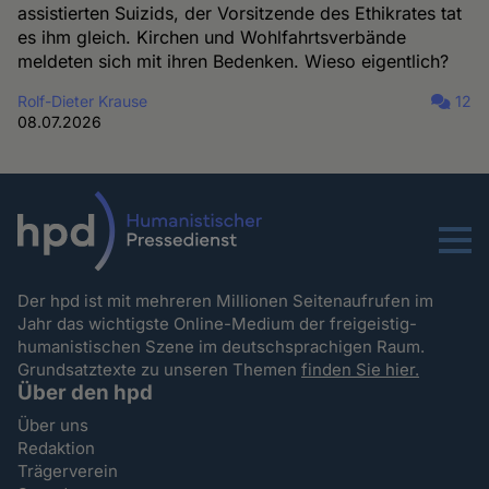
assistierten Suizids, der Vorsitzende des Ethikrates tat
es ihm gleich. Kirchen und Wohlfahrtsverbände
meldeten sich mit ihren Bedenken. Wieso eigentlich?
Rolf-Dieter Krause
12
08.07.2026
Menu
Der hpd ist mit mehreren Millionen Seitenaufrufen im
Jahr das wichtigste Online-Medium der freigeistig-
humanistischen Szene im deutschsprachigen Raum.
Grundsatztexte zu unseren Themen
finden Sie hier.
Über den hpd
Über uns
Redaktion
Trägerverein