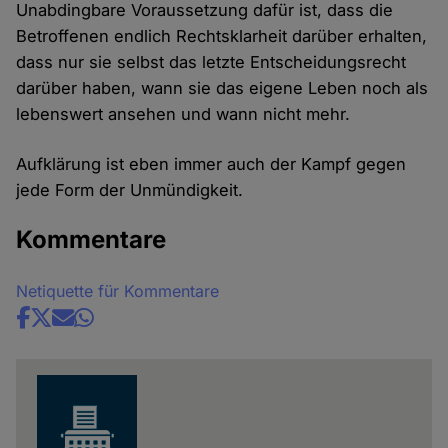
Unabdingbare Voraussetzung dafür ist, dass die
Betroffenen endlich Rechtsklarheit darüber erhalten,
dass nur sie selbst das letzte Entscheidungsrecht
darüber haben, wann sie das eigene Leben noch als
lebenswert ansehen und wann nicht mehr.
Aufklärung ist eben immer auch der Kampf gegen
jede Form der Unmündigkeit.
Kommentare
Netiquette für Kommentare
Share
news