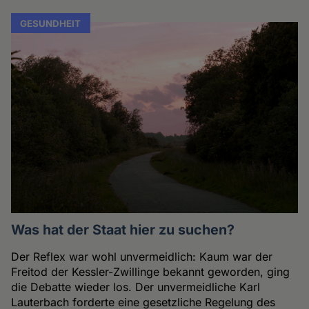
GESUNDHEIT
Was hat der Staat hier zu suchen?
Der Reflex war wohl unvermeidlich: Kaum war der
Freitod der Kessler-Zwillinge bekannt geworden, ging
die Debatte wieder los. Der unvermeidliche Karl
Lauterbach forderte eine gesetzliche Regelung des