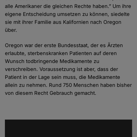
alle Amerikaner die gleichen Rechte haben.” Um ihre
eigene Entscheidung umsetzen zu können, siedelte
sie mit ihrer Familie aus Kalifornien nach Oregon
über.
Oregon war der erste Bundesstaat, der es Ärzten
erlaubte, sterbenskranken Patienten auf deren
Wunsch todbringende Medikamente zu
verschreiben. Voraussetzung ist aber, dass der
Patient in der Lage sein muss, die Medikamente
allein zu nehmen. Rund 750 Menschen haben bisher
von diesem Recht Gebrauch gemacht.