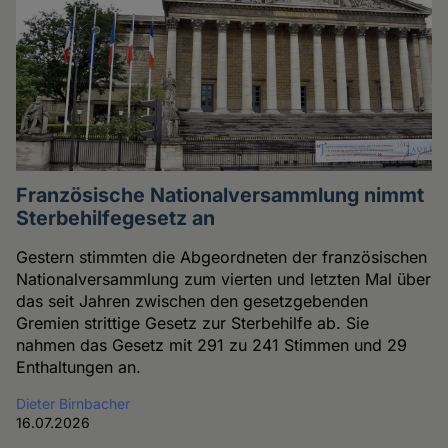
Französische Nationalversammlung nimmt
Sterbehilfegesetz an
Gestern stimmten die Abgeordneten der französischen
Nationalversammlung zum vierten und letzten Mal über
das seit Jahren zwischen den gesetzgebenden
Gremien strittige Gesetz zur Sterbehilfe ab. Sie
nahmen das Gesetz mit 291 zu 241 Stimmen und 29
Enthaltungen an.
Dieter Birnbacher
16.07.2026