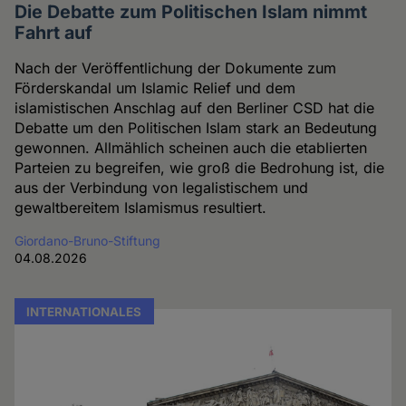
Die Debatte zum Politischen Islam nimmt
Fahrt auf
Nach der Veröffentlichung der Dokumente zum
Förderskandal um Islamic Relief und dem
islamistischen Anschlag auf den Berliner CSD hat die
Debatte um den Politischen Islam stark an Bedeutung
gewonnen. Allmählich scheinen auch die etablierten
Parteien zu begreifen, wie groß die Bedrohung ist, die
aus der Verbindung von legalistischem und
gewaltbereitem Islamismus resultiert.
Giordano-Bruno-Stiftung
04.08.2026
INTERNATIONALES