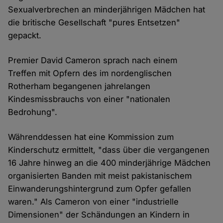
Sexualverbrechen an minderjährigen Mädchen hat
die britische Gesellschaft "pures Entsetzen"
gepackt.
Premier David Cameron sprach nach einem
Treffen mit Opfern des im nordenglischen
Rotherham begangenen jahrelangen
Kindesmissbrauchs von einer "nationalen
Bedrohung".
Währenddessen hat eine Kommission zum
Kinderschutz ermittelt, "dass über die vergangenen
16 Jahre hinweg an die 400 minderjährige Mädchen
organisierten Banden mit meist pakistanischem
Einwanderungshintergrund zum Opfer gefallen
waren." Als Cameron von einer "industrielle
Dimensionen" der Schändungen an Kindern in