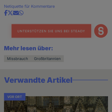
Netiquette für Kommentare
Share
news
Mehr lesen über:
Missbrauch
Großbritannien
Verwandte Artikel
VOR ORT