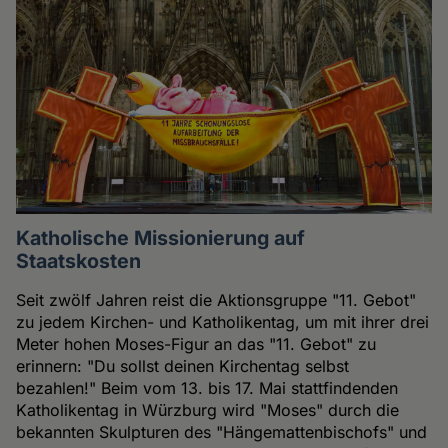
Katholische Missionierung auf
Staatskosten
Seit zwölf Jahren reist die Aktionsgruppe "11. Gebot"
zu jedem Kirchen- und Katholikentag, um mit ihrer drei
Meter hohen Moses-Figur an das "11. Gebot" zu
erinnern: "Du sollst deinen Kirchentag selbst
bezahlen!" Beim vom 13. bis 17. Mai stattfindenden
Katholikentag in Würzburg wird "Moses" durch die
bekannten Skulpturen des "Hängemattenbischofs" und