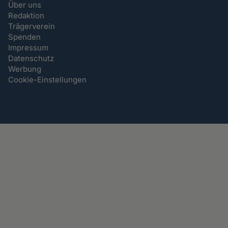
Über uns
Redaktion
Trägerverein
Spenden
Impressum
Datenschutz
Werbung
Cookie-Einstellungen