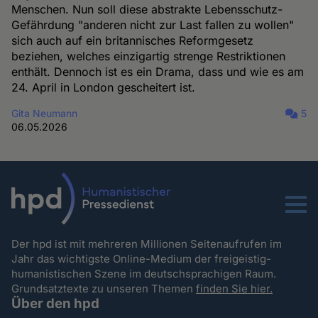
Menschen. Nun soll diese abstrakte Lebensschutz-
Gefährdung "anderen nicht zur Last fallen zu wollen"
sich auch auf ein britannisches Reformgesetz
beziehen, welches einzigartig strenge Restriktionen
enthält. Dennoch ist es ein Drama, dass und wie es am
24. April in London gescheitert ist.
Gita Neumann
5
06.05.2026
Menu
Der hpd ist mit mehreren Millionen Seitenaufrufen im
Jahr das wichtigste Online-Medium der freigeistig-
humanistischen Szene im deutschsprachigen Raum.
Grundsatztexte zu unseren Themen
finden Sie hier.
Über den hpd