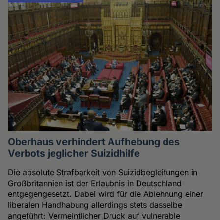
Oberhaus verhindert Aufhebung des
Verbots jeglicher Suizidhilfe
Die absolute Strafbarkeit von Suizidbegleitungen in
Großbritannien ist der Erlaubnis in Deutschland
entgegengesetzt. Dabei wird für die Ablehnung einer
liberalen Handhabung allerdings stets dasselbe
angeführt: Vermeintlicher Druck auf vulnerable