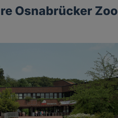
re Osnabrücker Zoo