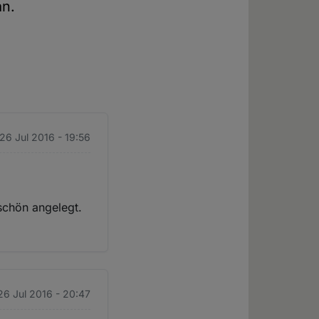
an.
 26 Jul 2016 - 19:56
 schön angelegt.
 26 Jul 2016 - 20:47