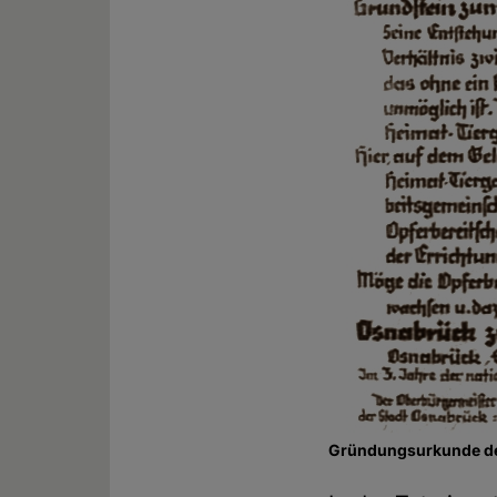
Gründungsurkunde d