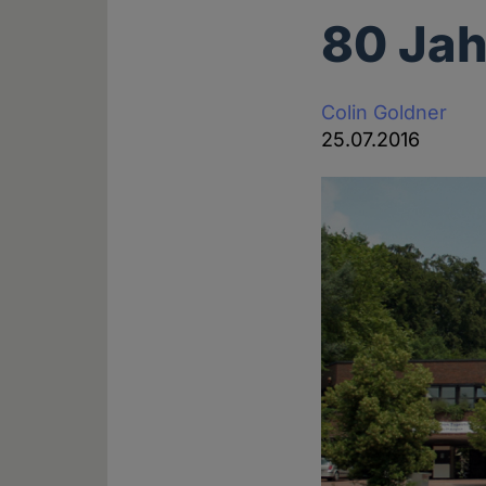
80 Jah
Colin Goldner
25.07.2016