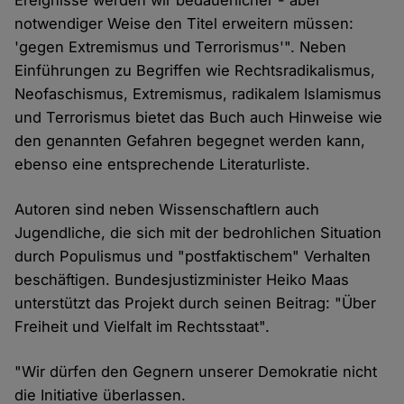
Ereignisse werden wir bedauerlicher - aber
notwendiger Weise den Titel erweitern müssen:
'gegen Extremismus und Terrorismus'". Neben
Einführungen zu Begriffen wie Rechtsradikalismus,
Neofaschismus, Extremismus, radikalem Islamismus
und Terrorismus bietet das Buch auch Hinweise wie
den genannten Gefahren begegnet werden kann,
ebenso eine entsprechende Literaturliste.
Autoren sind neben Wissenschaftlern auch
Jugendliche, die sich mit der bedrohlichen Situation
durch Populismus und "postfaktischem" Verhalten
beschäftigen. Bundesjustizminister Heiko Maas
unterstützt das Projekt durch seinen Beitrag: "Über
Freiheit und Vielfalt im Rechtsstaat".
"Wir dürfen den Gegnern unserer Demokratie nicht
die Initiative überlassen.