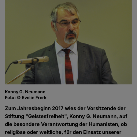
Konny G. Neumann
Foto: © Evelin Frerk
Zum Jahresbeginn 2017 wies der Vorsitzende der
Stiftung "Geistesfreiheit", Konny G. Neumann, auf
die besondere Verantwortung der Humanisten, ob
religiöse oder weltliche, für den Einsatz unserer