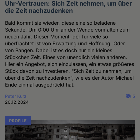
Uhr-Vertrauen: Sich Zeit nehmen, um über
die Zeit nachzudenken
Bald kommt sie wieder, diese eine so beladene
Sekunde. Um 0:00 Uhr an der Wende vom alten zum
neuen Jahr. Dieser Moment, der für viele so
überfrachtet ist von Erwartung und Hoffnung. Oder
von Bangen. Dabei ist es doch nur ein kleines
Stückchen Zeit. Eines von unendlich vielen anderen.
Hier ein Angebot, sich einzulassen, ein etwas größeres
Stück davon zu investieren. "Sich Zeit zu nehmen, um
über die Zeit nachzudenken", wie es der Autor Michael
Ende einmal ausgedrückt hat.
Peter Kurz
5
20.12.2024
PROFILE