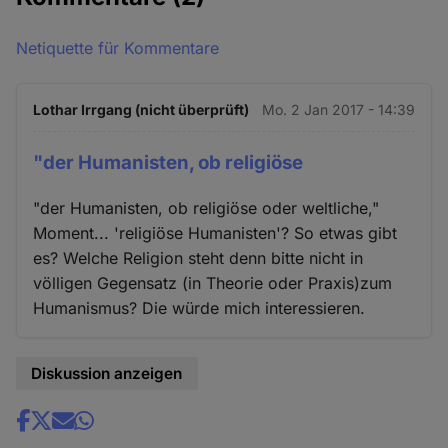
Netiquette für Kommentare
Lothar Irrgang (nicht überprüft)
Mo. 2 Jan 2017 - 14:39
"der Humanisten, ob religiöse
"der Humanisten, ob religiöse oder weltliche,"
Moment... 'religiöse Humanisten'? So etwas gibt
es? Welche Religion steht denn bitte nicht in
völligen Gegensatz (in Theorie oder Praxis)zum
Humanismus? Die würde mich interessieren.
Diskussion anzeigen
Share