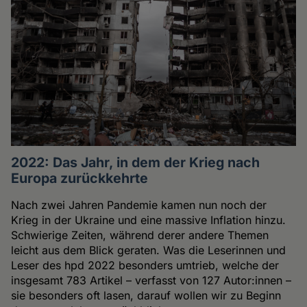
2022: Das Jahr, in dem der Krieg nach
Europa zurückkehrte
Nach zwei Jahren Pandemie kamen nun noch der
Krieg in der Ukraine und eine massive Inflation hinzu.
Schwierige Zeiten, während derer andere Themen
leicht aus dem Blick geraten. Was die Leserinnen und
Leser des hpd 2022 besonders umtrieb, welche der
insgesamt 783 Artikel ­– verfasst von 127 Autor:innen –
sie besonders oft lasen, darauf wollen wir zu Beginn