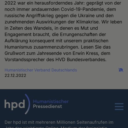
2022 war ein herausforderndes Jahr: geprägt von der
noch immer andauernden Covid-19-Pandemie, dem
russische Angriffskrieg gegen die Ukraine und den
zunehmenden Auswirkungen der Klimakrise. Wir leben
in Zeiten des Wandels, in denen es Mut und
Engagement braucht, die Errungenschaften der
Aufklärung konsequent mit unserem praktischen
Humanismus zusammenzubringen. Lesen Sie das
Grußwort zum Jahresende von Erwin Kress, dem
Vorstandssprecher des HVD Bundesverbandes.
Humanistischer Verband Deutschlands
22.12.2022
Menu
Der hpd ist mit mehreren Millionen Seitenaufrufen im