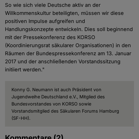
So wie sich viele Deutsche aktiv an der
Willkommenskultur beteiligten, müssen wir diese
positiven Impulse aufgreifen und
Handlungskonzepte entwickeln. Dies soll beginnend
mit der Pressekonferenz des KORSO
(Koordinierungsrat säkularer Organisationen) in den
Räumen der Bundespressekonferenz am 13. Januar
2017 und der anschließenden Vorstandssitzung
initiiert werden."
Konny G. Neumann ist auch Präsident von
Jugendweihe Deutschland e.V., Mitglied des
Bundesvorstandes von KORSO sowie
Vorstandsmitglied des Säkularen Forums Hamburg
(SF-HH).
Kommentare
(2)