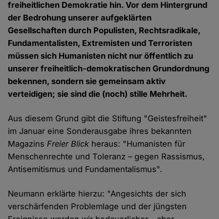
freiheitlichen Demokratie hin. Vor dem Hintergrund
der Bedrohung unserer aufgeklärten
Gesellschaften durch Populisten, Rechtsradikale,
Fundamentalisten, Extremisten und Terroristen
müssen sich Humanisten nicht nur öffentlich zu
unserer freiheitlich-demokratischen Grundordnung
bekennen, sondern sie gemeinsam aktiv
verteidigen; sie sind die (noch) stille Mehrheit.
Aus diesem Grund gibt die Stiftung "Geistesfreiheit"
im Januar eine Sonderausgabe ihres bekannten
Magazins
Freier Blick
heraus: "Humanisten für
Menschenrechte und Toleranz – gegen Rassismus,
Antisemitismus und Fundamentalismus".
Neumann erklärte hierzu: "Angesichts der sich
verschärfenden Problemlage und der jüngsten