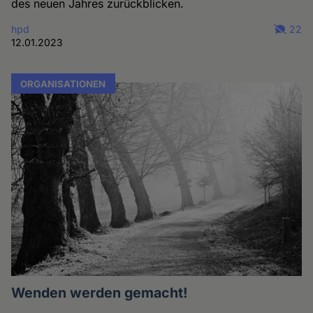
des neuen Jahres zurückblicken.
hpd
22
12.01.2023
ORGANISATIONEN
Wenden werden gemacht!