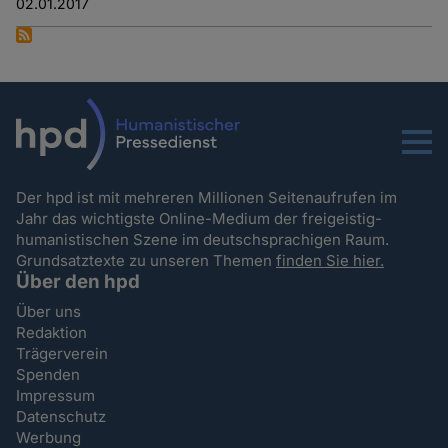
02.01.2017
Menu
Der hpd ist mit mehreren Millionen Seitenaufrufen im
Jahr das wichtigste Online-Medium der freigeistig-
humanistischen Szene im deutschsprachigen Raum.
Grundsatztexte zu unseren Themen
finden Sie hier.
Über den hpd
Über uns
Redaktion
Trägerverein
Spenden
Impressum
Datenschutz
Werbung